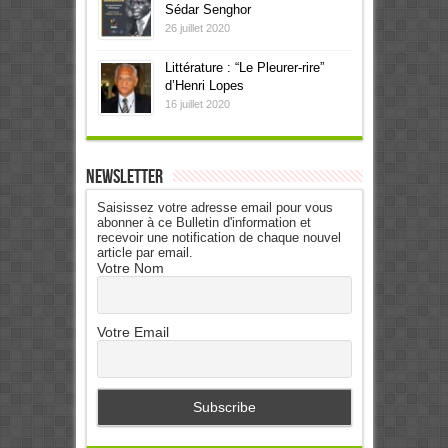
Sédar Senghor
26 juillet 2020
Littérature : “Le Pleurer-rire”
d’Henri Lopes
16 juillet 2020
Newsletter
Saisissez votre adresse email pour vous
abonner à ce Bulletin d'information et
recevoir une notification de chaque nouvel
article par email.
Votre Nom
Votre Email