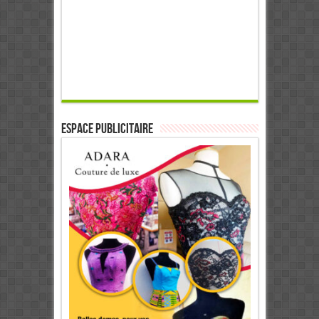
ESPACE PUBLICITAIRE