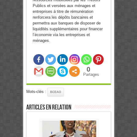
Publics et versées aux ménages et
entreprises à titre de rémunération
renforcera les dépôts bancaires et
permettra aux banques de disposer de
liquidités supplémentaires pour financer
l’économie via les entreprises et
ménages.
0
Partages
Mots-clés :
BCEAO
Articles en relation