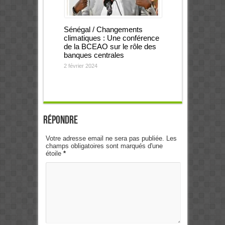
Sénégal / Changements
climatiques : Une conférence
de la BCEAO sur le rôle des
banques centrales
2 février 2024
Répondre
Votre adresse email ne sera pas publiée. Les
champs obligatoires sont marqués d'une
étoile
*