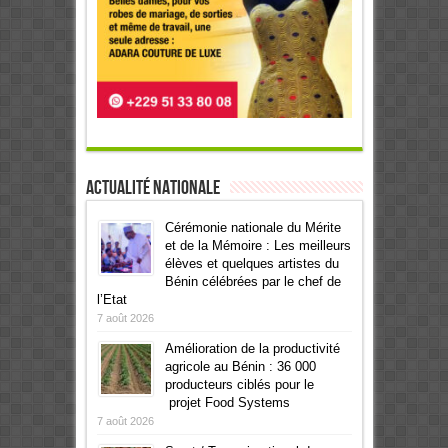
Actualité Nationale
Cérémonie nationale du Mérite
et de la Mémoire : Les meilleurs
élèves et quelques artistes du
Bénin célébrées par le chef de
l’Etat
7 août 2026
Amélioration de la productivité
agricole au Bénin : 36 000
producteurs ciblés pour le
projet Food Systems
7 août 2026