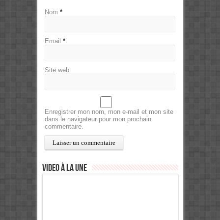
Nom
*
Email
*
Site web
Enregistrer mon nom, mon e-mail et mon site
dans le navigateur pour mon prochain
commentaire.
Video à la Une