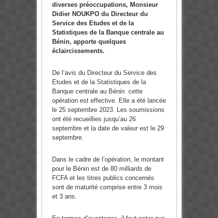
diverses préoccupations, Monsieur
Didier NOUKPO du Directeur du
Service des Etudes et de la
Statistiques de la Banque centrale au
Bénin, apporte quelques
éclaircissements.
De l’avis du Directeur du Service des
Etudes et de la Statistiques de la
Banque centrale au Bénin cette
opération est effective. Elle a été lancée
le 25 septembre 2023. Les soumissions
ont été recueillies jusqu’au 26
septembre et la date de valeur est le 29
septembre.
Dans le cadre de l’opération, le montant
pour le Bénin est de 80 milliards de
FCFA et les titres publics concernés
sont de maturité comprise entre 3 mois
et 3 ans.