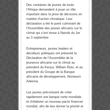
Des centaines de jeunes de toute
l’Afrique demandent à jouer un rôle
important dans la prise de décisions en
matière d’action climatique. Leur
déclaration a été le point culminant de
l’Assemblée des jeunes africains sur le
climat qui s’est tenue à Nairobi du 1er
au 3 septembre.
Entrepreneurs, jeunes leaders et
décideurs politiques ont présenté la
Déclaration de l’Assemblée de la
jeunesse africaine sur le climat au
président du Kenya, William Ruto, et au
président du Groupe de la Banque
africaine de développement, Akinwumi
Adesina.
Les jeunes préconisent de créer
rapidement une banque verte mondiale
et d’élaborer un nouveau pacte financier
mondial, afin de leur donner la priorité et