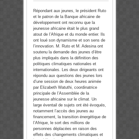
Répondant aux jeunes, le président Ruto
et le patron de la Banque africaine de
développement ont reconnu que la
jeunesse africaine était le plus grand
atout de l’Afrique et du monde entier. Ils
ont loué son dynamisme et son sens de
l’innovation. M. Ruto et M. Adesina ont
soutenu la demande des jeunes d’être
plus impliqués dans la définition des
politiques climatiques nationales et
internationales. Les deux dirigeants ont
répondu aux questions des jeunes lors
d’une session de deux heures animée
par Elizabeth Watuthi, coordinatrice
principale de l’Assemblée de la
jeunesse africaine sur le climat. Un
large éventail de sujets ont été évoqués,
notamment l’accès des jeunes au
financement, la transition énergétique de
l’Afrique, le sort des millions de
personnes déplacées en raison des
effets des changements climatiques et