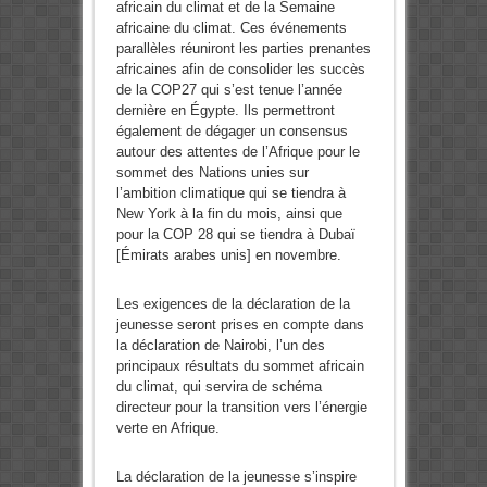
africain du climat et de la Semaine
africaine du climat. Ces événements
parallèles réuniront les parties prenantes
africaines afin de consolider les succès
de la COP27 qui s’est tenue l’année
dernière en Égypte. Ils permettront
également de dégager un consensus
autour des attentes de l’Afrique pour le
sommet des Nations unies sur
l’ambition climatique qui se tiendra à
New York à la fin du mois, ainsi que
pour la COP 28 qui se tiendra à Dubaï
[Émirats arabes unis] en novembre.
Les exigences de la déclaration de la
jeunesse seront prises en compte dans
la déclaration de Nairobi, l’un des
principaux résultats du sommet africain
du climat, qui servira de schéma
directeur pour la transition vers l’énergie
verte en Afrique.
La déclaration de la jeunesse s’inspire