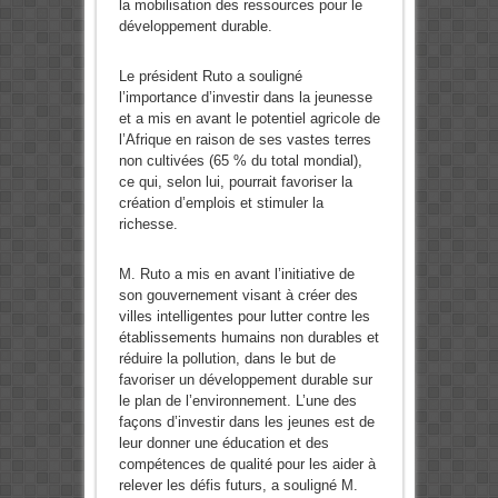
la mobilisation des ressources pour le
développement durable.
Le président Ruto a souligné
l’importance d’investir dans la jeunesse
et a mis en avant le potentiel agricole de
l’Afrique en raison de ses vastes terres
non cultivées (65 % du total mondial),
ce qui, selon lui, pourrait favoriser la
création d’emplois et stimuler la
richesse.
M. Ruto a mis en avant l’initiative de
son gouvernement visant à créer des
villes intelligentes pour lutter contre les
établissements humains non durables et
réduire la pollution, dans le but de
favoriser un développement durable sur
le plan de l’environnement. L’une des
façons d’investir dans les jeunes est de
leur donner une éducation et des
compétences de qualité pour les aider à
relever les défis futurs, a souligné M.