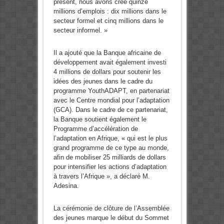
présent, nous avons créé quinze
millions d’emplois : dix millions dans le
secteur formel et cinq millions dans le
secteur informel. »
Il a ajouté que la Banque africaine de
développement avait également investi
4 millions de dollars pour soutenir les
idées des jeunes dans le cadre du
programme YouthADAPT, en partenariat
avec le Centre mondial pour l’adaptation
(GCA). Dans le cadre de ce partenariat,
la Banque soutient également le
Programme d’accélération de
l’adaptation en Afrique, « qui est le plus
grand programme de ce type au monde,
afin de mobiliser 25 milliards de dollars
pour intensifier les actions d’adaptation
à travers l’Afrique », a déclaré M.
Adesina.
La cérémonie de clôture de l’Assemblée
des jeunes marque le début du Sommet