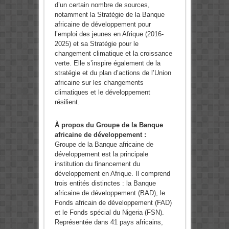
d’un certain nombre de sources,
notamment la Stratégie de la Banque
africaine de développement pour
l’emploi des jeunes en Afrique (2016-
2025) et sa Stratégie pour le
changement climatique et la croissance
verte. Elle s’inspire également de la
stratégie et du plan d’actions de l’Union
africaine sur les changements
climatiques et le développement
résilient.
À propos du Groupe de la Banque
africaine de développement
:
Groupe de la Banque africaine de
développement est la principale
institution du financement du
développement en Afrique. Il comprend
trois entités distinctes : la Banque
africaine de développement (BAD), le
Fonds africain de développement (FAD)
et le Fonds spécial du Nigeria (FSN).
Représentée dans 41 pays africains,