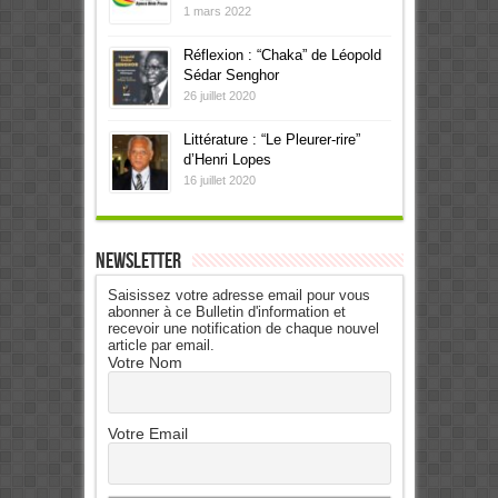
1 mars 2022
Réflexion : “Chaka” de Léopold
Sédar Senghor
26 juillet 2020
Littérature : “Le Pleurer-rire”
d’Henri Lopes
16 juillet 2020
Newsletter
Saisissez votre adresse email pour vous
abonner à ce Bulletin d'information et
recevoir une notification de chaque nouvel
article par email.
Votre Nom
Votre Email