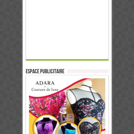
ESPACE PUBLICITAIRE