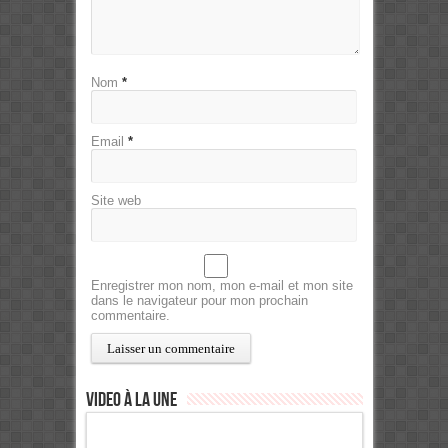
Nom
*
Email
*
Site web
Enregistrer mon nom, mon e-mail et mon site
dans le navigateur pour mon prochain
commentaire.
Video à la Une