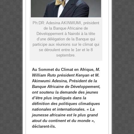
Ph:DR: Adesina AKINWUMI, président
de la Banque Africaine de
Développement à Nairobi à la tête
d’une délégation de la Banque qui
participe aux réunions sur le climat qui
se déroulent entre le 1er et le 8
septembre.
Au Sommet du Climat en Afrique,
M.
William Ruto président Kenyan et M.
Akinwumi
Adesina, Président de la
Banque Africaine de Développement,
ont soutenu la demande des jeunes
d’être plus impliqués dans la
définition des politiques climatiques
nationales et internationales.
« La
jeunesse africaine est le plus grand
atout du continent et du monde »
,
déclarent-ils.