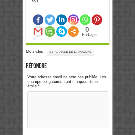
fois.
0
Partages
Mots-clés :
ESPLANADE DE L'AMAZONE
Répondre
Votre adresse email ne sera pas publiée. Les
champs obligatoires sont marqués d'une
étoile
*