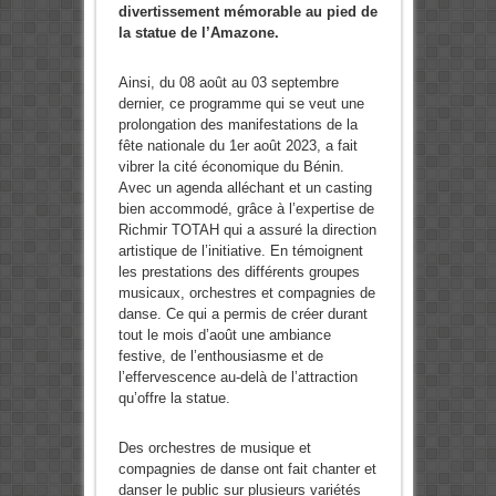
divertissement mémorable au pied de
la statue de l’Amazone.
Ainsi, du 08 août au 03 septembre
dernier, ce programme qui se veut une
prolongation des manifestations de la
fête nationale du 1er août 2023, a fait
vibrer la cité économique du Bénin.
Avec un agenda alléchant et un casting
bien accommodé, grâce à l’expertise de
Richmir TOTAH qui a assuré la direction
artistique de l’initiative. En témoignent
les prestations des différents groupes
musicaux, orchestres et compagnies de
danse. Ce qui a permis de créer durant
tout le mois d’août une ambiance
festive, de l’enthousiasme et de
l’effervescence au-delà de l’attraction
qu’offre la statue.
Des orchestres de musique et
compagnies de danse ont fait chanter et
danser le public sur plusieurs variétés