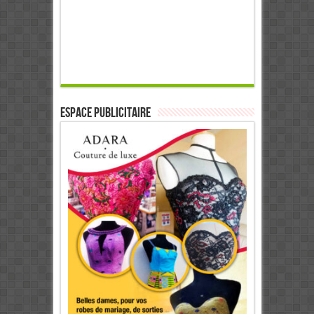
ESPACE PUBLICITAIRE