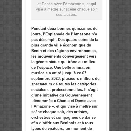
et Danse avec l’Amazone », et qui
vise à mettre sur scène chaque soir,
des artistes,
Pendant deux bonnes quinzaines de
jours, l’Esplanade de l’Amazone n’a
pas désempli. Des quatre coins de la
plus grande ville économique du
Bénin et des régions environnantes,
les mouvements convergeaient vers
la géante statue qui trône au milieu
de l’espace. Une belle animation
musicale a attiré jusqu’à ce 03
septembre 2023, plusieurs milliers de
spectateurs de toutes les catégories
sociales et professionnelles. Il s’agit
d’une initiative du Gouvernement
dénommée « Chante et Danse avec
l’Amazone », et qui vise à mettre sur
scène chaque soir, des artistes,
orchestres et compagnies de danse
afin d’offrir aux Béninois et à tous
types de visiteurs, un moment de