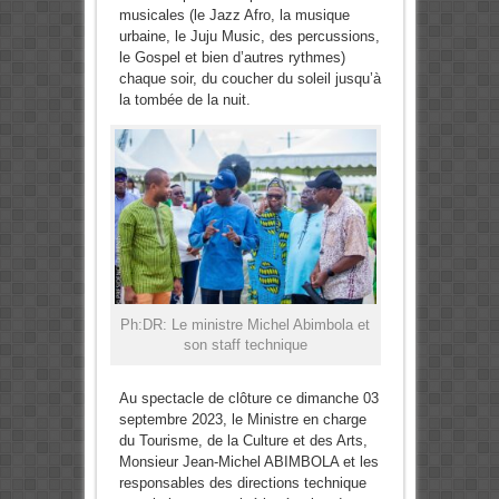
musicales (le Jazz Afro, la musique
urbaine, le Juju Music, des percussions,
le Gospel et bien d’autres rythmes)
chaque soir, du coucher du soleil jusqu’à
la tombée de la nuit.
Ph:DR: Le ministre Michel Abimbola et
son staff technique
Au spectacle de clôture ce dimanche 03
septembre 2023, le Ministre en charge
du Tourisme, de la Culture et des Arts,
Monsieur Jean-Michel ABIMBOLA et les
responsables des directions technique