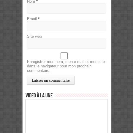
Nom
*
Email
*
Site web
Enregistrer mon nom, mon e-mail et mon site
dans le navigateur pour mon prochain
commentaire.
Video à la Une