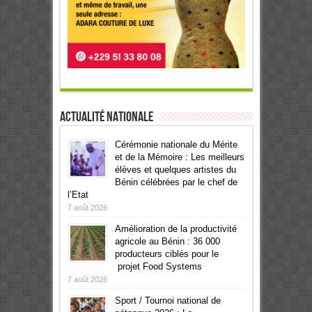
Actualité Nationale
Cérémonie nationale du Mérite
et de la Mémoire : Les meilleurs
élèves et quelques artistes du
Bénin célébrées par le chef de
l’Etat
7 août 2026
Amélioration de la productivité
agricole au Bénin : 36 000
producteurs ciblés pour le
projet Food Systems
7 août 2026
Sport / Tournoi national de