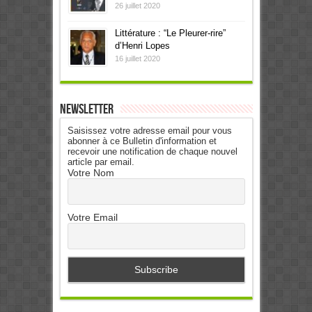
26 juillet 2020
Littérature : “Le Pleurer-rire”
d’Henri Lopes
16 juillet 2020
Newsletter
Saisissez votre adresse email pour vous
abonner à ce Bulletin d'information et
recevoir une notification de chaque nouvel
article par email.
Votre Nom
Votre Email