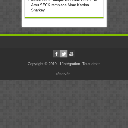
Atou SECK remplace Mme Katrina
Sharkey
Copyright © 2019 - L'Intégration. Tous droits
réservés.