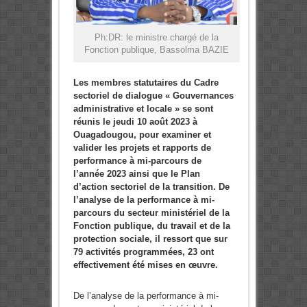
Ph:DR: le ministre chargé de la
Fonction publique, Bassolma BAZIE
Les membres statutaires du Cadre
sectoriel de dialogue « Gouvernances
administrative et locale » se sont
réunis le jeudi 10 août 2023 à
Ouagadougou, pour examiner et
valider les projets et rapports de
performance à mi-parcours de
l’année 2023 ainsi que le Plan
d’action sectoriel de la transition.
De
l’analyse de la performance à mi-
parcours du secteur ministériel de la
Fonction publique, du travail et de la
protection sociale, il ressort que sur
79 activités programmées, 23 ont
effectivement été mises en œuvre.
De l’analyse de la performance à mi-