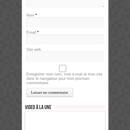
Nom
*
Email
*
Site web
Enregistrer mon nom, mon e-mail et mon site
dans le navigateur pour mon prochain
commentaire.
Video à la Une