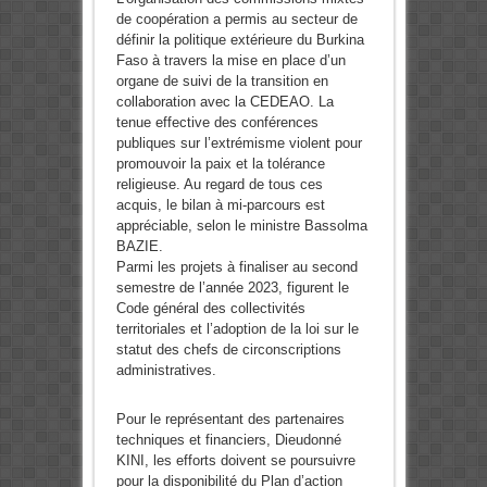
de coopération a permis au secteur de
définir la politique extérieure du Burkina
Faso à travers la mise en place d’un
organe de suivi de la transition en
collaboration avec la CEDEAO. La
tenue effective des conférences
publiques sur l’extrémisme violent pour
promouvoir la paix et la tolérance
religieuse. Au regard de tous ces
acquis, le bilan à mi-parcours est
appréciable, selon le ministre Bassolma
BAZIE.
Parmi les projets à finaliser au second
semestre de l’année 2023, figurent le
Code général des collectivités
territoriales et l’adoption de la loi sur le
statut des chefs de circonscriptions
administratives.
Pour le représentant des partenaires
techniques et financiers, Dieudonné
KINI, les efforts doivent se poursuivre
pour la disponibilité du Plan d’action