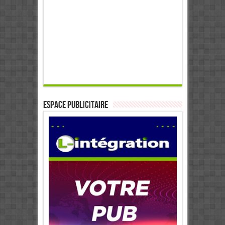
ESPACE PUBLICITAIRE