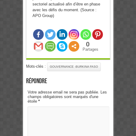
sectoriel actualisé afin d’être en phase
avec les défis du moment. (Source :
APO Group)
0
Partages
Mots-clés :
GOUVERNANCE -BURKINA FASO
Répondre
Votre adresse email ne sera pas publiée. Les
champs obligatoires sont marqués d'une
étoile
*