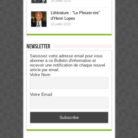
26 juillet 2020
Littérature : “Le Pleurer-rire”
d’Henri Lopes
16 juillet 2020
Newsletter
Saisissez votre adresse email pour vous
abonner à ce Bulletin d'information et
recevoir une notification de chaque nouvel
article par email.
Votre Nom
Votre Email