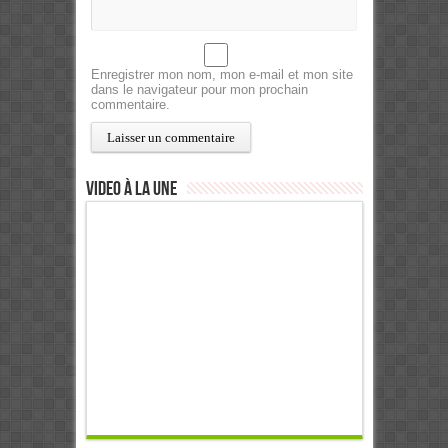
Enregistrer mon nom, mon e-mail et mon site
dans le navigateur pour mon prochain
commentaire.
Video à la Une