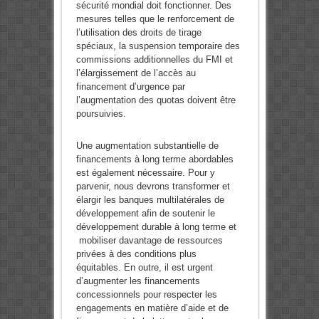
sécurité mondial doit fonctionner. Des
mesures telles que le renforcement de
l’utilisation des droits de tirage
spéciaux, la suspension temporaire des
commissions additionnelles du FMI et
l’élargissement de l’accès au
financement d’urgence par
l’augmentation des quotas doivent être
poursuivies.
Une augmentation substantielle de
financements à long terme abordables
est également nécessaire. Pour y
parvenir, nous devrons transformer et
élargir les banques multilatérales de
développement afin de soutenir le
développement durable à long terme et
mobiliser davantage de ressources
privées à des conditions plus
équitables. En outre, il est urgent
d’augmenter les financements
concessionnels pour respecter les
engagements en matière d’aide et de