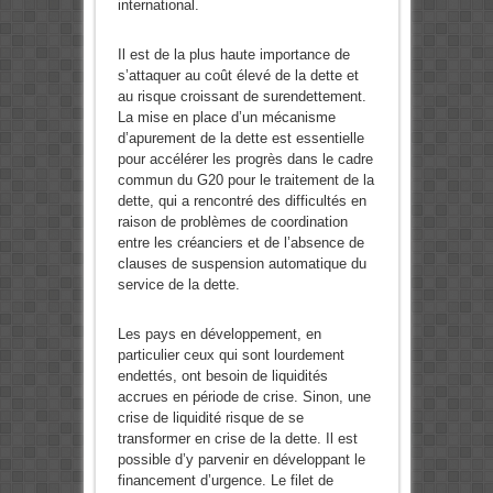
international.
Il est de la plus haute importance de
s’attaquer au coût élevé de la dette et
au risque croissant de surendettement.
La mise en place d’un mécanisme
d’apurement de la dette est essentielle
pour accélérer les progrès dans le cadre
commun du G20 pour le traitement de la
dette, qui a rencontré des difficultés en
raison de problèmes de coordination
entre les créanciers et de l’absence de
clauses de suspension automatique du
service de la dette.
Les pays en développement, en
particulier ceux qui sont lourdement
endettés, ont besoin de liquidités
accrues en période de crise. Sinon, une
crise de liquidité risque de se
transformer en crise de la dette. Il est
possible d’y parvenir en développant le
financement d’urgence. Le filet de