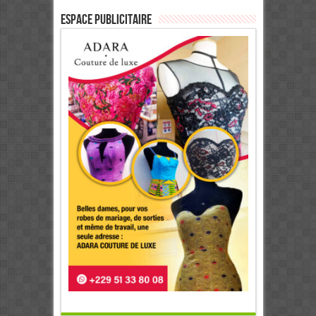
ESPACE PUBLICITAIRE