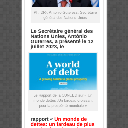
Ph: DR-: Antonio Guteress, Secrétaire
général des Nations Unies
Le Secrétaire général des
Nations Unies, António
Guterres, a présenté le 12
juillet 2023, le
Le Rapport de la CUNCED sur « Un
monde dettes :Un fardeau croissant
pour la prospérité mondiale »
rapport
«
Un monde de
dettes: un fardeau de plus