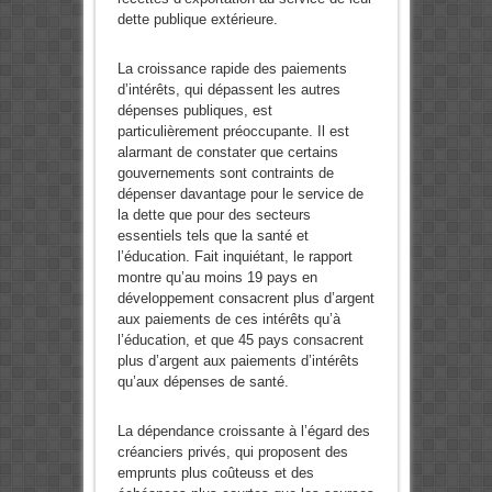
dette publique extérieure.
La croissance rapide des paiements
d’intérêts, qui dépassent les autres
dépenses publiques, est
particulièrement préoccupante. Il est
alarmant de constater que certains
gouvernements sont contraints de
dépenser davantage pour le service de
la dette que pour des secteurs
essentiels tels que la santé et
l’éducation. Fait inquiétant, le rapport
montre qu’au moins 19 pays en
développement consacrent plus d’argent
aux paiements de ces intérêts qu’à
l’éducation, et que 45 pays consacrent
plus d’argent aux paiements d’intérêts
qu’aux dépenses de santé.
La dépendance croissante à l’égard des
créanciers privés, qui proposent des
emprunts plus coûteuss et des