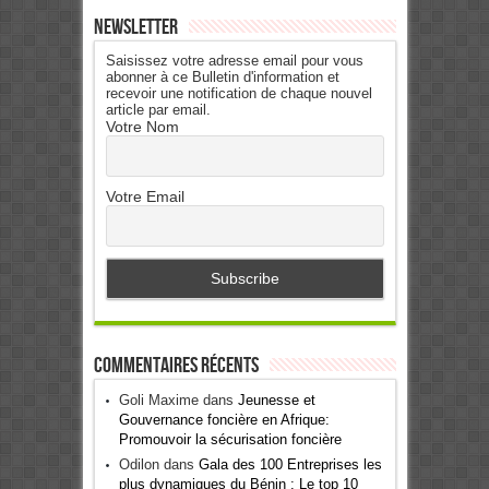
Newsletter
Saisissez votre adresse email pour vous
abonner à ce Bulletin d'information et
recevoir une notification de chaque nouvel
article par email.
Votre Nom
Votre Email
Commentaires récents
Goli Maxime
dans
Jeunesse et
Gouvernance foncière en Afrique:
Promouvoir la sécurisation foncière
Odilon
dans
Gala des 100 Entreprises les
plus dynamiques du Bénin : Le top 10