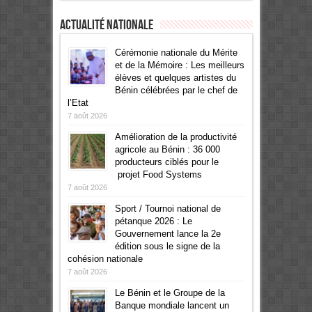
Actualité Nationale
Cérémonie nationale du Mérite
et de la Mémoire : Les meilleurs
élèves et quelques artistes du
Bénin célébrées par le chef de
l’Etat
7 août 2026
Amélioration de la productivité
agricole au Bénin : 36 000
producteurs ciblés pour le
projet Food Systems
7 août 2026
Sport / Tournoi national de
pétanque 2026 : Le
Gouvernement lance la 2e
édition sous le signe de la
cohésion nationale
7 août 2026
Le Bénin et le Groupe de la
Banque mondiale lancent un