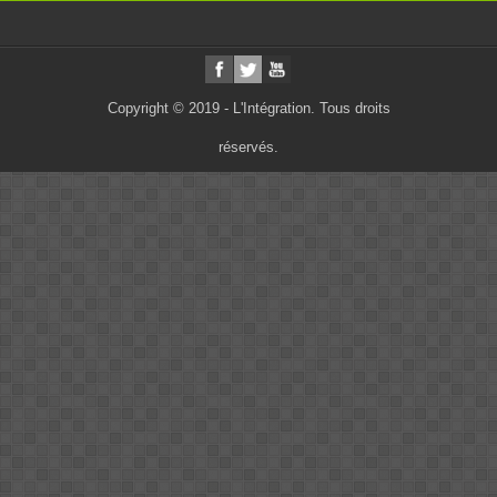
Copyright © 2019 - L'Intégration. Tous droits
réservés.