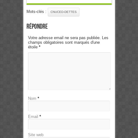
Mots-clés :
CNUCED-DETTES
Répondre
Votre adresse email ne sera pas publiée. Les
champs obligatoires sont marqués d'une
étoile
*
Nom
*
Email
*
Site web