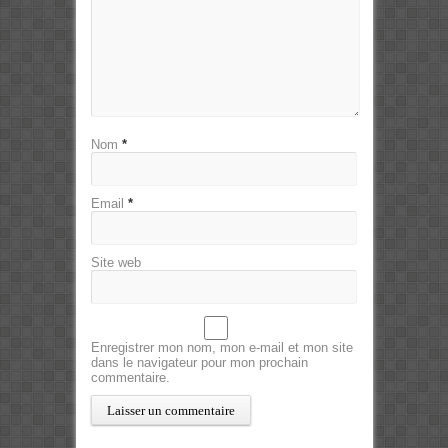
Nom
*
Email
*
Site web
Enregistrer mon nom, mon e-mail et mon site
dans le navigateur pour mon prochain
commentaire.