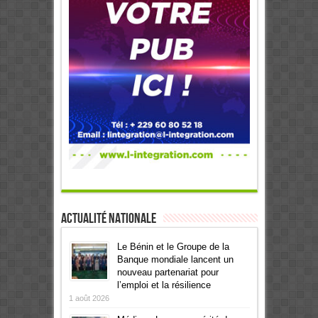
Actualité Nationale
Le Bénin et le Groupe de la
Banque mondiale lancent un
nouveau partenariat pour
l’emploi et la résilience
1 août 2026