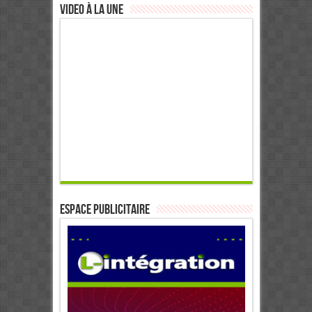
Video à la Une
ESPACE PUBLICITAIRE