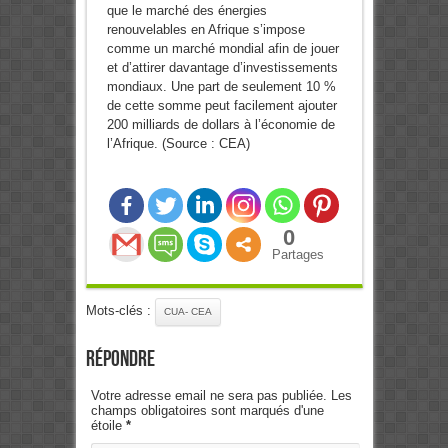
que le marché des énergies
renouvelables en Afrique s’impose
comme un marché mondial afin de jouer
et d’attirer davantage d’investissements
mondiaux. Une part de seulement 10 %
de cette somme peut facilement ajouter
200 milliards de dollars à l’économie de
l’Afrique. (Source : CEA)
0
Partages
Mots-clés :
CUA- CEA
Répondre
Votre adresse email ne sera pas publiée. Les
champs obligatoires sont marqués d'une
étoile
*