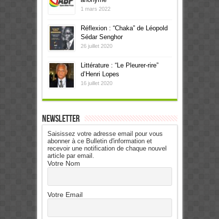
1 mars 2022
Réflexion : “Chaka” de Léopold
Sédar Senghor
26 juillet 2020
Littérature : “Le Pleurer-rire”
d’Henri Lopes
16 juillet 2020
Newsletter
Saisissez votre adresse email pour vous
abonner à ce Bulletin d'information et
recevoir une notification de chaque nouvel
article par email.
Votre Nom
Votre Email