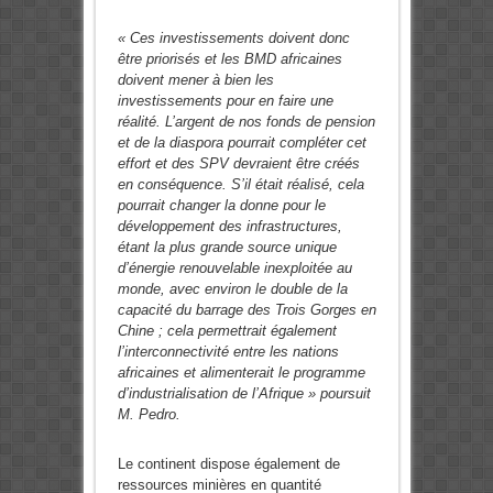
« Ces investissements doivent donc
être priorisés et les BMD africaines
doivent mener à bien les
investissements pour en faire une
réalité. L’argent de nos fonds de pension
et de la diaspora pourrait compléter cet
effort et des SPV devraient être créés
en conséquence. S’il était réalisé, cela
pourrait changer la donne pour le
développement des infrastructures,
étant la plus grande source unique
d’énergie renouvelable inexploitée au
monde, avec environ le double de la
capacité du barrage des Trois Gorges en
Chine ; cela permettrait également
l’interconnectivité entre les nations
africaines et alimenterait le programme
d’industrialisation de l’Afrique » poursuit
M. Pedro.
Le continent dispose également de
ressources minières en quantité