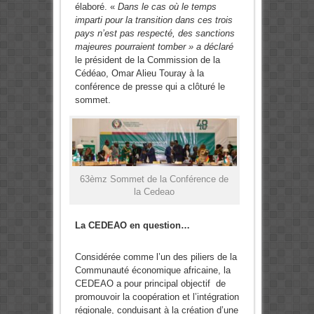
élaboré. «
Dans le cas où le temps
imparti pour la transition dans ces trois
pays n’est pas respecté, des sanctions
majeures pourraient tomber » a déclaré
le président de la Commission de la
Cédéao, Omar Alieu Touray à la
conférence de presse qui a clôturé le
sommet.
63èmz Sommet de la Conférence de
la Cedeao
La CEDEAO en question…
Considérée comme l’un des piliers de la
Communauté économique africaine, la
CEDEAO a pour principal objectif de
promouvoir la coopération et l’intégration
régionale, conduisant à la création d’une