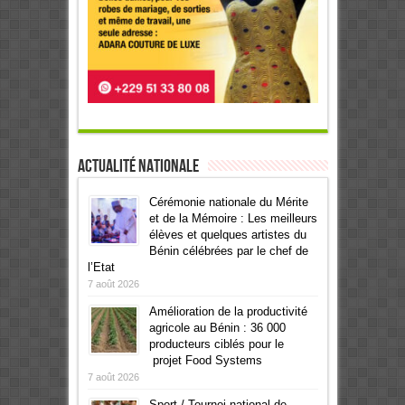
Actualité Nationale
Cérémonie nationale du Mérite
et de la Mémoire : Les meilleurs
élèves et quelques artistes du
Bénin célébrées par le chef de
l’Etat
7 août 2026
Amélioration de la productivité
agricole au Bénin : 36 000
producteurs ciblés pour le
projet Food Systems
7 août 2026
Sport / Tournoi national de