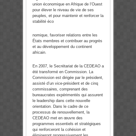
union économique en Afrique de l’Ouest
pour élever le niveau de vie de ses
peuples, et pour maintenir et renforcer la
stabilité éco
nomique, favoriser relations entre les
États membres et contribuer au progrès
et au développement du continent
africain.
En 2007, le Secrétariat de la CEDEAO a
été transformé en Commission. La
Commission est dirigée par le président,
assisté d’un vice-président et de cinq
commissaires, comprenant des
bureaucrates expérimentés qui assurent
le leadership dans cette nouvelle
orientation. Dans le cadre de ce
processus de renouvellement, la
CEDEAO met en œuvre des
programmes essentiels et stratégiques
qui renforceront la cohésion et
élimineront progressivement les