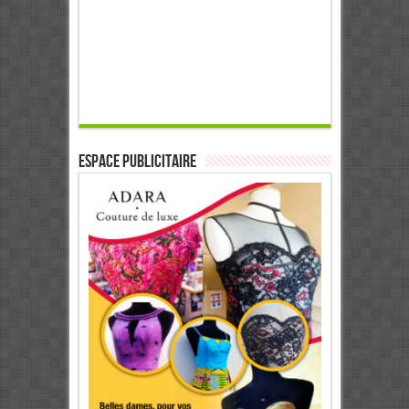
ESPACE PUBLICITAIRE