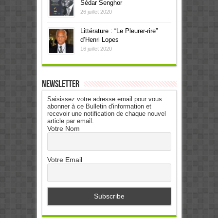
Sédar Senghor
26 juillet 2020
Littérature : “Le Pleurer-rire”
d’Henri Lopes
16 juillet 2020
Newsletter
Saisissez votre adresse email pour vous
abonner à ce Bulletin d'information et
recevoir une notification de chaque nouvel
article par email.
Votre Nom
Votre Email