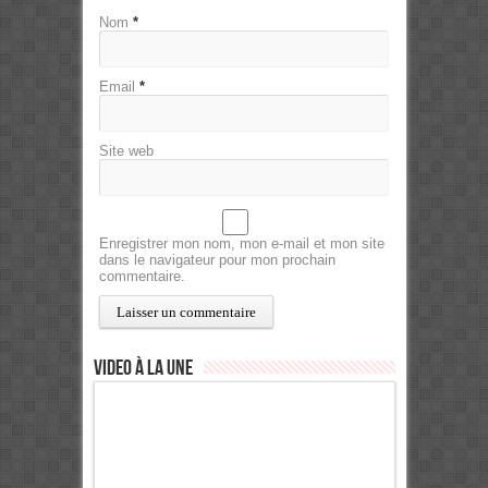
Nom
*
Email
*
Site web
Enregistrer mon nom, mon e-mail et mon site
dans le navigateur pour mon prochain
commentaire.
Video à la Une