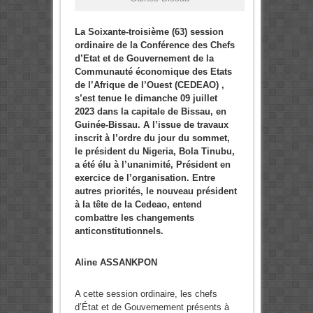
La Soixante-troisième (63) session
ordinaire de la Conférence des Chefs
d’Etat et de Gouvernement de la
Communauté économique des Etats
de l’Afrique de l’Ouest (CEDEAO) ,
s’est tenue le dimanche 09 juillet
2023 dans la capitale de Bissau, en
Guinée-Bissau. A l’issue de travaux
inscrit à l’ordre du jour du sommet,
le président du Nigeria, Bola Tinubu,
a été élu à l’unanimité, Président en
exercice de l’organisation. Entre
autres priorités, le nouveau président
à la tête de la Cedeao, entend
combattre les changements
anticonstitutionnels.
Aline ASSANKPON
A cette session ordinaire, les chefs
d’État et de Gouvernement présents à