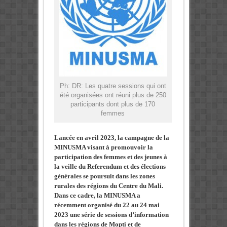
Ph: DR: Les quatre sessions qui ont
été organisées ont réuni plus de 250
participants dont plus de 170
femmes
Lancée en avril 2023, la campagne de la
MINUSMA visant à promouvoir la
participation des femmes et des jeunes à
la veille du Referendum et des élections
générales se poursuit dans les zones
rurales des régions du Centre du Mali.
Dans ce cadre, la MINUSMA a
récemment organisé du 22 au 24 mai
2023 une série de sessions d’information
dans les régions de Mopti et de