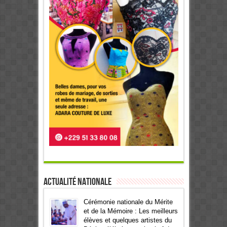
Actualité Nationale
Cérémonie nationale du Mérite
et de la Mémoire : Les meilleurs
élèves et quelques artistes du