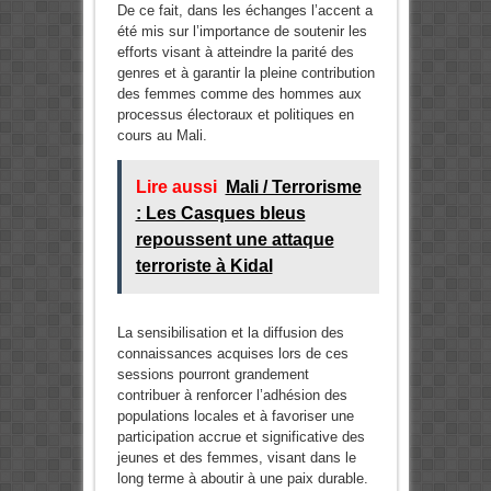
De ce fait, dans les échanges l’accent a
été mis sur l’importance de soutenir les
efforts visant à atteindre la parité des
genres et à garantir la pleine contribution
des femmes comme des hommes aux
processus électoraux et politiques en
cours au Mali.
Lire aussi
Mali / Terrorisme
: Les Casques bleus
repoussent une attaque
terroriste à Kidal
La sensibilisation et la diffusion des
connaissances acquises lors de ces
sessions pourront grandement
contribuer à renforcer l’adhésion des
populations locales et à favoriser une
participation accrue et significative des
jeunes et des femmes, visant dans le
long terme à aboutir à une paix durable.