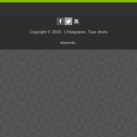
Copyright © 2019 - L'Intégration. Tous droits
réservés.