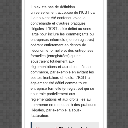
Il n’existe pas de définition
universellement acceptée de l’ICBT car
il a souvent été confondu avec la
contrebande et d’autres pratiques
illégales. L’ICBT a été défini au sens
large pour inclure les commerçants ou
entreprises informels (non enregistrés)
opérant entièrement en dehors de
l’économie formelle et des entreprises
formelles (enregistrées) qui se
soustraient totalement aux
réglementations et aux droits liés au
commerce, par exemple en évitant les
postes frontaliers officiels. L’ICBT a
également été défini comme toute
entreprise formelle (enregistrée) qui se
soustraie partiellement aux
réglementations et aux droits liés au
commerce en recourant à des pratiques
illégales, par exemple la sous-
facturation.