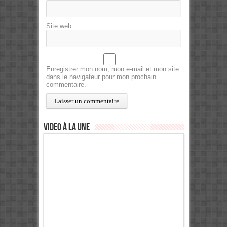
Site web
Enregistrer mon nom, mon e-mail et mon site
dans le navigateur pour mon prochain
commentaire.
Video à la Une