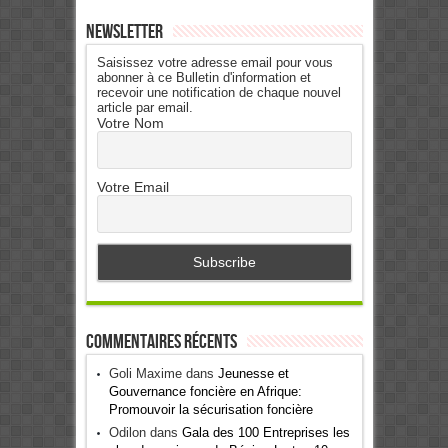
Newsletter
Saisissez votre adresse email pour vous
abonner à ce Bulletin d'information et
recevoir une notification de chaque nouvel
article par email.
Votre Nom
Votre Email
Commentaires récents
Goli Maxime
dans
Jeunesse et
Gouvernance foncière en Afrique:
Promouvoir la sécurisation foncière
Odilon
dans
Gala des 100 Entreprises les