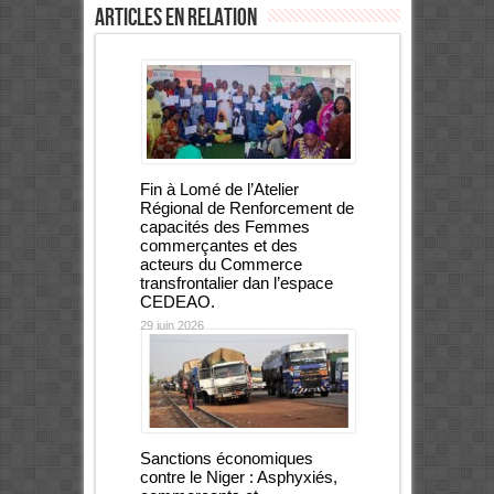
Articles en relation
Fin à Lomé de l’Atelier
Régional de Renforcement de
capacités des Femmes
commerçantes et des
acteurs du Commerce
transfrontalier dan l’espace
CEDEAO.
29 juin 2026
Sanctions économiques
contre le Niger : Asphyxiés,