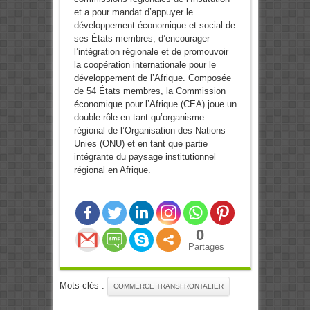
et a pour mandat d’appuyer le
développement économique et social de
ses États membres, d’encourager
l’intégration régionale et de promouvoir
la coopération internationale pour le
développement de l’Afrique. Composée
de 54 États membres, la Commission
économique pour l’Afrique (CEA) joue un
double rôle en tant qu’organisme
régional de l’Organisation des Nations
Unies (ONU) et en tant que partie
intégrante du paysage institutionnel
régional en Afrique.
0
Partages
Mots-clés :
COMMERCE TRANSFRONTALIER