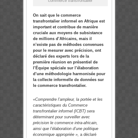
commerce transfrontalier
On sait que le commerce
transfrontalier informel en Afrique est
important et contribue de manière
cruciale aux moyens de subsistance
de millions d’Africains, mais il
n’existe pas de méthodes convenues
pour le mesurer avec précision, ont
déclaré des experts lors de la
première réunion en présentiel de
l’Équipe spéciale sur l’élaboration
d’une méthodologie harmonisée pour
la collecte informelle de données sur
le commerce transfrontalier.
«Comprendre l’ampleur, la portée et les
caractéristiques du Commerce
transfrontalier informel (ICBT) sera
déterminant pour surveiller avec
précision le commerce intra-africain,
ainsi que l’élaboration d’une politique
économique appropriée »,
a déclaré