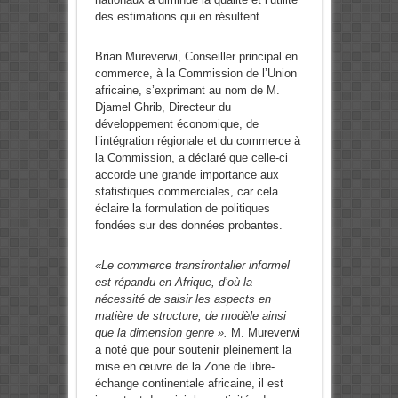
des estimations qui en résultent.
Brian Mureverwi, Conseiller principal en
commerce, à la Commission de l’Union
africaine, s’exprimant au nom de M.
Djamel Ghrib, Directeur du
développement économique, de
l’intégration régionale et du commerce à
la Commission, a déclaré que celle-ci
accorde une grande importance aux
statistiques commerciales, car cela
éclaire la formulation de politiques
fondées sur des données probantes.
«Le commerce transfrontalier informel
est répandu en Afrique, d’où la
nécessité de saisir les aspects en
matière de structure, de modèle ainsi
que la dimension genre ».
M. Mureverwi
a noté que pour soutenir pleinement la
mise en œuvre de la Zone de libre-
échange continentale africaine, il est