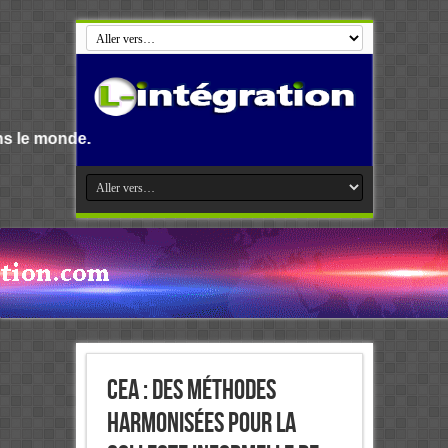
Bienvenue s
CEA : Des méthodes
harmonisées pour la