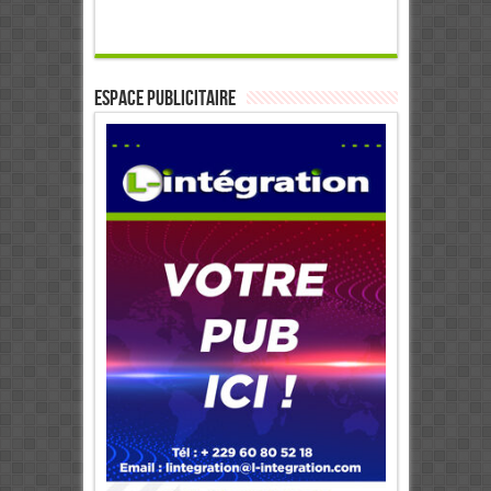
ESPACE PUBLICITAIRE