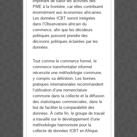
important de saisir les activités des
PME à la frontière, car elles contribuent
énormément aux économies africaines.
Les données ICBT seront intégrées
dans l’Observatoire africain du
commerce, afin que les décideurs
politiques puissent prendre des
décisions politiques éclairées par les
données.
Tout comme le commerce formel, le
commerce transfrontalier informel
nécessite une méthodologie commune,
y compris sa définition. Les bonnes
pratiques internationales recommandent
l’utilisation d’une nomenclature
commune dans la collecte et la diffusion
des statistiques commerciales, dans le
but de faciliter la comparabilité des
données. À cette fin, le groupe de travail
a travaillé sur le développement d’une
méthodologie harmonisée pour la
collecte de données ICBT en Afrique.