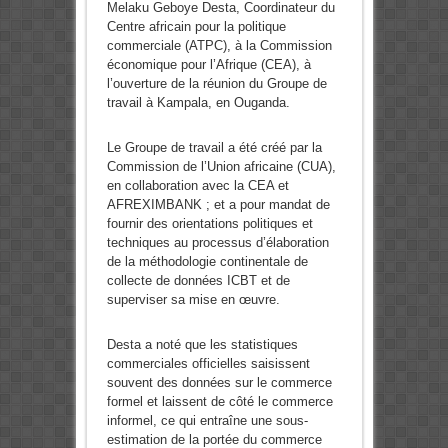
Melaku Geboye Desta, Coordinateur du
Centre africain pour la politique
commerciale (ATPC), à la Commission
économique pour l’Afrique (CEA), à
l’ouverture de la réunion du Groupe de
travail à Kampala, en Ouganda.
Le Groupe de travail a été créé par la
Commission de l’Union africaine (CUA),
en collaboration avec la CEA et
AFREXIMBANK ; et a pour mandat de
fournir des orientations politiques et
techniques au processus d’élaboration
de la méthodologie continentale de
collecte de données ICBT et de
superviser sa mise en œuvre.
Desta a noté que les statistiques
commerciales officielles saisissent
souvent des données sur le commerce
formel et laissent de côté le commerce
informel, ce qui entraîne une sous-
estimation de la portée du commerce