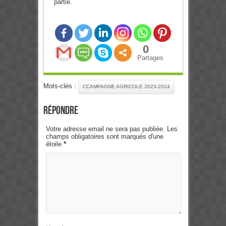
partie.
0
Partages
Mots-clés :
CCAMPAGNE AGRICOLE 2023-2024
Répondre
Votre adresse email ne sera pas publiée. Les
champs obligatoires sont marqués d'une
étoile
*