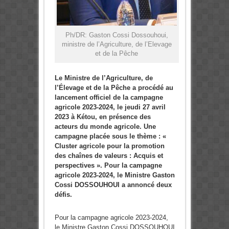
Ph/DR: Gaston Cossi Dossouhoui,
ministre de l’Agriculture, de l’Elevage
et de la Pêche
Le Ministre de l’Agriculture, de
l’Élevage et de la Pêche a procédé au
lancement officiel de la campagne
agricole 2023-2024, le jeudi 27 avril
2023 à Kétou, en présence des
acteurs du monde agricole. Une
campagne placée sous le thème : «
Cluster agricole pour la promotion
des chaînes de valeurs : Acquis et
perspectives ». Pour la campagne
agricole 2023-2024, le Ministre Gaston
Cossi DOSSOUHOUI a annoncé deux
défis.
Pour la campagne agricole 2023-2024,
le Ministre Gaston Cossi DOSSOUHOUI