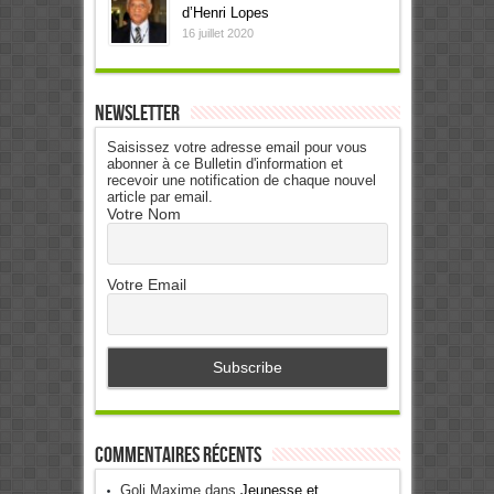
d’Henri Lopes
16 juillet 2020
Newsletter
Saisissez votre adresse email pour vous
abonner à ce Bulletin d'information et
recevoir une notification de chaque nouvel
article par email.
Votre Nom
Votre Email
Commentaires récents
Goli Maxime
dans
Jeunesse et