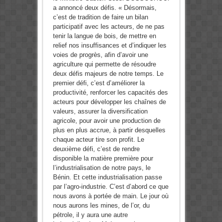
a annoncé deux défis. « Désormais,
c’est de tradition de faire un bilan
participatif avec les acteurs, de ne pas
tenir la langue de bois, de mettre en
relief nos insuffisances et d’indiquer les
voies de progrès, afin d’avoir une
agriculture qui permette de résoudre
deux défis majeurs de notre temps. Le
premier défi, c’est d’améliorer la
productivité, renforcer les capacités des
acteurs pour développer les chaînes de
valeurs, assurer la diversification
agricole, pour avoir une production de
plus en plus accrue, à partir desquelles
chaque acteur tire son profit. Le
deuxième défi, c’est de rendre
disponible la matière première pour
l’industrialisation de notre pays, le
Bénin. Et cette industrialisation passe
par l’agro-industrie. C’est d’abord ce que
nous avons à portée de main. Le jour où
nous aurons les mines, de l’or, du
pétrole, il y aura une autre