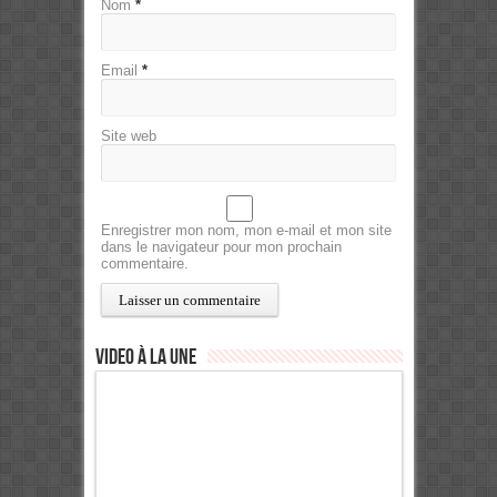
Nom
*
Email
*
Site web
Enregistrer mon nom, mon e-mail et mon site
dans le navigateur pour mon prochain
commentaire.
Video à la Une