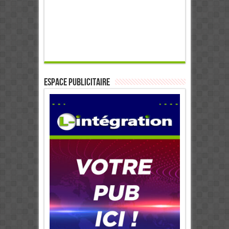
ESPACE PUBLICITAIRE