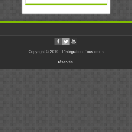
Copyright © 2019 - L'Intégration. Tous droits
réservés.