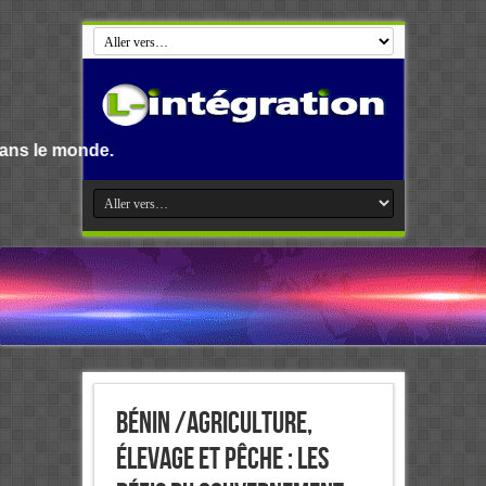
Bénin /Agriculture,
élevage et pêche : Les