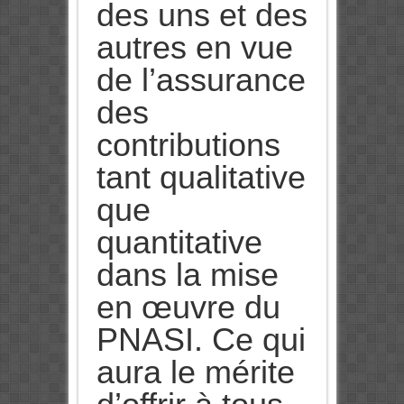
des uns et des
autres en vue
de l’assurance
des
contributions
tant qualitative
que
quantitative
dans la mise
en œuvre du
PNASI. Ce qui
aura le mérite