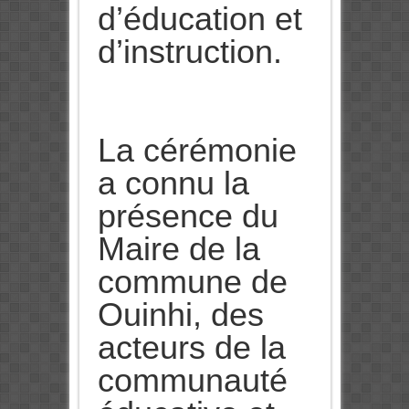
d’éducation et
d’instruction.
La cérémonie
a connu la
présence du
Maire de la
commune de
Ouinhi, des
acteurs de la
communauté