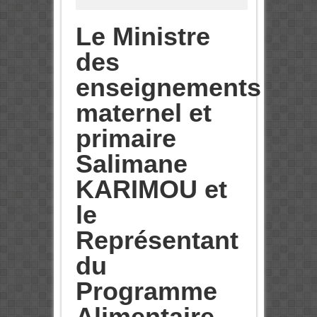
Le Ministre
des
enseignements
maternel et
primaire
Salimane
KARIMOU et
le
Représentant
du
Programme
Alimentaire