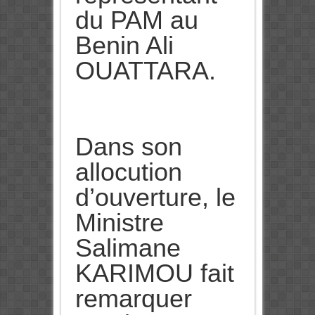
du PAM au
Benin Ali
OUATTARA.
Dans son
allocution
d’ouverture, le
Ministre
Salimane
KARIMOU fait
remarquer