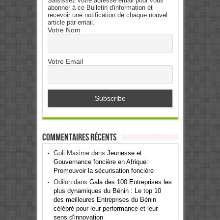
Saisissez votre adresse email pour vous
abonner à ce Bulletin d'information et
recevoir une notification de chaque nouvel
article par email.
Votre Nom
Votre Email
Commentaires récents
Goli Maxime
dans
Jeunesse et
Gouvernance foncière en Afrique:
Promouvoir la sécurisation foncière
Odilon
dans
Gala des 100 Entreprises les
plus dynamiques du Bénin : Le top 10
des meilleures Entreprises du Bénin
célébré pour leur performance et leur
sens d’innovation