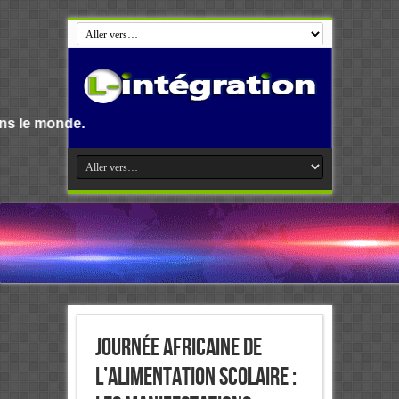
Bienvenue su
Journée Africaine de
l’Alimentation Scolaire :