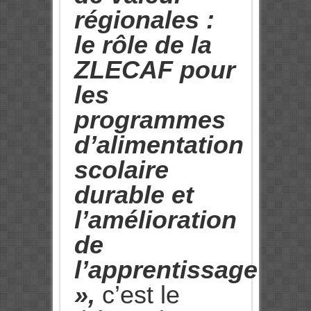
régionales :
le rôle de la
ZLECAF pour
les
programmes
d’alimentation
scolaire
durable et
l’amélioration
de
l’apprentissage
»,
c’est le