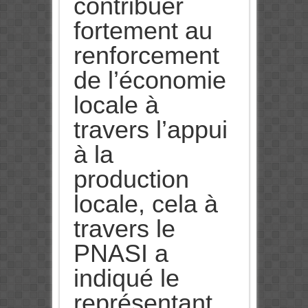
contribuer
fortement au
renforcement
de l’économie
locale à
travers l’appui
à la
production
locale, cela à
travers le
PNASI a
indiqué le
représentant