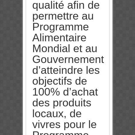
qualité afin de
permettre au
Programme
Alimentaire
Mondial et au
Gouvernement
d’atteindre les
objectifs de
100% d’achat
des produits
locaux, de
vivres pour le