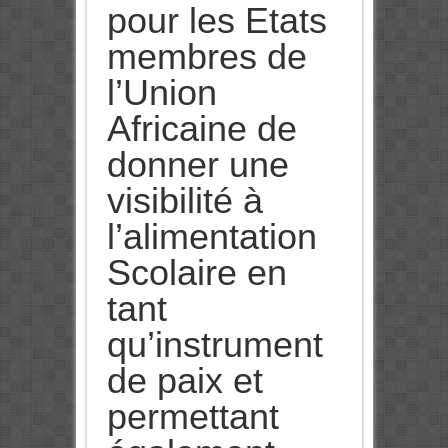
pour les Etats
membres de
l’Union
Africaine de
donner une
visibilité à
l’alimentation
Scolaire en
tant
qu’instrument
de paix et
permettant