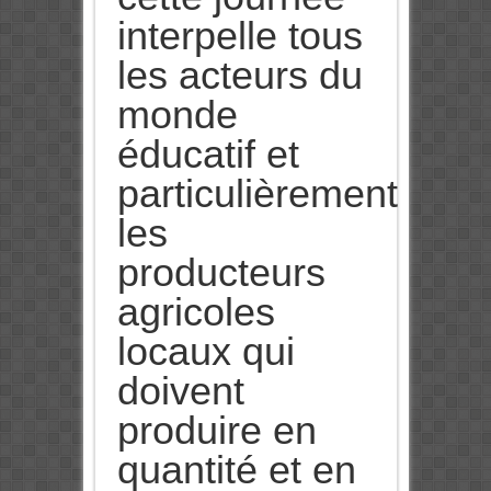
interpelle tous
les acteurs du
monde
éducatif et
particulièrement
les
producteurs
agricoles
locaux qui
doivent
produire en
quantité et en