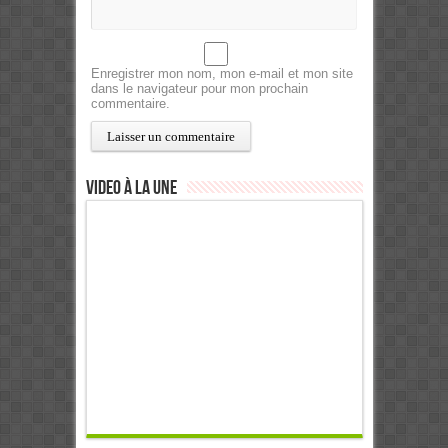
Enregistrer mon nom, mon e-mail et mon site
dans le navigateur pour mon prochain
commentaire.
Video à la Une