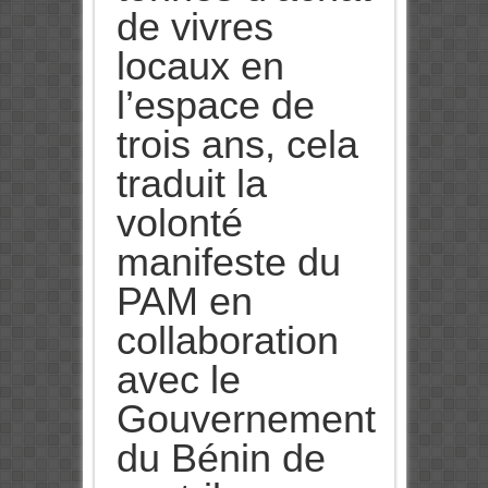
de vivres
locaux en
l’espace de
trois ans, cela
traduit la
volonté
manifeste du
PAM en
collaboration
avec le
Gouvernement
du Bénin de