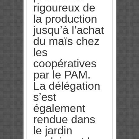
rigoureux de
la production
jusqu’à l’achat
du maïs chez
les
coopératives
par le PAM.
La délégation
s’est
également
rendue dans
le jardin