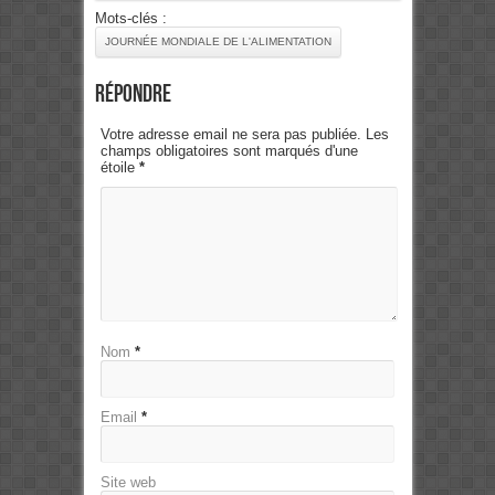
Mots-clés :
JOURNÉE MONDIALE DE L'ALIMENTATION
Répondre
Votre adresse email ne sera pas publiée. Les
champs obligatoires sont marqués d'une
étoile
*
Nom
*
Email
*
Site web