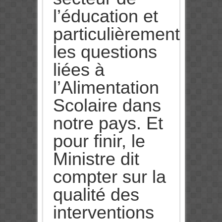
l’éducation et
particulièrement
les questions
liées à
l’Alimentation
Scolaire dans
notre pays. Et
pour finir, le
Ministre dit
compter sur la
qualité des
interventions