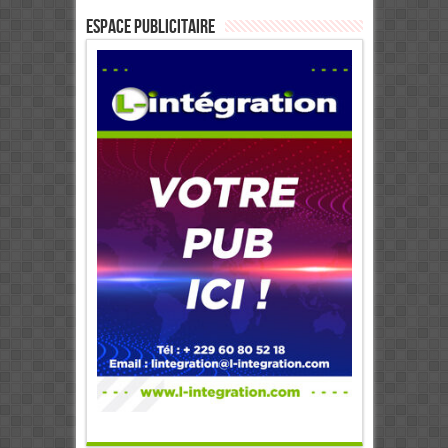
ESPACE PUBLICITAIRE