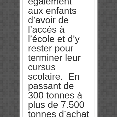
également
aux enfants
d’avoir de
l’accès à
l’école et d’y
rester pour
terminer leur
cursus
scolaire. En
passant de
300 tonnes à
plus de 7.500
tonnes d’achat