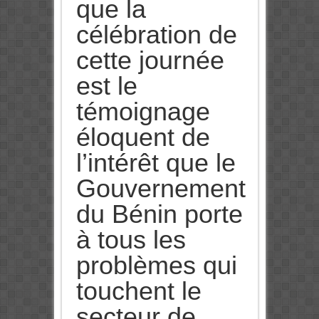
que la
célébration de
cette journée
est le
témoignage
éloquent de
l’intérêt que le
Gouvernement
du Bénin porte
à tous les
problèmes qui
touchent le
secteur de