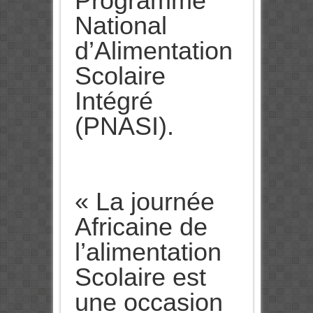
Programme
National
d’Alimentation
Scolaire
Intégré
(PNASI).
« La journée
Africaine de
l’alimentation
Scolaire est
une occasion