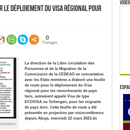
Video
r le déploiement du Visa régional pour
0
Partages
La direction de la Libre circulation des
Personnes et de la Migration de la
Commission de la CEDEAO en concertation
avec les Etats membres a élaboré une feuille
de route pour le déploiement du Visa
ESPAC
régional pour les ressortissants de pays
tiers, autrement appelé Visa de type
ECOVISA ou Schengen, pour les migrants
de pays tiers. Cette feuille de route a été
présentée en projection par visioconférence
depuis Abuja, mercredi 22 mars 2023.ds
nstration