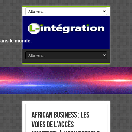
African Business : Les
voies de l’accès