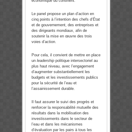
économique du continent.
Le panel propose un plan d’action en
cinq points à l’intention des chefs d’État
et de gouvernement, des entreprises et
des dirigeants mondiaux, afin de
soutenir la mise en œuvre des trois
voies d’action.
Pour cela, il convient de mettre en place
un
leadership
politique intersectoriel au
plus haut niveau, avec l’engagement
d’augmenter substantiellement les
budgets et les investissements publics
pour la sécurité de l’eau et
l’assainissement durable.
Il faut assurer le suivi des progrès et
renforcer la responsabilité mutuelle des
résultats dans la mobilisation des
investissements dans le secteur de
l’eau et dans les mécanismes
d’évaluation par les pairs à tous les