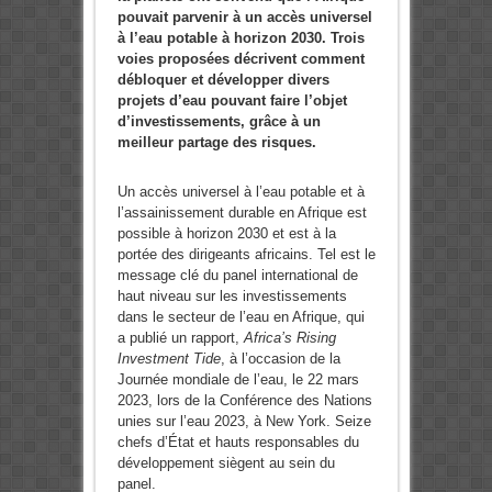
pouvait parvenir à un accès universel
à l’eau potable à horizon 2030. Trois
voies proposées décrivent comment
débloquer et développer divers
projets d’eau pouvant faire l’objet
d’investissements, grâce à un
meilleur partage des risques.
Un accès universel à l’eau potable et à
l’assainissement durable en Afrique est
possible à horizon 2030 et est à la
portée des dirigeants africains. Tel est le
message clé du panel international de
haut niveau sur les investissements
dans le secteur de l’eau en Afrique, qui
a publié un rapport,
Africa’s Rising
Investment Tide
, à l’occasion de la
Journée mondiale de l’eau, le 22 mars
2023, lors de la Conférence des Nations
unies sur l’eau 2023, à New York. Seize
chefs d’État et hauts responsables du
développement siègent au sein du
panel.