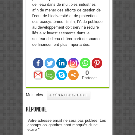
de l’eau dans de multiples industries
afin de mener des efforts de gestion de
l’eau, de biodiversité et de protection
des écosystèmes. Enfin, l’Aide publique
au développement doit servir à réduire
liés aux investissements dans le
secteur de l’eau et tirer parti de sources
de financement plus importantes.
0
Partages
Mots-clés :
ACCÈS À L'EAU POTABLE
Répondre
Votre adresse email ne sera pas publiée. Les
champs obligatoires sont marqués d'une
étoile
*