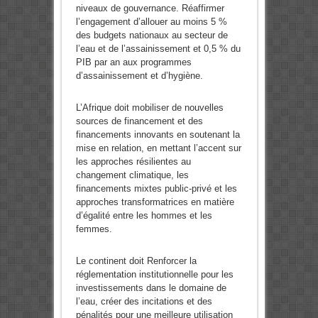
niveaux de gouvernance. Réaffirmer
l’engagement d’allouer au moins 5 %
des budgets nationaux au secteur de
l’eau et de l’assainissement et 0,5 % du
PIB par an aux programmes
d’assainissement et d’hygiène.
L’Afrique doit mobiliser de nouvelles
sources de financement et des
financements innovants en soutenant la
mise en relation, en mettant l’accent sur
les approches résilientes au
changement climatique, les
financements mixtes public-privé et les
approches transformatrices en matière
d’égalité entre les hommes et les
femmes.
Le continent doit Renforcer la
réglementation institutionnelle pour les
investissements dans le domaine de
l’eau, créer des incitations et des
pénalités pour une meilleure utilisation