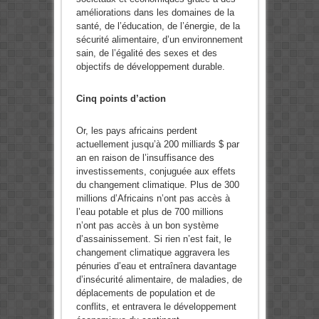
améliorations dans les domaines de la
santé, de l’éducation, de l’énergie, de la
sécurité alimentaire, d’un environnement
sain, de l’égalité des sexes et des
objectifs de développement durable.
Cinq points d’action
Or, les pays africains perdent
actuellement jusqu’à 200 milliards $ par
an en raison de l’insuffisance des
investissements, conjuguée aux effets
du changement climatique. Plus de 300
millions d’Africains n’ont pas accès à
l’eau potable et plus de 700 millions
n’ont pas accès à un bon système
d’assainissement. Si rien n’est fait, le
changement climatique aggravera les
pénuries d’eau et entraînera davantage
d’insécurité alimentaire, de maladies, de
déplacements de population et de
conflits, et entravera le développement