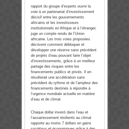
rapport du groupe d’experts ouvre la
voie à un partenariat d’investissement
décisif entre les gouvernements
africains et les investisseurs
institutionnels en Afrique et à l’étranger,
juge un compte rendu de l’Union
africaine. Les trois voies proposées
décrivent comment débloquer et
développer une réserve sans précédent
de projets d’eau pouvant faire l’objet
d’investissements, grâce à un meilleur
partage des risques entre les
financements publics et privés. Il en
résulterait une accélération sans
précédent du rythme et de l’ampleur des
financements destinés à répondre à
l’urgence mondiale actuelle en matière
d’eau et de climat.
Chaque dollar investi dans l’eau et
l’assainissement résilients au climat
rapporte au moins 7 dollars en gains
sociétaux et économiques grâce à des