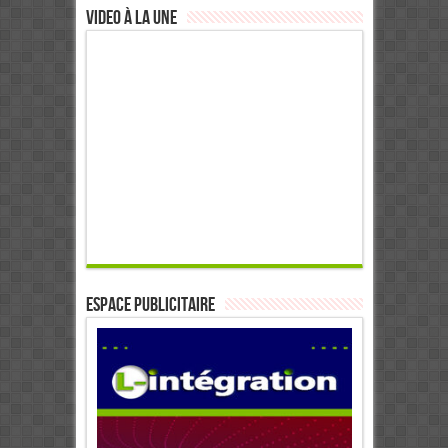
Video à la Une
ESPACE PUBLICITAIRE