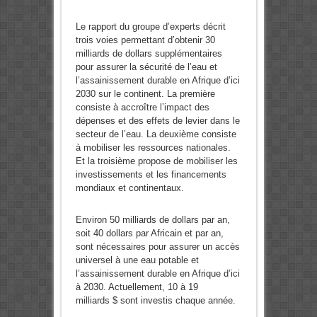
Le rapport du groupe d’experts décrit
trois voies permettant d’obtenir 30
milliards de dollars supplémentaires
pour assurer la sécurité de l’eau et
l’assainissement durable en Afrique d’ici
2030 sur le continent. La première
consiste à accroître l’impact des
dépenses et des effets de levier dans le
secteur de l’eau. La deuxième consiste
à mobiliser les ressources nationales.
Et la troisième propose de mobiliser les
investissements et les financements
mondiaux et continentaux.
Environ 50 milliards de dollars par an,
soit 40 dollars par Africain et par an,
sont nécessaires pour assurer un accès
universel à une eau potable et
l’assainissement durable en Afrique d’ici
à 2030. Actuellement, 10 à 19
milliards $ sont investis chaque année.