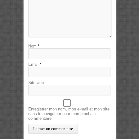
Nom
*
Email
*
Site web
Enregistrer mon nom, mon e-mail et mon site
dans le navigateur pour mon prochain
commentaire.