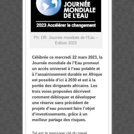
Ph: DR: Journée mondiale de l’Eau –
Edition 2023
Célébrée ce mercredi 22 mars 2023, la
Journée mondiale de l’Eau promeut
un accès universel à l’eau potable et
à l’assainissement durable en Afrique
est possible d’ici à 2030 et est à la
portée des dirigeants africains. Les
trois voies proposées décrivent
comment débloquer et développer
une réserve sans précédent de
projets d’eau pouvant faire l’objet
d’investissements, grâce à un
meilleur partage des risques.
Tel est le message clé du panel