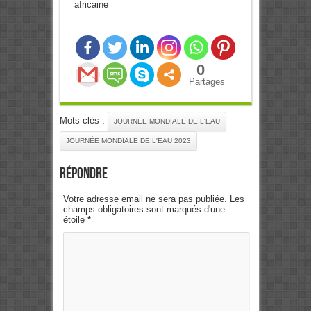
africaine
0
Partages
Mots-clés :
JOURNÉE MONDIALE DE L'EAU
JOURNÉE MONDIALE DE L'EAU 2023
Répondre
Votre adresse email ne sera pas publiée. Les
champs obligatoires sont marqués d'une
étoile
*