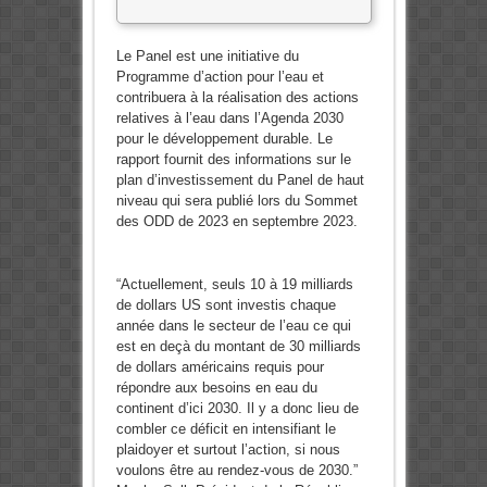
Le Panel est une initiative du
Programme d’action pour l’eau et
contribuera à la réalisation des actions
relatives à l’eau dans l’Agenda 2030
pour le développement durable. Le
rapport fournit des informations sur le
plan d’investissement du Panel de haut
niveau qui sera publié lors du Sommet
des ODD de 2023 en septembre 2023.
“Actuellement, seuls 10 à 19 milliards
de dollars US sont investis chaque
année dans le secteur de l’eau ce qui
est en deçà du montant de 30 milliards
de dollars américains requis pour
répondre aux besoins en eau du
continent d’ici 2030. Il y a donc lieu de
combler ce déficit en intensifiant le
plaidoyer et surtout l’action, si nous
voulons être au rendez-vous de 2030.”