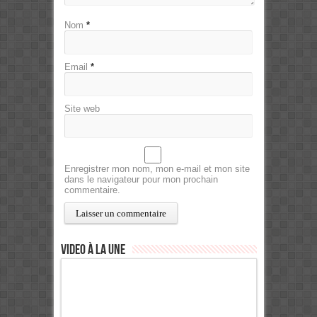
Nom
*
Email
*
Site web
Enregistrer mon nom, mon e-mail et mon site
dans le navigateur pour mon prochain
commentaire.
Video à la Une