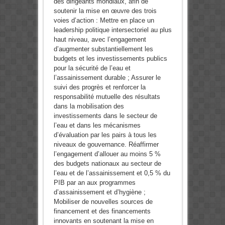
des dirigeants mondiaux, afin de
soutenir la mise en œuvre des trois
voies d’action : Mettre en place un
leadership politique intersectoriel au plus
haut niveau, avec l’engagement
d’augmenter substantiellement les
budgets et les investissements publics
pour la sécurité de l’eau et
l’assainissement durable ; Assurer le
suivi des progrès et renforcer la
responsabilité mutuelle des résultats
dans la mobilisation des
investissements dans le secteur de
l’eau et dans les mécanismes
d’évaluation par les pairs à tous les
niveaux de gouvernance. Réaffirmer
l’engagement d’allouer au moins 5 %
des budgets nationaux au secteur de
l’eau et de l’assainissement et 0,5 % du
PIB par an aux programmes
d’assainissement et d’hygiène ;
Mobiliser de nouvelles sources de
financement et des financements
innovants en soutenant la mise en