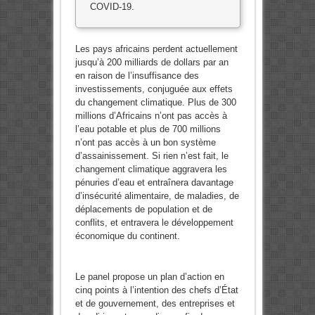
COVID-19.
Les pays africains perdent actuellement
jusqu’à 200 milliards de dollars par an
en raison de l’insuffisance des
investissements, conjuguée aux effets
du changement climatique. Plus de 300
millions d’Africains n’ont pas accès à
l’eau potable et plus de 700 millions
n’ont pas accès à un bon système
d’assainissement. Si rien n’est fait, le
changement climatique aggravera les
pénuries d’eau et entraînera davantage
d’insécurité alimentaire, de maladies, de
déplacements de population et de
conflits, et entravera le développement
économique du continent.
Le panel propose un plan d’action en
cinq points à l’intention des chefs d’État
et de gouvernement, des entreprises et