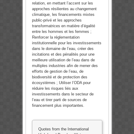
relation, en mettant l’accent sur les
approches résilientes au changement
climatique, les financements mixtes
public-privé et les approches
transformatrices en matière d’égalité
entre les hommes et les femmes ;
Renforcer la réglementation
institutionnelle pour les investissements
dans le domaine de l’eau, créer des
incitations et des pénalités pour une
meilleure utilisation de l’eau dans de
multiples industries afin de mener des
efforts de gestion de l’eau, de
biodiversité et de protection des
écosystèmes ; Utiliser l’ODA pour
réduire les risques liés aux
investissements dans le secteur de
l’eau et tirer parti de sources de
financement plus importantes.
Quotes from the International