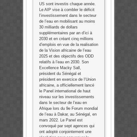
US sont investis chaque année.
Le AIP vise à combler le déficit
l’investissement dans le secteur
de l’eau en mobilisant au moins
30 milliards de dollars
supplémentaires par an d’ici à
2030 et en créant cinq millions
d’emplois en vue de la realisation
de la Vision africaine de l’eau
2025 et des objectifs des ODD
relatifs à l’eau en 2030. Son
Excellence Macky Sall,
président du Sénégal et
président en exercice de l’Union
africaine, a officiellement lancé
le Panel international de haut
niveau sur les investissements
dans le secteur de l’eau en
Afrique lors du 9e Forum mondial
de l’eau à Dakar, au Sénégal, en
mars 2022. Le Panel est
convoqué par sept agences qui
ont adopté conjointement une