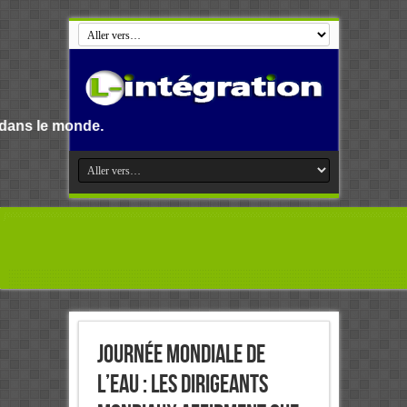
Journée mondiale de
l’Eau : Les dirigeants