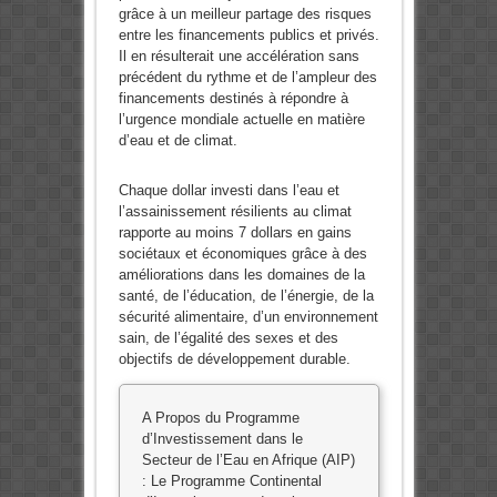
grâce à un meilleur partage des risques
entre les financements publics et privés.
Il en résulterait une accélération sans
précédent du rythme et de l’ampleur des
financements destinés à répondre à
l’urgence mondiale actuelle en matière
d’eau et de climat.
Chaque dollar investi dans l’eau et
l’assainissement résilients au climat
rapporte au moins 7 dollars en gains
sociétaux et économiques grâce à des
améliorations dans les domaines de la
santé, de l’éducation, de l’énergie, de la
sécurité alimentaire, d’un environnement
sain, de l’égalité des sexes et des
objectifs de développement durable.
A Propos du Programme
d’Investissement dans le
Secteur de l’Eau en Afrique (AIP)
: Le Programme Continental