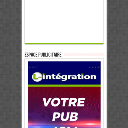
ESPACE PUBLICITAIRE