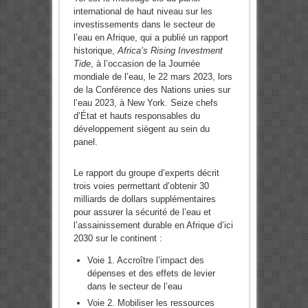
international de haut niveau sur les
investissements dans le secteur de
l’eau en Afrique, qui a publié un rapport
historique,
Africa’s Rising Investment
Tide
, à l’occasion de la Journée
mondiale de l’eau, le 22 mars 2023, lors
de la Conférence des Nations unies sur
l’eau 2023, à New York. Seize chefs
d’État et hauts responsables du
développement siègent au sein du
panel.
Le rapport du groupe d’experts décrit
trois voies permettant d’obtenir 30
milliards de dollars supplémentaires
pour assurer la sécurité de l’eau et
l’assainissement durable en Afrique d’ici
2030 sur le continent :
Voie 1. Accroître l’impact des
dépenses et des effets de levier
dans le secteur de l’eau
Voie 2. Mobiliser les ressources