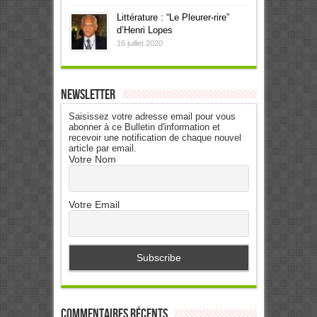
Littérature : “Le Pleurer-rire”
d’Henri Lopes
16 juillet 2020
Newsletter
Saisissez votre adresse email pour vous
abonner à ce Bulletin d'information et
recevoir une notification de chaque nouvel
article par email.
Votre Nom
Votre Email
Commentaires récents