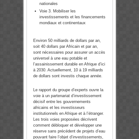
nationales
Voie 3. Mobiliser les
investissements et les financements
mondiaux et continentaux
Environ 50 milliards de dollars par an,
soit 40 dollars par Africain et par an,
sont nécessaires pour assurer un accès
universel à une eau potable et
l’assainissement durable en Afrique d’ici
à 2030. Actuellement, 10 à 19 milliards
de dollars sont investis chaque année.
Le rapport du groupe d’experts ouvre la
voie à un partenariat d’investissement
décisif entre les gouvernements
africains et les investisseurs
institutionnels en Afrique et à l’étranger.
Les trois voies proposées décrivent
comment débloquer et développer une
réserve sans précédent de projets d’eau
pouvant faire l’objet d’investissements,