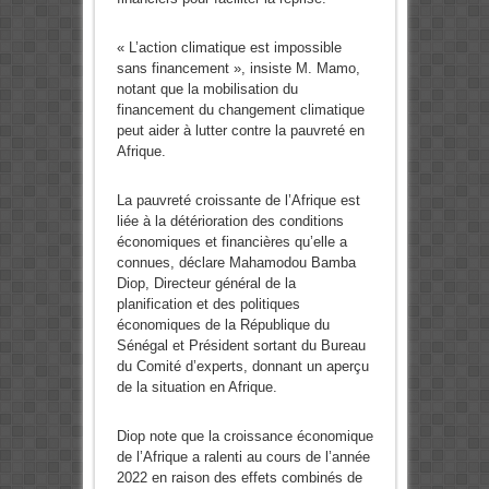
« L’action climatique est impossible
sans financement », insiste M. Mamo,
notant que la mobilisation du
financement du changement climatique
peut aider à lutter contre la pauvreté en
Afrique.
La pauvreté croissante de l’Afrique est
liée à la détérioration des conditions
économiques et financières qu’elle a
connues, déclare Mahamodou Bamba
Diop, Directeur général de la
planification et des politiques
économiques de la République du
Sénégal et Président sortant du Bureau
du Comité d’experts, donnant un aperçu
de la situation en Afrique.
Diop note que la croissance économique
de l’Afrique a ralenti au cours de l’année
2022 en raison des effets combinés de