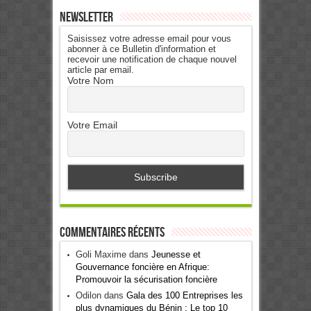
Newsletter
Saisissez votre adresse email pour vous
abonner à ce Bulletin d'information et
recevoir une notification de chaque nouvel
article par email.
Votre Nom
Votre Email
Commentaires récents
Goli Maxime
dans
Jeunesse et
Gouvernance foncière en Afrique:
Promouvoir la sécurisation foncière
Odilon
dans
Gala des 100 Entreprises les
plus dynamiques du Bénin : Le top 10