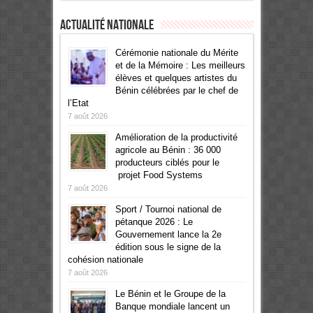
Actualité Nationale
Cérémonie nationale du Mérite
et de la Mémoire : Les meilleurs
élèves et quelques artistes du
Bénin célébrées par le chef de
l’Etat
7 août 2026
Amélioration de la productivité
agricole au Bénin : 36 000
producteurs ciblés pour le
projet Food Systems
7 août 2026
Sport / Tournoi national de
pétanque 2026 : Le
Gouvernement lance la 2e
édition sous le signe de la
cohésion nationale
7 août 2026
Le Bénin et le Groupe de la
Banque mondiale lancent un