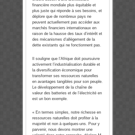
financière mondiale plus équitable et
plus juste qui réponde à ses besoins, et
déplore que de nombreux pays ne
peuvent actuellement pas accéder aux
marchés financiers internationaux en
raison de la hausse des taux d’intérêt et
des mécanismes d’allègement de la
dette existants qui ne fonctionnent pas.
Il souligne que l’Afrique doit poursuivre
activement l’industrialisation durable et
la diversification économique pour
transformer ses ressources naturelles
en avantages tangibles pour son peuple.
Le développement de la chaîne de
valeur des batteries et de l’électricité en
est un bon exemple.
« En termes simples, notre richesse en
ressources naturelles doit profiter à la
majorité et non à quelques-uns. Pour y
parvenir, nous devons montrer une