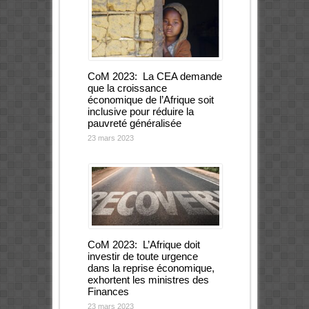
CoM 2023: La CEA demande
que la croissance
économique de l’Afrique soit
inclusive pour réduire la
pauvreté généralisée
23 mars 2023
CoM 2023: L’Afrique doit
investir de toute urgence
dans la reprise économique,
exhortent les ministres des
Finances
23 mars 2023