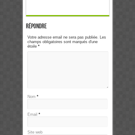
Répondre
Votre adresse email ne sera pas publiée. Les
champs obligatoires sont marqués d'une
étoile
*
Nom
*
Email
*
Site web