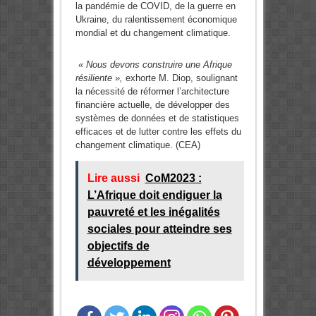
la pandémie de COVID, de la guerre en
Ukraine, du ralentissement économique
mondial et du changement climatique.
« Nous devons construire une Afrique
résiliente »,
exhorte M. Diop, soulignant
la nécessité de réformer l’architecture
financière actuelle, de développer des
systèmes de données et de statistiques
efficaces et de lutter contre les effets du
changement climatique. (CEA)
Lire aussi
CoM2023 :
L’Afrique doit endiguer la
pauvreté et les inégalités
sociales pour atteindre ses
objectifs de
développement