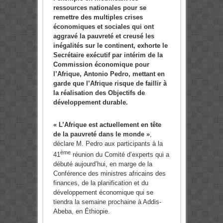
ressources nationales pour se
remettre des multiples crises
économiques et sociales qui ont
aggravé la pauvreté et creusé les
inégalités sur le continent, exhorte le
Secrétaire exécutif par intérim de la
Commission économique pour
l’Afrique, Antonio Pedro, mettant en
garde que l’Afrique risque de faillir à
la réalisation des Objectifs de
développement durable.
« L’Afrique est actuellement en tête
de la pauvreté dans le monde »
,
déclare M. Pedro aux participants à la
ème
41
réunion du Comité d’experts qui a
débuté aujourd’hui, en marge de la
Conférence des ministres africains des
finances, de la planification et du
développement économique qui se
tiendra la semaine prochaine à Addis-
Abeba, en Éthiopie.