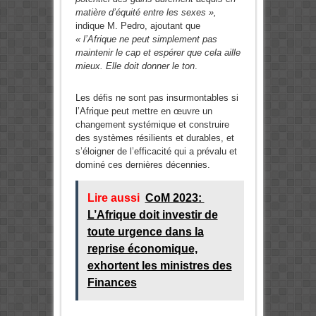
matière d’équité entre les sexes »,
indique M. Pedro, ajoutant que
« l’Afrique ne peut simplement pas
maintenir le cap et espérer que cela aille
mieux. Elle doit donner le ton
.
Les défis ne sont pas insurmontables si
l’Afrique peut mettre en œuvre un
changement systémique et construire
des systèmes résilients et durables, et
s’éloigner de l’efficacité qui a prévalu et
dominé ces dernières décennies.
Lire aussi
CoM 2023:
L’Afrique doit investir de
toute urgence dans la
reprise économique,
exhortent les ministres des
Finances