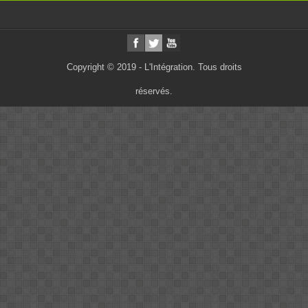
Copyright © 2019 - L'Intégration. Tous droits
réservés.