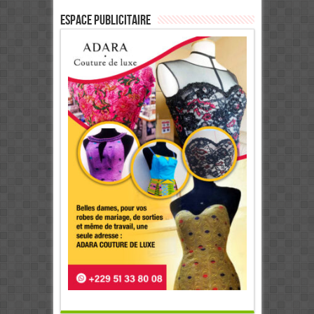
ESPACE PUBLICITAIRE