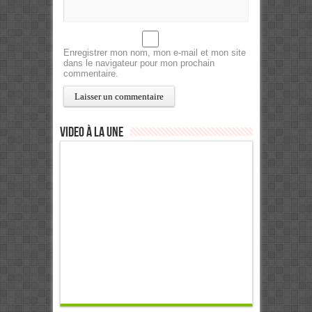
Enregistrer mon nom, mon e-mail et mon site
dans le navigateur pour mon prochain
commentaire.
Video à la Une