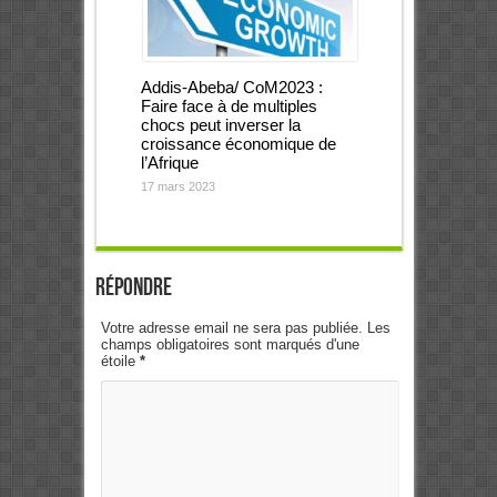
Addis-Abeba/ CoM2023 :
Faire face à de multiples
chocs peut inverser la
croissance économique de
l’Afrique
17 mars 2023
Répondre
Votre adresse email ne sera pas publiée. Les
champs obligatoires sont marqués d'une
étoile
*