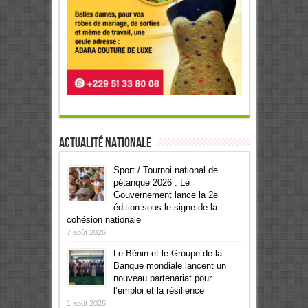
Actualité Nationale
Sport / Tournoi national de
pétanque 2026 : Le
Gouvernement lance la 2e
édition sous le signe de la
cohésion nationale
7 août 2026
Le Bénin et le Groupe de la
Banque mondiale lancent un
nouveau partenariat pour
l’emploi et la résilience
1 août 2026