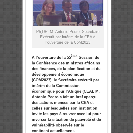
Ph;DR: M. Antonio Pedro, Secrétaire
Exécutif par intérim de la CEA à
l’ouverture de la CoM2023
ème
A l’ouverture de la 55
Session
de
la Conférence des ministres africains
des finances, de la planification et du
développement économique
(COM2023), le Secrétaire exécutif par
intérim de la Commission
économique pour l’Afrique (CEA), M.
Antonio Pedro a fait un bref aperçu
des actions menées par la CEA et
celles sur lesquelles son institution
invite les pays à œuvrer avec lui pour
inverser la situation de pauvreté et de
vulnérabilité observée sur le
continent actuellement.