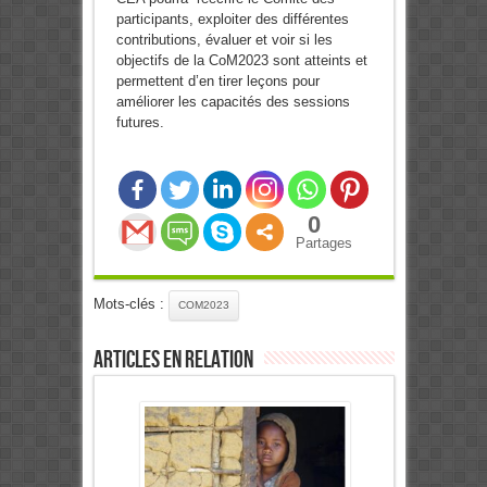
participants, exploiter des différentes
contributions, évaluer et voir si les
objectifs de la CoM2023 sont atteints et
permettent d’en tirer leçons pour
améliorer les capacités des sessions
futures.
0
Partages
Mots-clés :
COM2023
Articles en relation