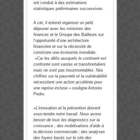
ont conduit à des estimations
statistiques préliminaires successives.
A cet, il entend organiser un petit
déjeuner avec les ministres des
finances et le Groupe des Bailleurs sur
l’opportunité d’une architecture
financière et sur la nécessité de
construire une économie mondiale.
«Car les défis auxquels le continent est
confronté sont vastes et transfrontaliers
mais ne sont pas insurmontables. Nos
chiffres sur la pauvreté et la vulnérabilité
nécessitent une action accélérée pour
une reprise incluse »
souligne Antonio
Pedro.
«L’innovation et la prévention doivent
sous-tendre notre travail. Nous avons
besoin de tous les diagnostics sur la
croissance ; des mobilisations d’aide à
la décision commerciale ; des analyses
des foyers basés sur le site des