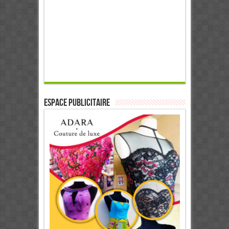
ESPACE PUBLICITAIRE