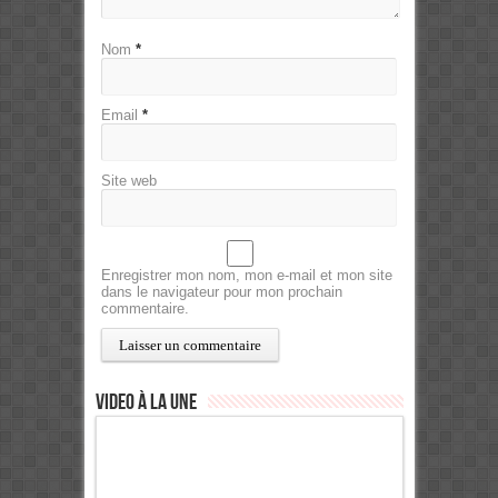
Nom
*
Email
*
Site web
Enregistrer mon nom, mon e-mail et mon site
dans le navigateur pour mon prochain
commentaire.
Video à la Une