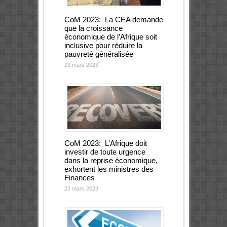
CoM 2023: La CEA demande
que la croissance
économique de l’Afrique soit
inclusive pour réduire la
pauvreté généralisée
23 mars 2023
CoM 2023: L’Afrique doit
investir de toute urgence
dans la reprise économique,
exhortent les ministres des
Finances
23 mars 2023