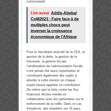
communauté.
Lire aussi
Addis-Abeba/
CoM2023 : Faire face à de
multiples chocs peut
inverser la croissance
économique de l'Afrique
Pour le Secrétaire exécutif de la CEA, la
gestion de la dette, la gestion de la
trésorerie, la gestion fiscale,
l’amélioration de l’administration fiscale
n’ont jamais été aussi importantes et
constituent également des sujets à
aborder à cette réunion où chaque
expert pourra apporter sa contribution.
De même que la lutte contre les flux
financiers illicites menée en
collaboration avec les partenaires sur le
renforcement de la veille. Dans ce cas
d’espèces, des enquêtes sur 14 pays,