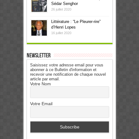
Sédar Senghor
26 juillet 2020
Littérature : “Le Pleurer-rire”
d’Henri Lopes
16 juillet 2020
Newsletter
Saisissez votre adresse email pour vous
abonner à ce Bulletin d'information et
recevoir une notification de chaque nouvel
article par email.
Votre Nom
Votre Email