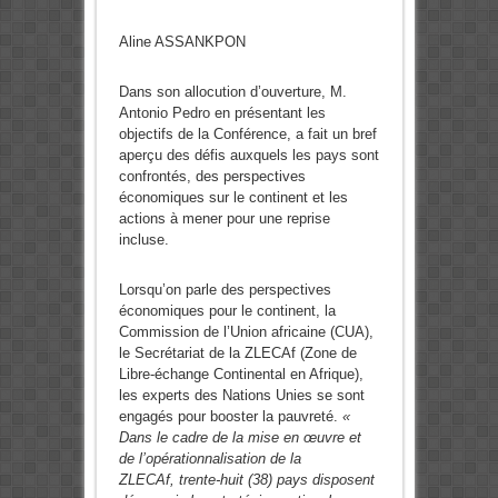
Aline ASSANKPON
Dans son allocution d’ouverture, M.
Antonio Pedro en présentant les
objectifs de la Conférence, a fait un bref
aperçu des défis auxquels les pays sont
confrontés, des perspectives
économiques sur le continent et les
actions à mener pour une reprise
incluse.
Lorsqu’on parle des perspectives
économiques pour le continent, la
Commission de l’Union africaine (CUA),
le Secrétariat de la ZLECAf (Zone de
Libre-échange Continental en Afrique),
les experts des Nations Unies se sont
engagés pour booster la pauvreté.
«
Dans le cadre de la mise en œuvre et
de l’opérationnalisation de la
ZLECAf, trente-huit (38) pays disposent