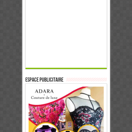
ESPACE PUBLICITAIRE