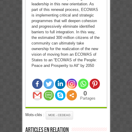
leadership in this new orientation. As
part of this renewal process, ECOWAS
is implementing critical and strategic
programmes that will deepen cohesion
and progressively eliminate identified
barriers to full integration. In this way,
the estimated 300 million citizens of the
community can ultimately take
ownership for the realization of the new
vision of moving from an ECOWAS of
States to an “ECOWAS of the People:
Peace and Prosperity to All” by 2050
0
Partages
Mots-clés :
MOE - CEDEAO
Articles en relation