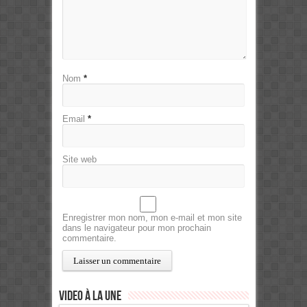
Nom
*
Email
*
Site web
Enregistrer mon nom, mon e-mail et mon site
dans le navigateur pour mon prochain
commentaire.
Video à la Une