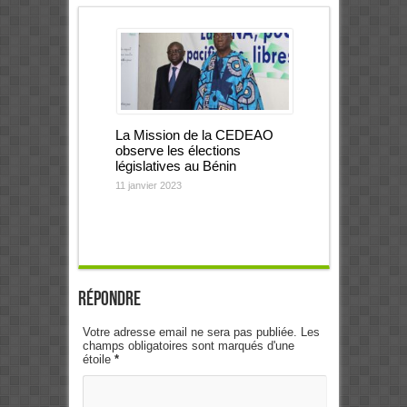
La Mission de la CEDEAO
observe les élections
législatives au Bénin
11 janvier 2023
Répondre
Votre adresse email ne sera pas publiée. Les
champs obligatoires sont marqués d'une
étoile
*