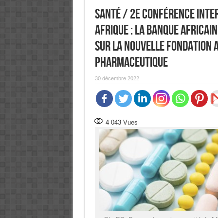
Santé / 2e Conférence inte
Afrique : la Banque africai
sur la nouvelle Fondation 
pharmaceutique
30 décembre 2022
4 043
Vues