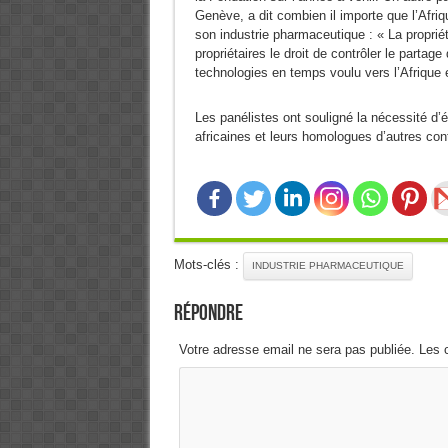
Genève, a dit combien il importe que l’Afri
son industrie pharmaceutique : « La proprié
propriétaires le droit de contrôler le partage
technologies en temps voulu vers l’Afrique 
Les panélistes ont souligné la nécessité d’é
africaines et leurs homologues d’autres con
Mots-clés :
INDUSTRIE PHARMACEUTIQUE
Répondre
Votre adresse email ne sera pas publiée. Les 