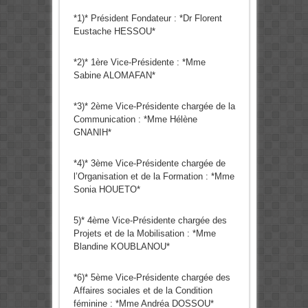
*1)* Président Fondateur : *Dr Florent
Eustache HESSOU*
*2)* 1ère Vice-Présidente : *Mme
Sabine ALOMAFAN*
*3)* 2ème Vice-Présidente chargée de la
Communication : *Mme Hélène
GNANIH*
*4)* 3ème Vice-Présidente chargée de
l’Organisation et de la Formation : *Mme
Sonia HOUETO*
5)* 4ème Vice-Présidente chargée des
Projets et de la Mobilisation : *Mme
Blandine KOUBLANOU*
*6)* 5ème Vice-Présidente chargée des
Affaires sociales et de la Condition
féminine : *Mme Andréa DOSSOU*