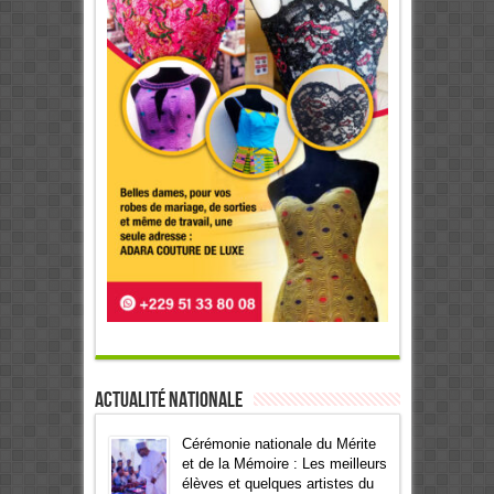
Actualité Nationale
Cérémonie nationale du Mérite
et de la Mémoire : Les meilleurs
élèves et quelques artistes du