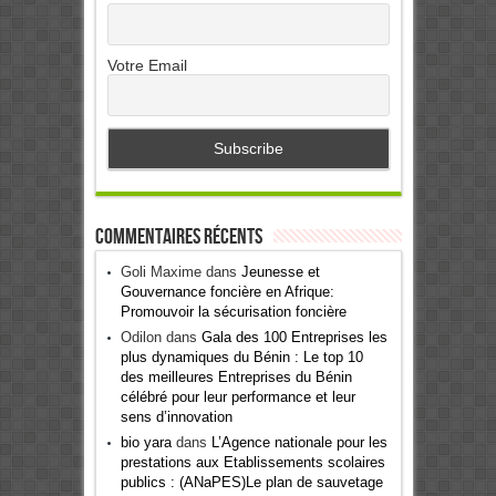
Votre Email
Commentaires récents
Goli Maxime
dans
Jeunesse et
Gouvernance foncière en Afrique:
Promouvoir la sécurisation foncière
Odilon
dans
Gala des 100 Entreprises les
plus dynamiques du Bénin : Le top 10
des meilleures Entreprises du Bénin
célébré pour leur performance et leur
sens d’innovation
bio yara
dans
L’Agence nationale pour les
prestations aux Etablissements scolaires
publics : (ANaPES)Le plan de sauvetage