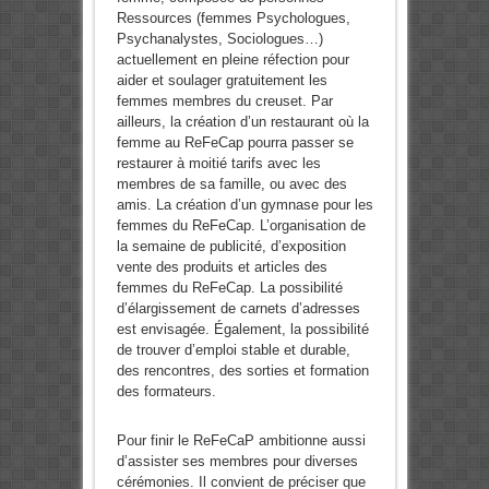
Ressources (femmes Psychologues,
Psychanalystes, Sociologues…)
actuellement en pleine réfection pour
aider et soulager gratuitement les
femmes membres du creuset. Par
ailleurs, la création d’un restaurant où la
femme au ReFeCap pourra passer se
restaurer à moitié tarifs avec les
membres de sa famille, ou avec des
amis. La création d’un gymnase pour les
femmes du ReFeCap. L’organisation de
la semaine de publicité, d’exposition
vente des produits et articles des
femmes du ReFeCap. La possibilité
d’élargissement de carnets d’adresses
est envisagée. Également, la possibilité
de trouver d’emploi stable et durable,
des rencontres, des sorties et formation
des formateurs.
Pour finir le ReFeCaP ambitionne aussi
d’assister ses membres pour diverses
cérémonies. Il convient de préciser que