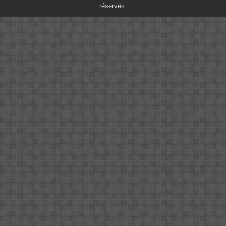
réservés.