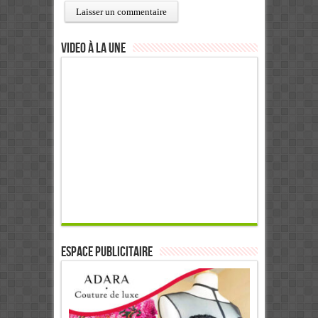
Video à la Une
ESPACE PUBLICITAIRE