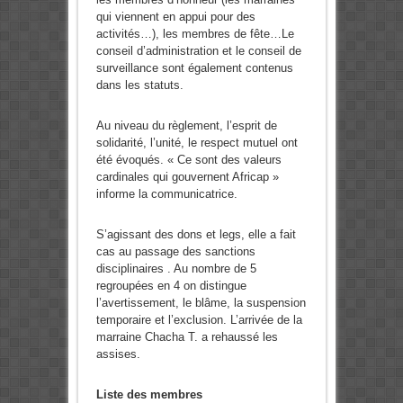
qui viennent en appui pour des
activités…), les membres de fête…Le
conseil d’administration et le conseil de
surveillance sont également contenus
dans les statuts.
Au niveau du règlement, l’esprit de
solidarité, l’unité, le respect mutuel ont
été évoqués. « Ce sont des valeurs
cardinales qui gouvernent Africap »
informe la communicatrice.
S’agissant des dons et legs, elle a fait
cas au passage des sanctions
disciplinaires . Au nombre de 5
regroupées en 4 on distingue
l’avertissement, le blâme, la suspension
temporaire et l’exclusion. L’arrivée de la
marraine Chacha T. a rehaussé les
assises.
Liste des membres