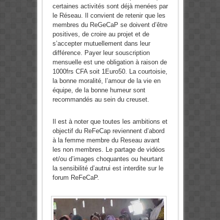
certaines activités sont déjà menées par
le Réseau. Il convient de retenir que les
membres du ReGeCaP se doivent d’être
positives, de croire au projet et de
s’accepter mutuellement dans leur
différence. Payer leur souscription
mensuelle est une obligation à raison de
1000frs CFA soit 1Euro50. La courtoisie,
la bonne moralité, l’amour de la vie en
équipe, de la bonne humeur sont
recommandés au sein du creuset.
Il est à noter que toutes les ambitions et
objectif du ReFeCap reviennent d’abord
à la femme membre du Reseau avant
les non membres. Le partage de vidéos
et/ou d’images choquantes ou heurtant
la sensibilité d’autrui est interdite sur le
forum ReFeCaP.