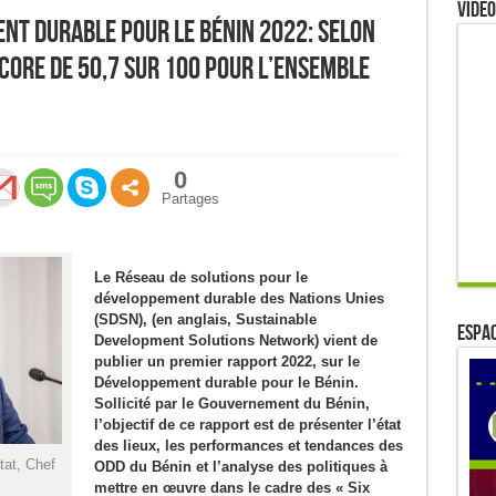
Video
nt durable pour le Bénin 2022: Selon
score de 50,7 sur 100 pour l’ensemble
0
Partages
Le Réseau de solutions pour le
développement durable des Nations Unies
(SDSN), (en anglais, Sustainable
ESPAC
Development Solutions Network) vient de
publier un premier rapport 2022, sur le
Développement durable pour le Bénin.
Sollicité par le Gouvernement du Bénin,
l’objectif de ce rapport est de présenter l’état
des lieux, les performances et tendances des
tat, Chef
ODD du Bénin et l’analyse des politiques à
mettre en œuvre dans le cadre des « Six