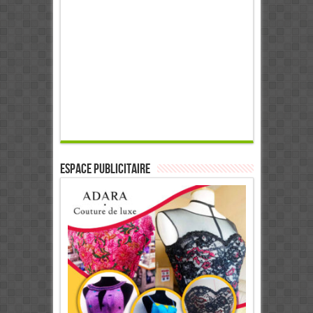
ESPACE PUBLICITAIRE