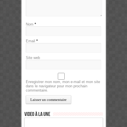
Nom
*
Email
*
Site web
Enregistrer mon nom, mon e-mail et mon site
dans le navigateur pour mon prochain
commentaire.
Video à la Une