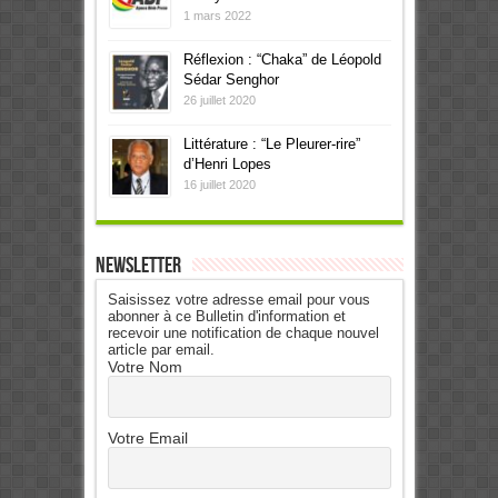
1 mars 2022
Réflexion : “Chaka” de Léopold
Sédar Senghor
26 juillet 2020
Littérature : “Le Pleurer-rire”
d’Henri Lopes
16 juillet 2020
Newsletter
Saisissez votre adresse email pour vous
abonner à ce Bulletin d'information et
recevoir une notification de chaque nouvel
article par email.
Votre Nom
Votre Email