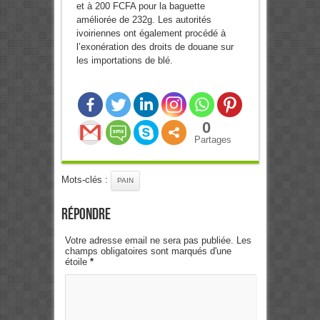
et à 200 FCFA pour la baguette
améliorée de 232g. Les autorités
ivoiriennes ont également procédé à
l’exonération des droits de douane sur
les importations de blé.
0
Partages
Mots-clés :
PAIN
Répondre
Votre adresse email ne sera pas publiée. Les
champs obligatoires sont marqués d'une
étoile
*