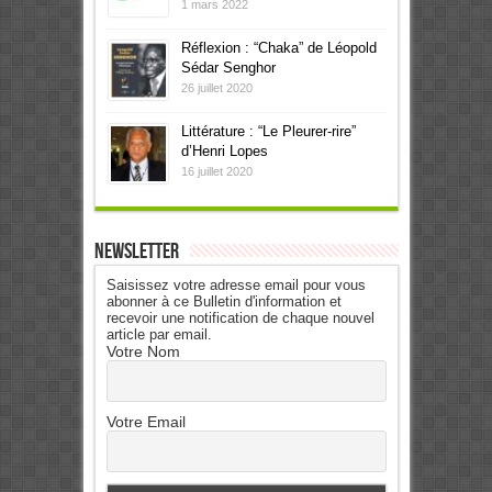
1 mars 2022
Réflexion : “Chaka” de Léopold
Sédar Senghor
26 juillet 2020
Littérature : “Le Pleurer-rire”
d’Henri Lopes
16 juillet 2020
Newsletter
Saisissez votre adresse email pour vous
abonner à ce Bulletin d'information et
recevoir une notification de chaque nouvel
article par email.
Votre Nom
Votre Email