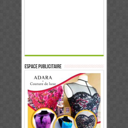
ESPACE PUBLICITAIRE