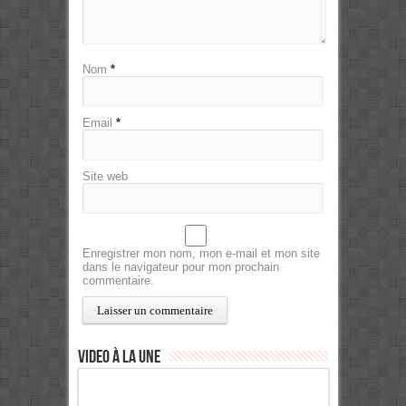
Nom
*
Email
*
Site web
Enregistrer mon nom, mon e-mail et mon site
dans le navigateur pour mon prochain
commentaire.
Video à la Une