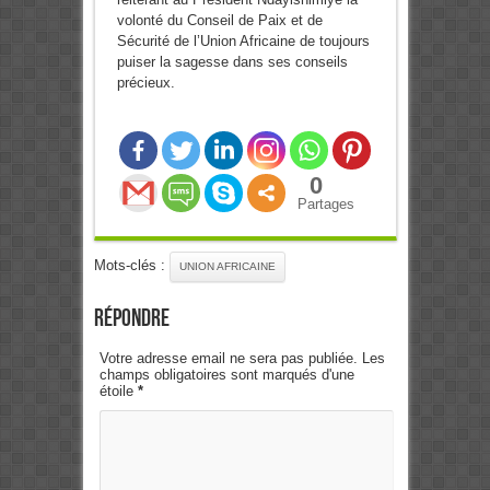
volonté du Conseil de Paix et de
Sécurité de l’Union Africaine de toujours
puiser la sagesse dans ses conseils
précieux.
0
Partages
Mots-clés :
UNION AFRICAINE
Répondre
Votre adresse email ne sera pas publiée. Les
champs obligatoires sont marqués d'une
étoile
*