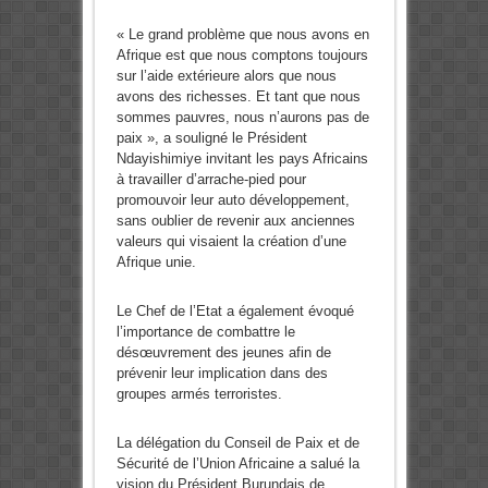
« Le grand problème que nous avons en
Afrique est que nous comptons toujours
sur l’aide extérieure alors que nous
avons des richesses. Et tant que nous
sommes pauvres, nous n’aurons pas de
paix », a souligné le Président
Ndayishimiye invitant les pays Africains
à travailler d’arrache-pied pour
promouvoir leur auto développement,
sans oublier de revenir aux anciennes
valeurs qui visaient la création d’une
Afrique unie.
Le Chef de l’Etat a également évoqué
l’importance de combattre le
désœuvrement des jeunes afin de
prévenir leur implication dans des
groupes armés terroristes.
La délégation du Conseil de Paix et de
Sécurité de l’Union Africaine a salué la
vision du Président Burundais de