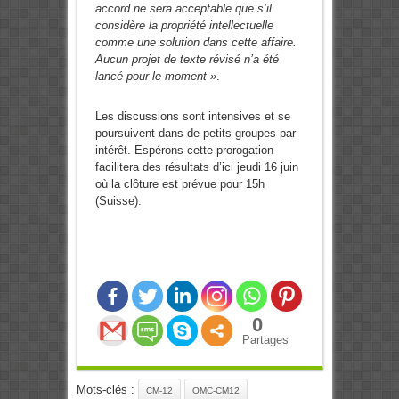
accord ne sera acceptable que s’il
considère la propriété intellectuelle
comme une solution dans cette affaire.
Aucun projet de texte révisé n’a été
lancé pour le moment »
.
Les discussions sont intensives et se
poursuivent dans de petits groupes par
intérêt. Espérons cette prorogation
facilitera des résultats d’ici jeudi 16 juin
où la clôture est prévue pour 15h
(Suisse).
0
Partages
Mots-clés :
CM-12
OMC-CM12