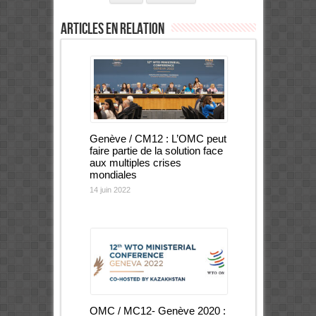
Articles en relation
Genève / CM12 : L’OMC peut
faire partie de la solution face
aux multiples crises
mondiales
14 juin 2022
OMC / MC12- Genève 2020 :