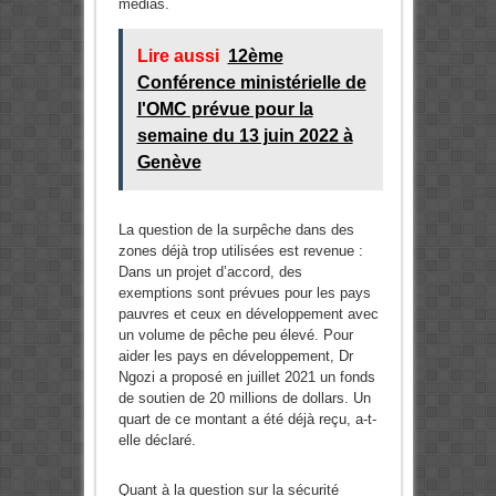
médias.
Lire aussi
12ème
Conférence ministérielle de
l'OMC prévue pour la
semaine du 13 juin 2022 à
Genève
La question de la surpêche dans des
zones déjà trop utilisées est revenue :
Dans un projet d’accord, des
exemptions sont prévues pour les pays
pauvres et ceux en développement avec
un volume de pêche peu élevé. Pour
aider les pays en développement, Dr
Ngozi a proposé en juillet 2021 un fonds
de soutien de 20 millions de dollars. Un
quart de ce montant a été déjà reçu, a-t-
elle déclaré.
Quant à la question sur la sécurité