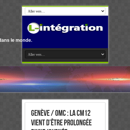
.
Genève / OMC : La CM12
vient d’être prolongée