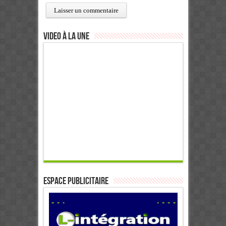
Video à la Une
ESPACE PUBLICITAIRE