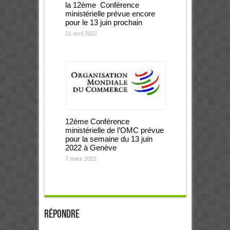
la 12ème Conférence
ministérielle prévue encore
pour le 13 juin prochain
21 avril 2022
12ème Conférence
ministérielle de l’OMC prévue
pour la semaine du 13 juin
2022 à Genève
7 mars 2022
Répondre