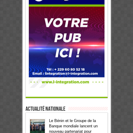
Actualité Nationale
Le Bénin et le Groupe de la
Banque mondiale lancent un
nouveau partenariat pour