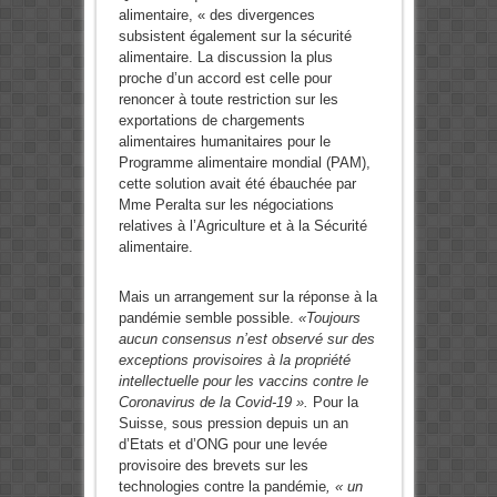
alimentaire, « des divergences
subsistent également sur la sécurité
alimentaire. La discussion la plus
proche d’un accord est celle pour
renoncer à toute restriction sur les
exportations de chargements
alimentaires humanitaires pour le
Programme alimentaire mondial (PAM),
cette solution avait été ébauchée par
Mme Peralta sur les négociations
relatives à l’Agriculture et à la Sécurité
alimentaire.
Mais un arrangement sur la réponse à la
pandémie semble possible.
«Toujours
aucun consensus n’est observé sur des
exceptions provisoires à la propriété
intellectuelle pour les vaccins contre le
Coronavirus de la Covid-19 ».
Pour la
Suisse, sous pression depuis un an
d’Etats et d’ONG pour une levée
provisoire des brevets sur les
technologies contre la pandémie
, « un