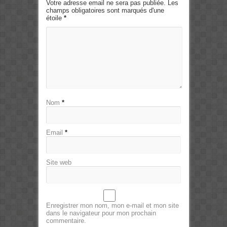
Votre adresse email ne sera pas publiée. Les
champs obligatoires sont marqués d'une
étoile
*
Nom
*
Email
*
Site web
Enregistrer mon nom, mon e-mail et mon site
dans le navigateur pour mon prochain
commentaire.