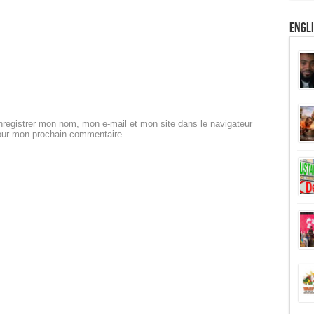
Engl
registrer mon nom, mon e-mail et mon site dans le navigateur
our mon prochain commentaire.