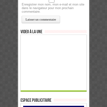
Enregistrer mon nom, mon e-mail et mon site
dans le navigateur pour mon prochain
commentaire.
Video à la Une
ESPACE PUBLICITAIRE