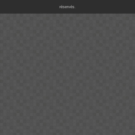
réservés.