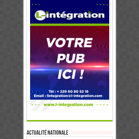
Actualité Nationale