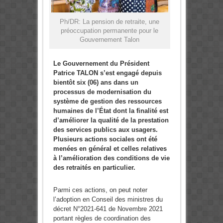
Ph/DR: La pension de retraite, une
préoccupation permanente pour le
Gouvernement Talon
Le Gouvernement du Président
Patrice TALON s’est engagé depuis
bientôt six (06) ans dans un
processus de modernisation du
système de gestion des ressources
humaines de l’État dont la finalité est
d’améliorer la qualité de la prestation
des services publics aux usagers.
Plusieurs actions sociales ont été
menées en général et celles relatives
à l’amélioration des conditions de vie
des retraités en particulier.
Parmi ces actions, on peut noter
l’adoption en Conseil des ministres du
décret N°2021-641 de Novembre 2021
portant règles de coordination des