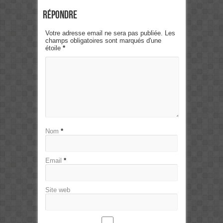
Répondre
Votre adresse email ne sera pas publiée. Les
champs obligatoires sont marqués d'une
étoile
*
Nom
*
Email
*
Site web