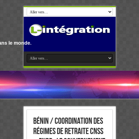
Bénin / Coordination des
régimes de retraite CNSS