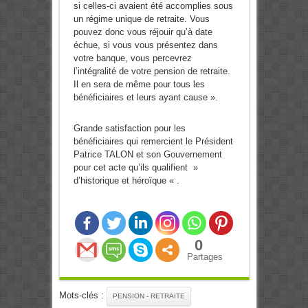
si celles-ci avaient été accomplies sous
un régime unique de retraite. Vous
pouvez donc vous réjouir qu’à date
échue, si vous vous présentez dans
votre banque, vous percevrez
l’intégralité de votre pension de retraite.
Il en sera de même pour tous les
bénéficiaires et leurs ayant cause ».
Grande satisfaction pour les
bénéficiaires qui remercient le Président
Patrice TALON et son Gouvernement
pour cet acte qu’ils qualifient »
d’historique et héroïque « .
0
Partages
Mots-clés :
PENSION - RETRAITE