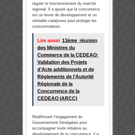
réguler le fonctionnement du marché
régional. Il a ajouté que la concurrence
est un levier de développement et un
véritable catalyseur pour protéger les
consommateurs.
Lire aussi
13ème réunion
des Ministres du
Commerce de la CEDEAO:
Validation des Projets
d’Acte additionnels et de
Règlements de l’Autorité
Régionale de la
Concurrence de la
CEDEAO (ARCC)
Réaffirmant l’engagement du
Gouvernement Sénégalais pour
accompagner toute initiative au
développement de la concurrence, il a