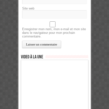
Site web
Enregistrer mon nom, mon e-mail et mon site
dans le navigateur pour mon prochain
commentaire.
Video à la Une