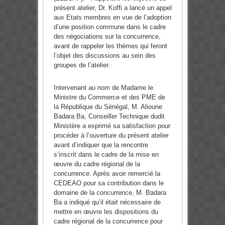
présent atelier, Dr. Koffi a lancé un appel
aux Etats membres en vue de l’adoption
d’une position commune dans le cadre
des négociations sur la concurrence,
avant de rappeler les thèmes qui feront
l’objet des discussions au sein des
groupes de l’atelier.
Intervenant au nom de Madame le
Ministre du Commerce et des PME de
la République du Sénégal, M. Alioune
Badara Ba, Conseiller Technique dudit
Ministère a exprimé sa satisfaction pour
procéder à l’ouverture du présent atelier
avant d’indiquer que la rencontre
s’inscrit dans le cadre de la mise en
œuvre du cadre régional de la
concurrence. Après avoir remercié la
CEDEAO pour sa contribution dans le
domaine de la concurrence, M. Badara
Ba a indiqué qu’il était nécessaire de
mettre en œuvre les dispositions du
cadre régional de la concurrence pour