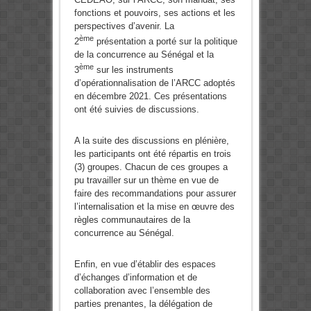
fonctions et pouvoirs, ses actions et les
perspectives d’avenir. La
ème
2
présentation a porté sur la politique
de la concurrence au Sénégal et la
ème
3
sur les instruments
d’opérationnalisation de l’ARCC adoptés
en décembre 2021. Ces présentations
ont été suivies de discussions.
A la suite des discussions en plénière,
les participants ont été répartis en trois
(3) groupes. Chacun de ces groupes a
pu travailler sur un thème en vue de
faire des recommandations pour assurer
l’internalisation et la mise en œuvre des
règles communautaires de la
concurrence au Sénégal.
Enfin, en vue d’établir des espaces
d’échanges d’information et de
collaboration avec l’ensemble des
parties prenantes, la délégation de