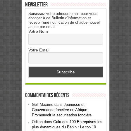
Newsletter
Saisissez votre adresse email pour vous
abonner à ce Bulletin d'information et
recevoir une notification de chaque nouvel
article par email.
Votre Nom
Votre Email
Commentaires récents
Goli Maxime
dans
Jeunesse et
Gouvernance foncière en Afrique:
Promouvoir la sécurisation foncière
Odilon
dans
Gala des 100 Entreprises les
plus dynamiques du Bénin : Le top 10