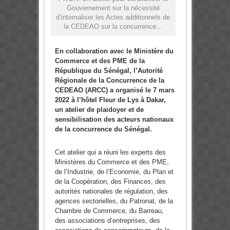
Gouvernement sur la nécessité
d’internaliser les Actes additionnels de
la CEDEAO sur la concurrence…
En collaboration avec le Ministère du
Commerce et des PME de la
République du Sénégal, l’Autorité
Régionale de la Concurrence de la
CEDEAO (ARCC) a organisé le 7 mars
2022 à l’hôtel Fleur de Lys à Dakar,
un atelier de plaidoyer et de
sensibilisation des acteurs nationaux
de la concurrence du Sénégal.
Cet atelier qui a réuni les experts des
Ministères du Commerce et des PME,
de l’Industrie, de l’Economie, du Plan et
de la Coopération, des Finances, des
autorités nationales de régulation, des
agences sectorielles, du Patronat, de la
Chambre de Commerce, du Barreau,
des associations d’entreprises, des