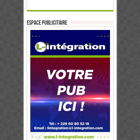
ESPACE PUBLICITAIRE