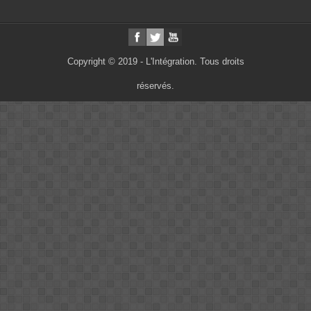
Copyright © 2019 - L'Intégration. Tous droits
réservés.