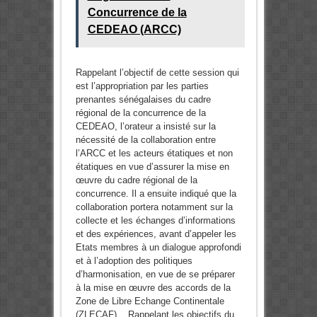
Concurrence de la
CEDEAO (ARCC)
Rappelant l’objectif de cette session qui
est l’appropriation par les parties
prenantes sénégalaises du cadre
régional de la concurrence de la
CEDEAO, l’orateur a insisté sur la
nécessité de la collaboration entre
l’ARCC et les acteurs étatiques et non
étatiques en vue d’assurer la mise en
œuvre du cadre régional de la
concurrence. Il a ensuite indiqué que la
collaboration portera notamment sur la
collecte et les échanges d’informations
et des expériences, avant d’appeler les
Etats membres à un dialogue approfondi
et à l’adoption des politiques
d’harmonisation, en vue de se préparer
à la mise en œuvre des accords de la
Zone de Libre Echange Continentale
(ZLECAF). Rappelant les objectifs du