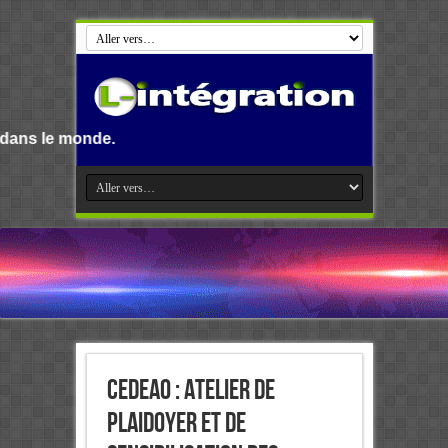
e.
CEDEAO : Atelier de
Plaidoyer et de