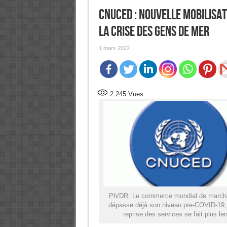
CNUCED : Nouvelle mobilisat
la crise des gens de mer
1 mars 2022
2 245
Vues
Ph/DR: Le commerce mondial de march
dépasse déjà son niveau pre-COVID-19,
reprise des services se fait plus len