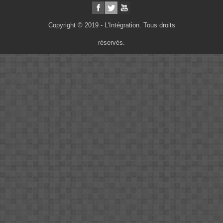
Copyright © 2019 - L'Intégration. Tous droits
réservés.