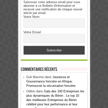
Saisissez votre adresse email pour vous
abonner à ce Bulletin d'information et
recevoir une notification de chaque nouvel
article par email.
Votre Nom
Votre Email
Commentaires récents
Goli Maxime
dans
Jeunesse et
Gouvernance foncière en Afrique:
Promouvoir la sécurisation foncière
Odilon
dans
Gala des 100 Entreprises les
plus dynamiques du Bénin : Le top 10
des meilleures Entreprises du Bénin
célébré pour leur performance et leur