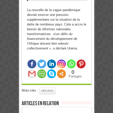
La nouvelle de la vague pandémique
devrait exercer une pression
supplémentaire sur la situation de la
dette de nombreux pays. Cela a accru le
besoin de réformes nationales
transformatrices.
«Les défis du
financement du développement de
l’Afrique doivent être relevés
collectivement »
, a déclaré Urama.
0
Partages
Mots-clés :
CEA-2021
Articles en relation