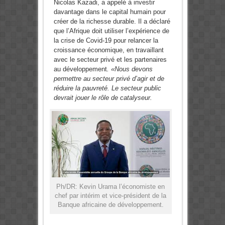
Nicolas Kazadi, a appelé à investir
davantage dans le capital humain pour
créer de la richesse durable. Il a déclaré
que l’Afrique doit utiliser l’expérience de
la crise de Covid-19 pour relancer la
croissance économique, en travaillant
avec le secteur privé et les partenaires
au développement
. «Nous devons
permettre au secteur privé d’agir et de
réduire la pauvreté. Le secteur public
devrait jouer le rôle de catalyseur.
Ph/DR: Kevin Urama l’économiste en
chef par intérim et vice-président de la
Banque africaine de développement.