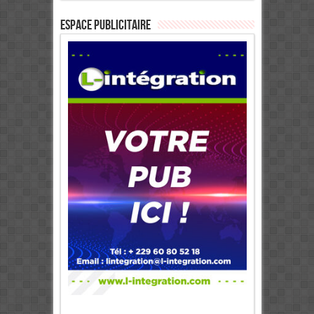
ESPACE PUBLICITAIRE