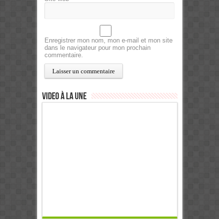
Enregistrer mon nom, mon e-mail et mon site
dans le navigateur pour mon prochain
commentaire.
Video à la Une