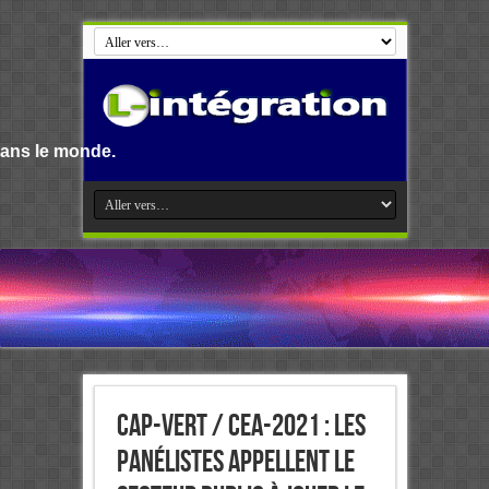
.
Cap-Vert / CEA-2021 : Les
panélistes appellent le