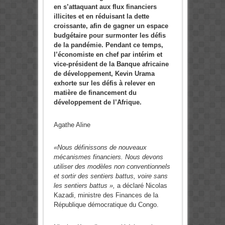
en s’attaquant aux flux financiers
illicites et en réduisant la dette
croissante, afin de gagner un espace
budgétaire pour surmonter les défis
de la pandémie. Pendant ce temps,
l’économiste en chef par intérim et
vice-président de la Banque africaine
de développement, Kevin Urama
exhorte sur les défis à relever en
matière de financement du
développement de l’Afrique.
Agathe Aline
«Nous définissons de nouveaux
mécanismes financiers. Nous devons
utiliser des modèles non conventionnels
et sortir des sentiers battus, voire sans
les sentiers battus »,
a déclaré Nicolas
Kazadi, ministre des Finances de la
République démocratique du Congo.