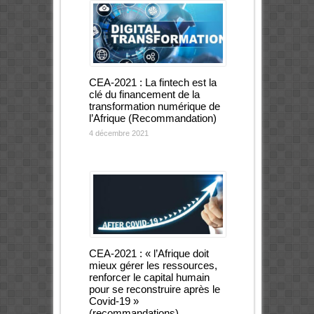
CEA-2021 : La fintech est la
clé du financement de la
transformation numérique de
l’Afrique (Recommandation)
4 décembre 2021
CEA-2021 : « l’Afrique doit
mieux gérer les ressources,
renforcer le capital humain
pour se reconstruire après le
Covid-19 »
(recommandations)