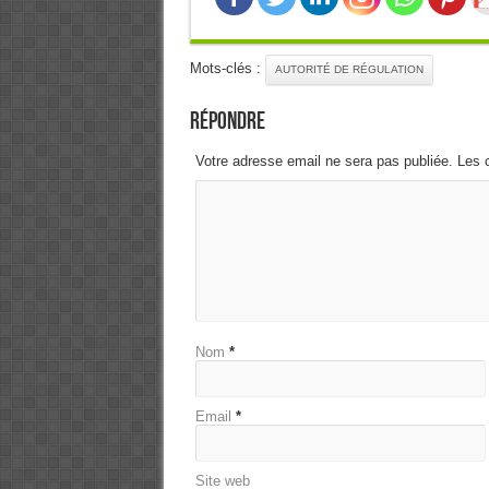
Mots-clés :
AUTORITÉ DE RÉGULATION
Répondre
Votre adresse email ne sera pas publiée. Les 
Nom
*
Email
*
Site web