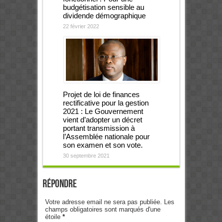
budgétisation sensible au
dividende démographique
22 février 2022
Projet de loi de finances
rectificative pour la gestion
2021 : Le Gouvernement
vient d’adopter un décret
portant transmission à
l’Assemblée nationale pour
son examen et son vote.
30 septembre 2021
Répondre
Votre adresse email ne sera pas publiée. Les
champs obligatoires sont marqués d'une
étoile
*