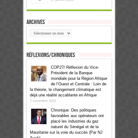
Archives
Archives
Réflexions/Chroniques
COP27/ Réflexion du Vice-
Président de la Banque
mondiale pour la Région Afrique
de l’Ouest et Centrale : Loin de
la théorie, le changement climatique est
déjà une réalité accablante en Afrique
7 novembre 2022
Chronique: Des politiques
favorables aux opérateurs ont
placé les industries du gaz
naturel du Sénégal et de la
Mauritanie sur la voie du succès (Par NJ
Ayuk)