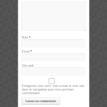
Nom
*
Email
*
Site web
Enregistrer mon nom, mon e-mail et mon site
dans le navigateur pour mon prochain
commentaire.