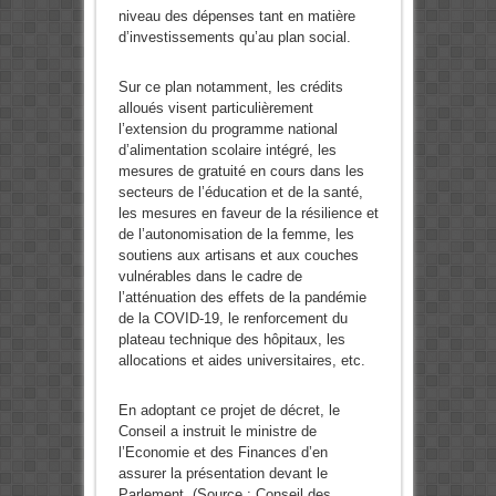
niveau des dépenses tant en matière
d’investissements qu’au plan social.
Sur ce plan notamment, les crédits
alloués visent particulièrement
l’extension du programme national
d’alimentation scolaire intégré, les
mesures de gratuité en cours dans les
secteurs de l’éducation et de la santé,
les mesures en faveur de la résilience et
de l’autonomisation de la femme, les
soutiens aux artisans et aux couches
vulnérables dans le cadre de
l’atténuation des effets de la pandémie
de la COVID-19, le renforcement du
plateau technique des hôpitaux, les
allocations et aides universitaires, etc.
En adoptant ce projet de décret, le
Conseil a instruit le ministre de
l’Economie et des Finances d’en
assurer la présentation devant le
Parlement. (Source : Conseil des