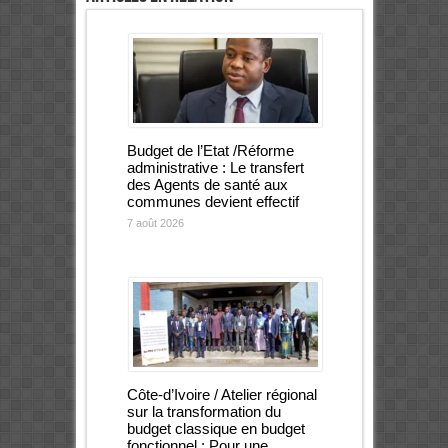
Budget de l’Etat /Réforme
administrative : Le transfert
des Agents de santé aux
communes devient effectif
7 août 2026
Côte-d’Ivoire / Atelier régional
sur la transformation du
budget classique en budget
fonctionnel : Pour une