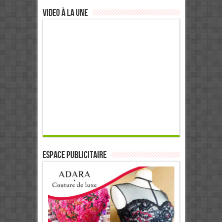
Video à la Une
ESPACE PUBLICITAIRE