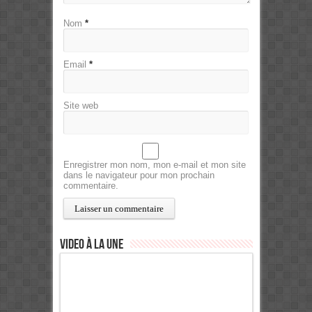
Nom
*
Email
*
Site web
Enregistrer mon nom, mon e-mail et mon site
dans le navigateur pour mon prochain
commentaire.
Video à la Une