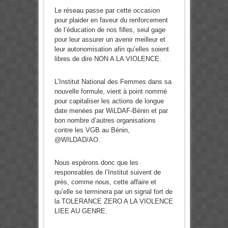
Le réseau passe par cette occasion
pour plaider en faveur du renforcement
de l’éducation de nos filles, seul gage
pour leur assurer un avenir meilleur et
leur autonomisation afin qu’elles soient
libres de dire NON A LA VIOLENCE.
L’Institut National des Femmes dans sa
nouvelle formule, vient à point nommé
pour capitaliser les actions de longue
date menées par WiLDAF-Bénin et par
bon nombre d’autres organisations
contre les VGB au Bénin,
@WILDAD/AO.
Nous espérons donc que les
responsables de l’Institut suivent de
près, comme nous, cette affaire et
qu’elle se terminera par un signal fort de
la TOLERANCE ZERO A LA VIOLENCE
LIEE AU GENRE.