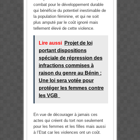
combat pour le développement durable
qui bénéficie du potentiel inestimable de
la population féminine, et qui ne soit
plus amputé par le coût ignoré mais
tellement élevé de cette violence.
Lire aussi
Projet de loi
portant dispositions
spéciale de répression des
infractions commises à
raison du genre au Bénin :
Une loi sera votée pour
protéger les femmes contre
les VGB
En vue de décourager à jamais ces
actes qui créent du tort non seulement
pour les femmes et les filles mais aussi
à l’Etat car les violences ont un coût.