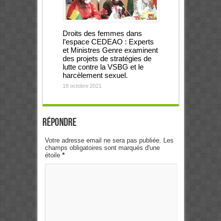
Droits des femmes dans
l’espace CEDEAO : Experts
et Ministres Genre examinent
des projets de stratégies de
lutte contre la VSBG et le
harcèlement sexuel.
18 octobre 2021
Répondre
Votre adresse email ne sera pas publiée. Les
champs obligatoires sont marqués d'une
étoile
*