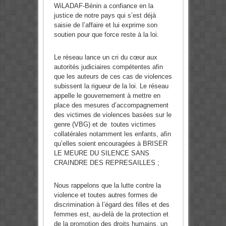
WiLADAF-Bénin a confiance en la
justice de notre pays qui s’est déjà
saisie de l’affaire et lui exprime son
soutien pour que force reste à la loi.
Le réseau lance un cri du cœur aux
autorités judiciaires compétentes afin
que les auteurs de ces cas de violences
subissent la rigueur de la loi. Le réseau
appelle le gouvernement à mettre en
place des mesures d’accompagnement
des victimes de violences basées sur le
genre (VBG) et de toutes victimes
collatérales notamment les enfants, afin
qu’elles soient encouragées à BRISER
LE MEURE DU SILENCE SANS
CRAINDRE DES REPRESAILLES ;
Nous rappelons que la lutte contre la
violence et toutes autres formes de
discrimination à l’égard des filles et des
femmes est, au-delà de la protection et
de la promotion des droits humains, un