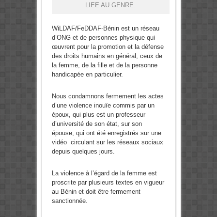
LIEE AU GENRE.
WiLDAF/FeDDAF-Bénin est un réseau
d’ONG et de personnes physique qui
œuvrent pour la promotion et la défense
des droits humains en général, ceux de
la femme, de la fille et de la personne
handicapée en particulier.
Nous condamnons fermement les actes
d’une violence inouïe commis par un
époux, qui plus est un professeur
d’université de son état, sur son
épouse, qui ont été enregistrés sur une
vidéo circulant sur les réseaux sociaux
depuis quelques jours.
La violence à l’égard de la femme est
proscrite par plusieurs textes en vigueur
au Bénin et doit être fermement
sanctionnée.