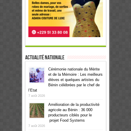
Actualité Nationale
Cérémonie nationale du Mérite
et de la Mémoire : Les meilleurs
élèves et quelques artistes du
Bénin célébrées par le chef de
l’Etat
7 août 2026
Amélioration de la productivité
agricole au Bénin : 36 000
producteurs ciblés pour le
projet Food Systems
7 août 2026