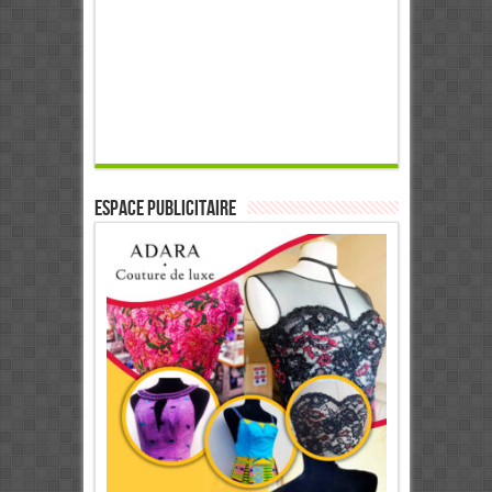
ESPACE PUBLICITAIRE