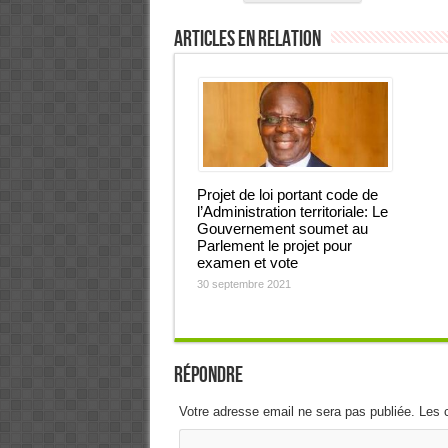
Articles en relation
Projet de loi portant code de
l’Administration territoriale: Le
Gouvernement soumet au
Parlement le projet pour
examen et vote
30 septembre 2021
Répondre
Votre adresse email ne sera pas publiée. Les 