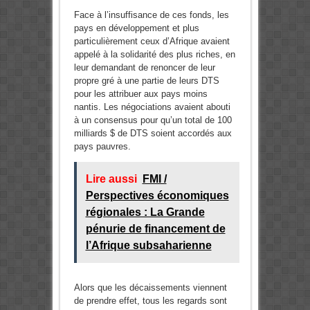
Face à l’insuffisance de ces fonds, les
pays en développement et plus
particulièrement ceux d’Afrique avaient
appelé à la solidarité des plus riches, en
leur demandant de renoncer de leur
propre gré à une partie de leurs DTS
pour les attribuer aux pays moins
nantis. Les négociations avaient abouti
à un consensus pour qu’un total de 100
milliards $ de DTS soient accordés aux
pays pauvres.
Lire aussi
FMI /
Perspectives économiques
régionales : La Grande
pénurie de financement de
l’Afrique subsaharienne
Alors que les décaissements viennent
de prendre effet, tous les regards sont