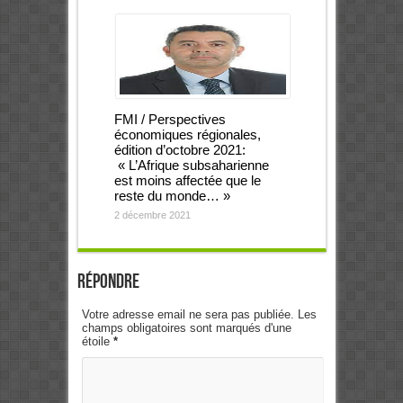
FMI / Perspectives
économiques régionales,
édition d’octobre 2021:
« L’Afrique subsaharienne
est moins affectée que le
reste du monde… »
2 décembre 2021
Répondre
Votre adresse email ne sera pas publiée. Les
champs obligatoires sont marqués d'une
étoile
*