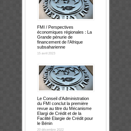
FMI / Perspectives
économiques régionales : La
Grande pénurie de
financement de l’Afrique
subsaharienne
15 avril 2023
Le Conseil d’Administration
du FMI conclut la première
revue au titre du Mécanisme
Elargi de Crédit et de la
Facilité Elargie de Crédit pour
le Bénin
20 décembre 2022