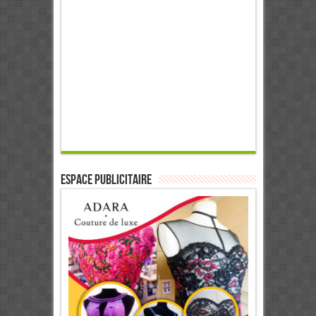
ESPACE PUBLICITAIRE