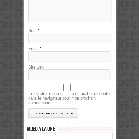
Nom
*
Email
*
Site web
Enregistrer mon nom, mon e-mail et mon site
dans le navigateur pour mon prochain
commentaire.
Video à la Une