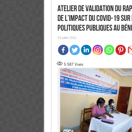
Atelier de validation du ra
de l’impact du Covid-19 sur 
politiques publiques au Bé
29 juillet 2021
5 587
Vues