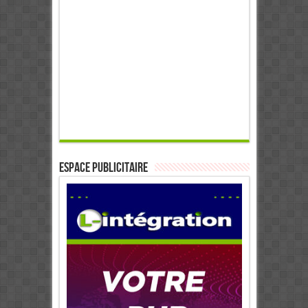
ESPACE PUBLICITAIRE