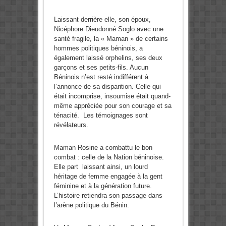
Laissant derrière elle, son époux,
Nicéphore Dieudonné Soglo avec une
santé fragile, la « Maman » de certains
hommes politiques béninois, a
également laissé orphelins, ses deux
garçons et ses petits-fils. Aucun
Béninois n’est resté indifférent à
l’annonce de sa disparition. Celle qui
était incomprise, insoumise était quand-
même appréciée pour son courage et sa
ténacité. Les témoignages sont
révélateurs.
Maman Rosine a combattu le bon
combat : celle de la Nation béninoise.
Elle part laissant ainsi, un lourd
héritage de femme engagée à la gent
féminine et à la génération future.
L’histoire retiendra son passage dans
l’arène politique du Bénin.