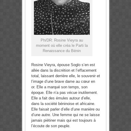
Ph/DR: Rosine Vieyra au
moment où elle créa le Parti la
Renaissance du Bénin
Rosine Vieyra, épouse Soglo s’en est
allée dans la discrétion et l’efface­ment
total, laissant derrière elle, le souvenir et
l’image d’une brave dame au cœur en
or. Elle a marqué son temps, son
époque. Elle n’a pas vécue inutilement.
Elle a fait des émules autour d’elle,
dans la société béninoise et africaine.
Elle faisait parler d’elle d’une manière ou
d’une autre. Une femme qui ne se laisse
jamais piétiner mais qui est toujours à
l’écoute de son peuple.