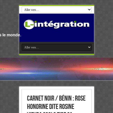
Bienvenue su
Carnet noir / Bénin : Rose
Honorine dite Rosine