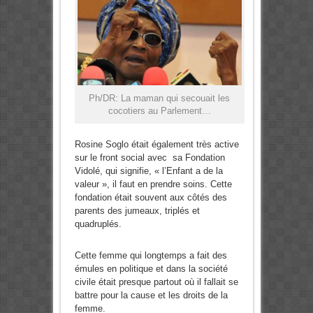
Ph/DR: La maman qui secouait les
cocotiers au Parlement…
Rosine Soglo était également très active
sur le front social avec sa Fondation
Vidolé, qui signifie, « l’Enfant a de la
valeur », il faut en prendre soins. Cette
fondation était souvent aux côtés des
parents des jumeaux, triplés et
quadruplés.
Cette femme qui longtemps a fait des
émules en politique et dans la société
civile était presque partout où il fallait se
battre pour la cause et les droits de la
femme.