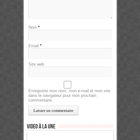
Nom
*
Email
*
Site web
Enregistrer mon nom, mon e-mail et mon site
dans le navigateur pour mon prochain
commentaire.
Video à la Une