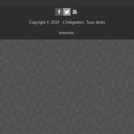
Copyright © 2019 - L'Intégration. Tous droits
réservés.