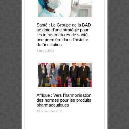
Santé : Le Groupe de la BAD
se dote d’une stratégie pour
les infrastructures de santé,
une première dans l’histoire
de l’institution
7 mars 2022
Afrique : Vers l’harmonisation
des normes pour les produits
pharmaceutiques
19 novembre 2021