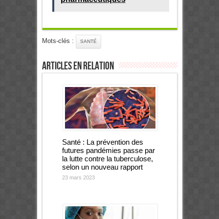
Mots-clés :
SANTÉ
Articles en relation
Santé : La prévention des
futures pandémies passe par
la lutte contre la tuberculose,
selon un nouveau rapport
23 mars 2023