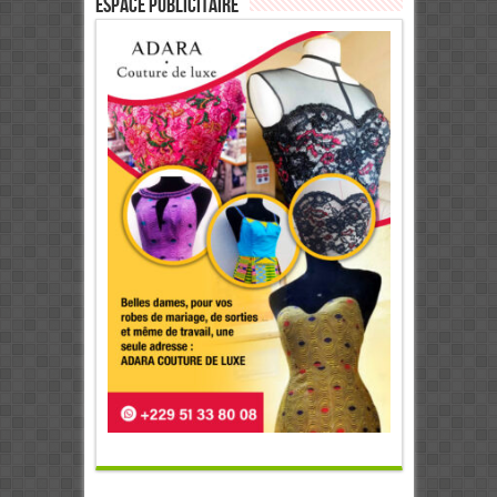
ESPACE PUBLICITAIRE