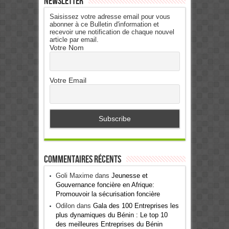
Newsletter
Saisissez votre adresse email pour vous
abonner à ce Bulletin d'information et
recevoir une notification de chaque nouvel
article par email.
Votre Nom
Votre Email
Commentaires récents
Goli Maxime
dans
Jeunesse et
Gouvernance foncière en Afrique:
Promouvoir la sécurisation foncière
Odilon
dans
Gala des 100 Entreprises les
plus dynamiques du Bénin : Le top 10
des meilleures Entreprises du Bénin