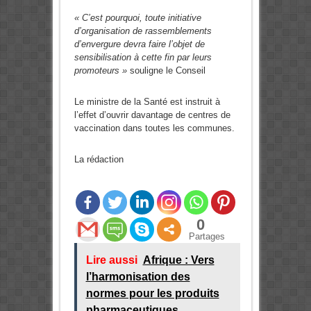
« C’est pourquoi, toute initiative
d’organisation de rassemblements
d’envergure devra faire l’objet de
sensibilisation à cette fin par leurs
promoteurs »
souligne le Conseil
Le ministre de la Santé est instruit à
l’effet d’ouvrir davantage de centres de
vaccination dans toutes les communes.
La rédaction
0
Partages
Lire aussi
Afrique : Vers
l’harmonisation des
normes pour les produits
pharmaceutiques