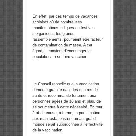
En effet, par ces temps de vacances
scolaires où de nombreuses
manifestations ludiques ou festives
s’organisent, les grands
rassemblements, pourraient être facteur
de contamination de masse. A cet
égard, il convient d’encourager les
populations à se faire vacciner.
Le Conseil rappelle que la vaccination
demeure gratuite dans les centres de
santé et recommande fortement aux
personnes âgées de 18 ans et plus, de
se soumettre à cette nécessité. En tout
état de cause, à terme, la participation
aux manifestations entraînant grand
monde serait subordonnée à l’effectivité
de la vaccination.