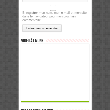
Enregistrer mon nom, mon e-mail et mon site
dans le navigateur pour mon prochain
commentaire.
Video à la Une