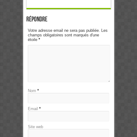
Répondre
Votre adresse email ne sera pas publiée. Les
champs obligatoires sont marqués d'une
étoile
*
Nom
*
Email
*
Site web