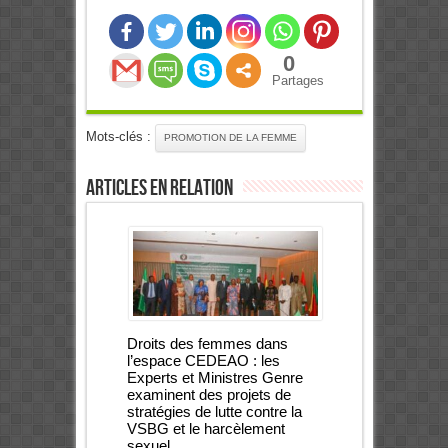
0
Partages
Mots-clés :
PROMOTION DE LA FEMME
Articles en relation
Droits des femmes dans
l’espace CEDEAO : les
Experts et Ministres Genre
examinent des projets de
stratégies de lutte contre la
VSBG et le harcèlement
sexuel.