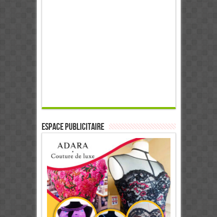
ESPACE PUBLICITAIRE