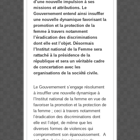
d’une nouvelle impulsion à ses
missions et attributions. Le
Gouvernement entend ainsi insuffler
une nouvelle dynamique favorisant la
promotion et la protection de la
femme à travers notamment
l’éradication des discriminations
dont elle est l’objet. Désormais
l’Institut national de la Femme sera
rattaché à la présidence de la
république et sera un véritable cadre
de concertation avec les
organisations de la société civile.
Le Gouvernement s’engage résolument
à insuffler une nouvelle dynamique à
l’Institut national de la femme en vue de
favoriser la promotion et la protection de
la femme ; ceci à travers notamment
l’éradication des discriminations dont
elle est l’objet, de même que les
diverses formes de violences qui
compromettent son épanouissement. A