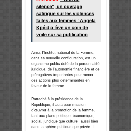
silence", un ouvrage
satirique sur les violences
faites aux femmes : Angela
Kpéïdja lève un coin de
voile sur sa publication
Ainsi, l’Institut national de la Femme,
dans sa nouvelle configuration, est un
organisme public doté de la personnalité
juridique, de l’autonomie financière et de
prérogatives importantes pour mener
des actions plus déterminantes en
faveur de la femme.
Rattaché à la présidence de la
République, il aura pour mission
d’œuvrer à la promotion de la femme,
tant aux plans politique, économique,
social, juridique que culturel, aussi bien
dans la sphère publique que privée. Il