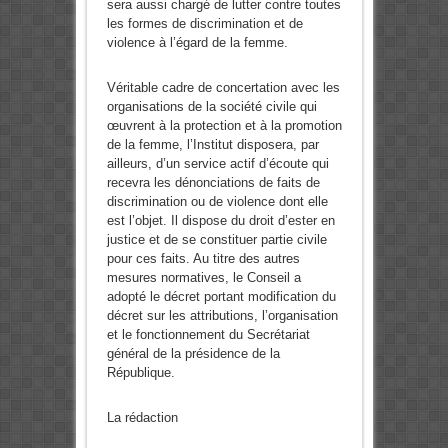
sera aussi chargé de lutter contre toutes
les formes de discrimination et de
violence à l’égard de la femme.
Véritable cadre de concertation avec les
organisations de la société civile qui
œuvrent à la protection et à la promotion
de la femme, l’Institut disposera, par
ailleurs, d’un service actif d’écoute qui
recevra les dénonciations de faits de
discrimination ou de violence dont elle
est l’objet. Il dispose du droit d’ester en
justice et de se constituer partie civile
pour ces faits. Au titre des autres
mesures normatives, le Conseil a
adopté le décret portant modification du
décret sur les attributions, l’organisation
et le fonctionnement du Secrétariat
général de la présidence de la
République.
La rédaction