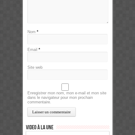
Nom
*
Email
*
Site web
Enregistrer mon nom, mon e-mail et mon site
dans le navigateur pour mon prochain
commentaire.
Video à la Une