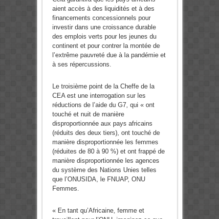
aient accès à des liquidités et à des
financements concessionnels pour
investir dans une croissance durable
des emplois verts pour les jeunes du
continent et pour contrer la montée de
l’extrême pauvreté due à la pandémie et
à ses répercussions.
Le troisième point de la Cheffe de la
CEA est une interrogation sur les
réductions de l’aide du G7, qui « ont
touché et nuit de manière
disproportionnée aux pays africains
(réduits des deux tiers), ont touché de
manière disproportionnée les femmes
(réduites de 80 à 90 %) et ont frappé de
manière disproportionnée les agences
du système des Nations Unies telles
que l’ONUSIDA, le FNUAP, ONU
Femmes.
« En tant qu’Africaine, femme et