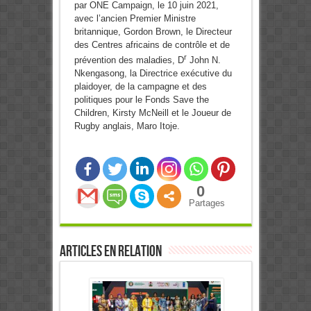
par ONE Campaign, le 10 juin 2021,
avec l’ancien Premier Ministre
britannique, Gordon Brown, le Directeur
des Centres africains de contrôle et de
r
prévention des maladies, D
John N.
Nkengasong, la Directrice exécutive du
plaidoyer, de la campagne et des
politiques pour le Fonds Save the
Children, Kirsty McNeill et le Joueur de
Rugby anglais, Maro Itoje.
0
Partages
Articles en relation