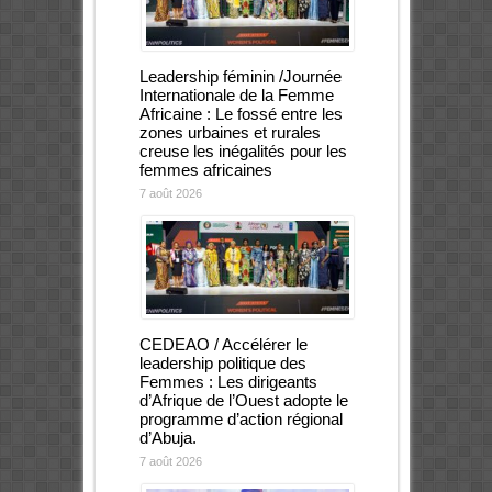
Leadership féminin /Journée
Internationale de la Femme
Africaine : Le fossé entre les
zones urbaines et rurales
creuse les inégalités pour les
femmes africaines
7 août 2026
CEDEAO / Accélérer le
leadership politique des
Femmes : Les dirigeants
d’Afrique de l’Ouest adopte le
programme d’action régional
d’Abuja.
7 août 2026