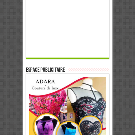
ESPACE PUBLICITAIRE