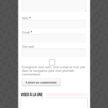
Nom
*
Email
*
Site web
Enregistrer mon nom, mon e-mail et mon site
dans le navigateur pour mon prochain
commentaire.
Video à la Une