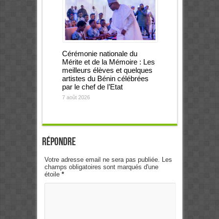
Cérémonie nationale du
Mérite et de la Mémoire : Les
meilleurs élèves et quelques
artistes du Bénin célébrées
par le chef de l’Etat
7 août 2026
Répondre
Votre adresse email ne sera pas publiée. Les
champs obligatoires sont marqués d'une
étoile
*