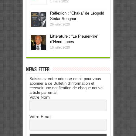
1 mars 2022
Réflexion : “Chaka” de Léopold
Sédar Senghor
26 juillet 2020
Littérature : “Le Pleurer-rire”
d’Henri Lopes
16 juillet 2020
Newsletter
Saisissez votre adresse email pour vous
abonner à ce Bulletin d'information et
recevoir une notification de chaque nouvel
article par email.
Votre Nom
Votre Email