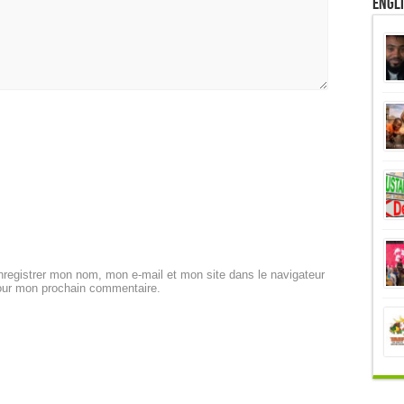
Engl
registrer mon nom, mon e-mail et mon site dans le navigateur
our mon prochain commentaire.