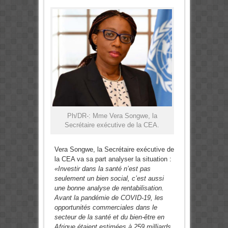
Ph/DR-: Mme Vera Songwe, la
Secrétaire exécutive de la CEA.
Vera Songwe, la Secrétaire exécutive de
la CEA va sa part analyser la situation :
«Investir dans la santé n’est pas
seulement un bien social, c’est aussi
une bonne analyse de rentabilisation.
Avant la pandémie de COVID-19, les
opportunités commerciales dans le
secteur de la santé et du bien-être en
Afrique étaient estimées à 259 milliards