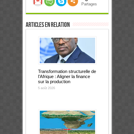
Partages
Articles en relation
Transformation structurelle de
l’Afrique : Aligner la finance
sur la production
5 août 2026