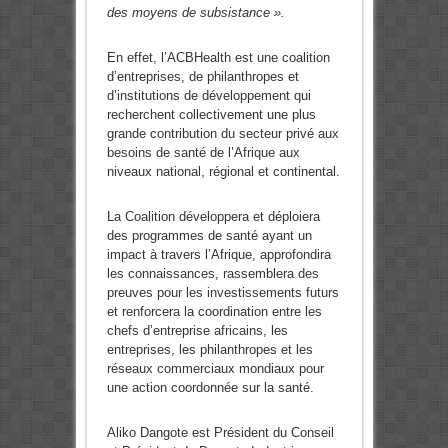
des moyens de subsistance ».
En effet, l’ACBHealth est une coalition
d’entreprises, de philanthropes et
d’institutions de développement qui
recherchent collectivement une plus
grande contribution du secteur privé aux
besoins de santé de l’Afrique aux
niveaux national, régional et continental.
La Coalition développera et déploiera
des programmes de santé ayant un
impact à travers l’Afrique, approfondira
les connaissances, rassemblera des
preuves pour les investissements futurs
et renforcera la coordination entre les
chefs d’entreprise africains, les
entreprises, les philanthropes et les
réseaux commerciaux mondiaux pour
une action coordonnée sur la santé.
Aliko Dangote est Président du Conseil