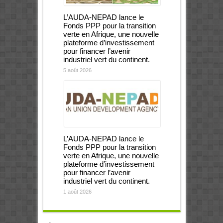
L’AUDA-NEPAD lance le
Fonds PPP pour la transition
verte en Afrique, une nouvelle
plateforme d’investissement
pour financer l’avenir
industriel vert du continent.
5 août 2026
L’AUDA-NEPAD lance le
Fonds PPP pour la transition
verte en Afrique, une nouvelle
plateforme d’investissement
pour financer l’avenir
industriel vert du continent.
1 août 2026