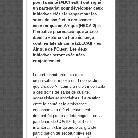
pour la santé (ABCHealth) ont signé
un partenariat pour développer deux
initiatives clés : le rapport sur les
soins de santé et la croissance
économique en Afrique (HEGA 2) et
l’Initiative pharmaceutique ancrée
dans la « Zone de libre-échange
continentale africaine (ZLECAf) » en
Afrique de l’Ouest. Les deux
initiatives seront exécutées
conjointement.
Le partenariat entre les deux
organisations repose sur la conviction
que chaque Africain a un droit indéniable
à des soins de santé de qualité,
accessibles et abordables. La relation
entre la santé et la croissance
économique a été effectivement
démontrée par les effets négatifs de la
pandémie de COVID-19, et il est
maintenant clair qu’une plus grande
participation du secteur privé est