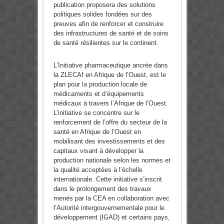
publication proposera des solutions
politiques solides fondées sur des
preuves afin de renforcer et construire
des infrastructures de santé et de soins
de santé résilientes sur le continent.
L’Initiative pharmaceutique ancrée dans
la ZLECAf en Afrique de l’Ouest, est le
plan pour la production locale de
médicaments et d’équipements
médicaux à travers l’Afrique de l’Ouest.
L’initiative se concentre sur le
renforcement de l’offre du secteur de la
santé en Afrique de l’Ouest en
mobilisant des investissements et des
capitaux visant à développer la
production nationale selon les normes et
la qualité acceptées à l’échelle
internationale. Cette initiative s’inscrit
dans le prolongement des travaux
menés par la CEA en collaboration avec
l’Autorité intergouvernementale pour le
développement (IGAD) et certains pays,