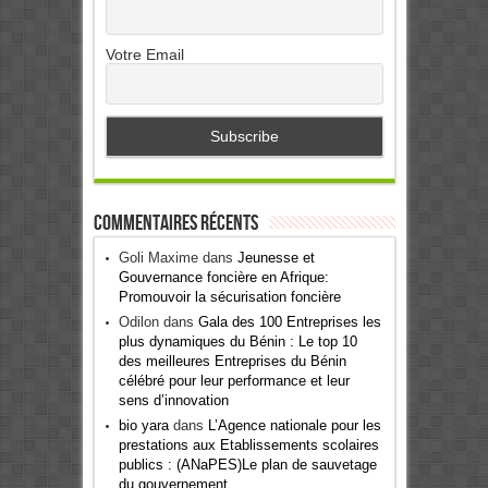
Votre Email
Commentaires récents
Goli Maxime
dans
Jeunesse et
Gouvernance foncière en Afrique:
Promouvoir la sécurisation foncière
Odilon
dans
Gala des 100 Entreprises les
plus dynamiques du Bénin : Le top 10
des meilleures Entreprises du Bénin
célébré pour leur performance et leur
sens d’innovation
bio yara
dans
L’Agence nationale pour les
prestations aux Etablissements scolaires
publics : (ANaPES)Le plan de sauvetage
du gouvernement