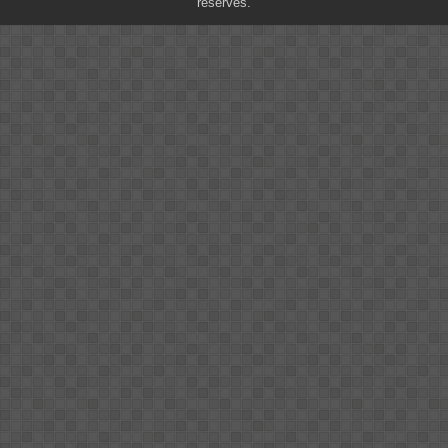
réservés.