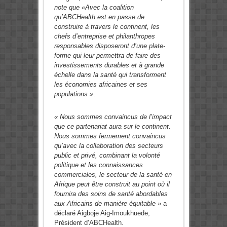
note que «Avec la coalition
qu’ABCHealth est en passe de
construire à travers le continent, les
chefs d’entreprise et philanthropes
responsables disposeront d’une plate-
forme qui leur permettra de faire des
investissements durables et à grande
échelle dans la santé qui transforment
les économies africaines et ses
populations »
.
« Nous sommes convaincus de l’impact
que ce partenariat aura sur le continent.
Nous sommes fermement convaincus
qu’avec la collaboration des secteurs
public et privé, combinant la volonté
politique et les connaissances
commerciales, le secteur de la santé en
Afrique peut être construit au point où il
fournira des soins de santé abordables
aux Africains de manière équitable »
a
déclaré Aigboje Aig-Imoukhuede,
Président d’ABCHealth.