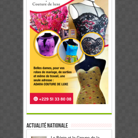
Actualité Nationale
Le Bénin et le Groupe de la