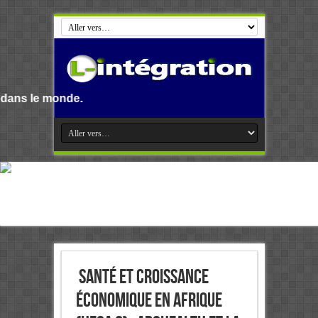
Santé et Croissance
économique en Afrique