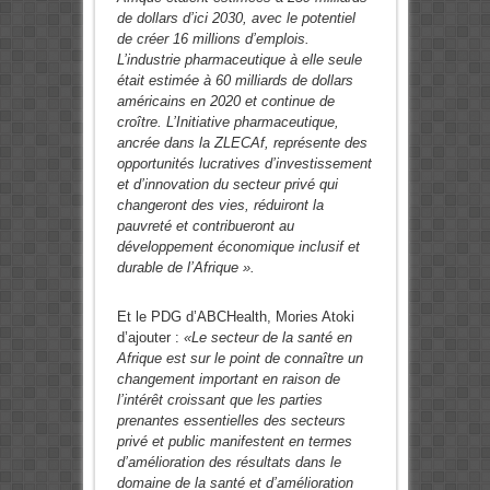
de dollars d’ici 2030, avec le potentiel
de créer 16 millions d’emplois.
L’industrie pharmaceutique à elle seule
était estimée à 60 milliards de dollars
américains en 2020 et continue de
croître. L’Initiative pharmaceutique,
ancrée dans la ZLECAf, représente des
opportunités lucratives d’investissement
et d’innovation du secteur privé qui
changeront des vies, réduiront la
pauvreté et contribueront au
développement économique inclusif et
durable de l’Afrique ».
Et le PDG d’ABCHealth, Mories Atoki
d’ajouter :
«Le secteur de la santé en
Afrique est sur le point de connaître un
changement important en raison de
l’intérêt croissant que les parties
prenantes essentielles des secteurs
privé et public manifestent en termes
d’amélioration des résultats dans le
domaine de la santé et d’amélioration