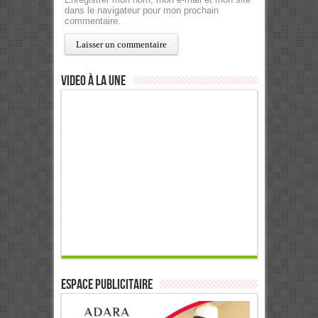
dans le navigateur pour mon prochain
commentaire.
Video à la Une
ESPACE PUBLICITAIRE