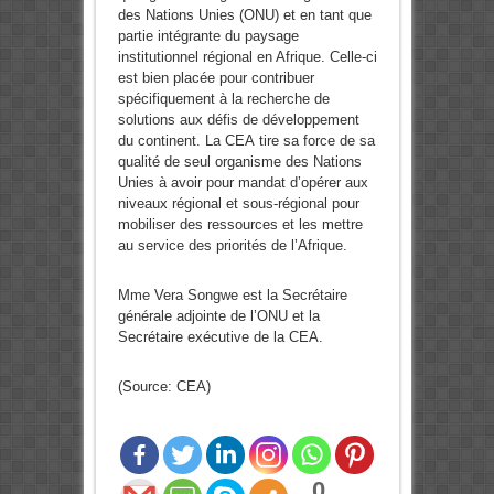
des Nations Unies (ONU) et en tant que
partie intégrante du paysage
institutionnel régional en Afrique. Celle-ci
est bien placée pour contribuer
spécifiquement à la recherche de
solutions aux défis de développement
du continent. La CEA tire sa force de sa
qualité de seul organisme des Nations
Unies à avoir pour mandat d’opérer aux
niveaux régional et sous-régional pour
mobiliser des ressources et les mettre
au service des priorités de l’Afrique.
Mme Vera Songwe est la Secrétaire
générale adjointe de l’ONU et la
Secrétaire exécutive de la CEA.
(Source: CEA)
0