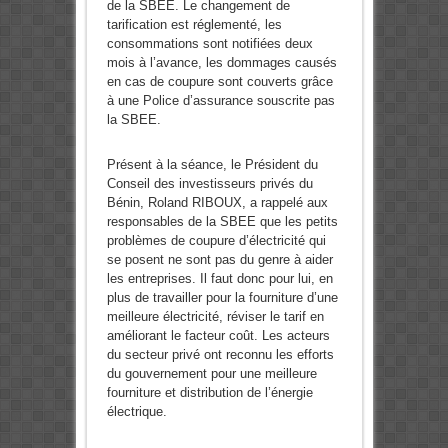
de la SBEE. Le changement de
tarification est réglementé, les
consommations sont notifiées deux
mois à l’avance, les dommages causés
en cas de coupure sont couverts grâce
à une Police d’assurance souscrite pas
la SBEE.
Présent à la séance, le Président du
Conseil des investisseurs privés du
Bénin, Roland RIBOUX, a rappelé aux
responsables de la SBEE que les petits
problèmes de coupure d’électricité qui
se posent ne sont pas du genre à aider
les entreprises. Il faut donc pour lui, en
plus de travailler pour la fourniture d’une
meilleure électricité, réviser le tarif en
améliorant le facteur coût. Les acteurs
du secteur privé ont reconnu les efforts
du gouvernement pour une meilleure
fourniture et distribution de l’énergie
électrique.