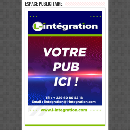
ESPACE PUBLICITAIRE