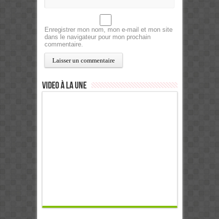
Enregistrer mon nom, mon e-mail et mon site
dans le navigateur pour mon prochain
commentaire.
Video à la Une