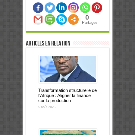
0
Partages
Articles en relation
Transformation structurelle de
l’Afrique : Aligner la finance
sur la production
5 août 2026