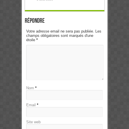
Répondre
Votre adresse email ne sera pas publiée. Les
champs obligatoires sont marqués d'une
étoile
*
Nom
*
Email
*
Site web