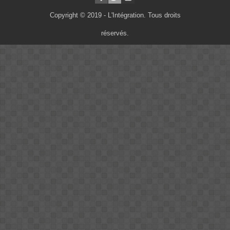
Copyright © 2019 - L'Intégration. Tous droits
réservés.