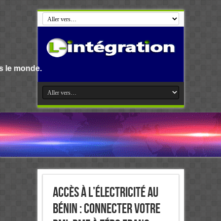
Accès à l’électricité au
Bénin : Connecter votre