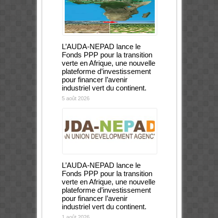
L’AUDA-NEPAD lance le
Fonds PPP pour la transition
verte en Afrique, une nouvelle
plateforme d’investissement
pour financer l’avenir
industriel vert du continent.
5 août 2026
L’AUDA-NEPAD lance le
Fonds PPP pour la transition
verte en Afrique, une nouvelle
plateforme d’investissement
pour financer l’avenir
industriel vert du continent.
1 août 2026