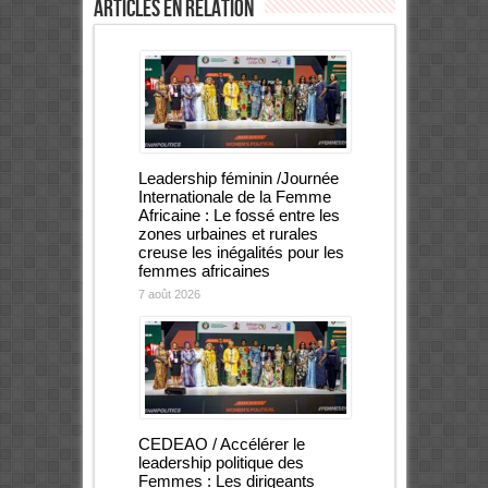
Articles en relation
Leadership féminin /Journée
Internationale de la Femme
Africaine : Le fossé entre les
zones urbaines et rurales
creuse les inégalités pour les
femmes africaines
7 août 2026
CEDEAO / Accélérer le
leadership politique des
Femmes : Les dirigeants