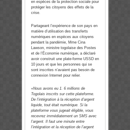
en espèces de la protection sociale pour
protéger les citoyens des effets de la
crise.
Partageant l’expérience de son pays en
matière d’utilisation des transferts
numériques en espèces aux citoyens
pendant la pandémie, Mme Cina
Lawson, ministre togolaise des Postes
et de l’Économie numérique, a déclaré
avoir construit une plate-forme USSD en
10 jours et que les personnes qui se
sont inscrites n’avaient pas besoin de
connexion Internet pour relier.
«Nous avons eu 1. 6 millions de
Togolais inscrits sur cette plateforme.
De l’intégration à la réception d’argent
liquide, tout était numérique. Si la
plateforme vous jugeait éligible, vous
recevrez immédiatement un SMS avec
l’argent. Il faut une minute entre
l’intégration et la réception de l’argent