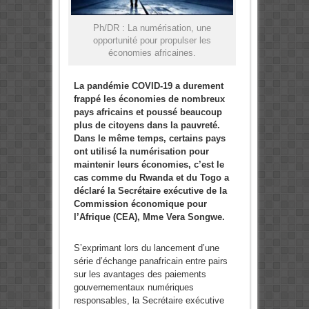
Ph/DR : La numérisation, une
opportunité pour propulser les
économies africaines.
La pandémie COVID-19 a durement
frappé les économies de nombreux
pays africains et poussé beaucoup
plus de citoyens dans la pauvreté.
Dans le même temps, certains pays
ont utilisé la numérisation pour
maintenir leurs économies, c’est le
cas comme du Rwanda et du Togo a
déclaré la Secrétaire exécutive de la
Commission économique pour
l’Afrique (CEA), Mme Vera Songwe.
S’exprimant lors du lancement d’une
série d’échange panafricain entre pairs
sur les avantages des paiements
gouvernementaux numériques
responsables, la Secrétaire exécutive