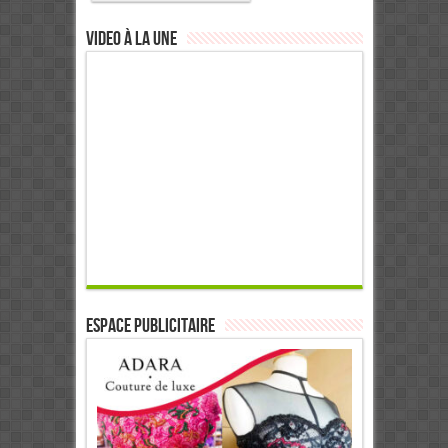
Video à la Une
ESPACE PUBLICITAIRE