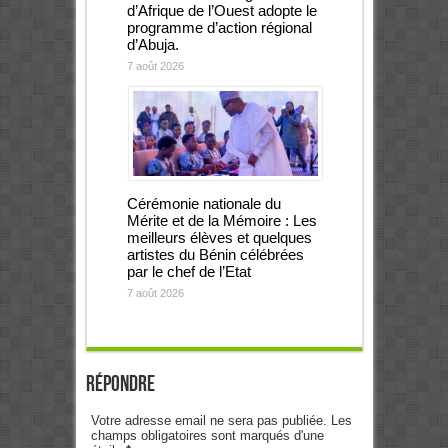
d’Afrique de l’Ouest adopte le
programme d’action régional
d’Abuja.
7 août 2026
Cérémonie nationale du
Mérite et de la Mémoire : Les
meilleurs élèves et quelques
artistes du Bénin célébrées
par le chef de l’Etat
7 août 2026
Répondre
Votre adresse email ne sera pas publiée. Les
champs obligatoires sont marqués d'une