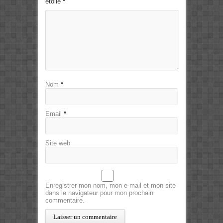
étoile
*
Nom
*
Email
*
Site web
Enregistrer mon nom, mon e-mail et mon site
dans le navigateur pour mon prochain
commentaire.