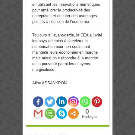
en utilisant les innovations numériques
pour améliorer la productivité des
entreprises et assurer des avantages
positifs à l’échelle de l’économie.
Toujours à l’avant-garde, la CEA a invité
les pays africains à accélérer la
numérisation pour non seulement
maintenir leurs économies en marche,
mais aussi pour répondre à la montée
de la pauvreté parmi les citoyens
marginalisés.
Aline ASSANKPON
0
Partages