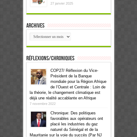
27 janvier 2025
Archives
Archives
Réflexions/Chroniques
COP27/ Réflexion du Vice-
Président de la Banque
mondiale pour la Région Afrique
de l’Ouest et Centrale : Loin de
la théorie, le changement climatique est
déjà une réalité accablante en Afrique
7 novembre 2022
Chronique: Des politiques
favorables aux opérateurs ont
placé les industries du gaz
naturel du Sénégal et de la
Mauritanie sur la voie du succès (Par NJ