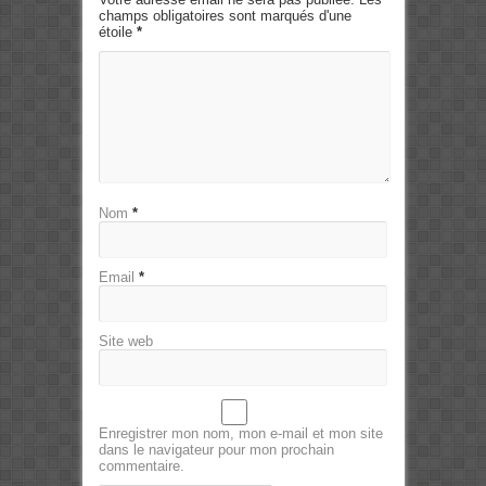
champs obligatoires sont marqués d'une
étoile
*
Nom
*
Email
*
Site web
Enregistrer mon nom, mon e-mail et mon site
dans le navigateur pour mon prochain
commentaire.