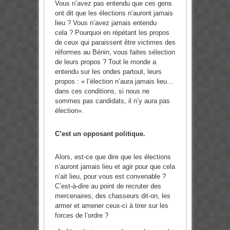
Vous n’avez pas entendu que ces gens
ont dit que les élections n’auront jamais
lieu ? Vous n’avez jamais entendu
cela ? Pourquoi en répétant les propos
de ceux qui paraissent être victimes des
réformes au Bénin, vous faites sélection
de leurs propos ? Tout le monde a
entendu sur les ondes partout, leurs
propos : « l’élection n’aura jamais lieu…
dans ces conditions, si nous ne
sommes pas candidats, il n’y aura pas
élection».
C’est un opposant politique.
Alors, est-ce que dire que les élections
n’auront jamais lieu et agir pour que cela
n’ait lieu, pour vous est convenable ?
C’est-à-dire au point de recruter des
mercenaires, des chasseurs dit-on, les
armer et amener ceux-ci à tirer sur les
forces de l’ordre ?