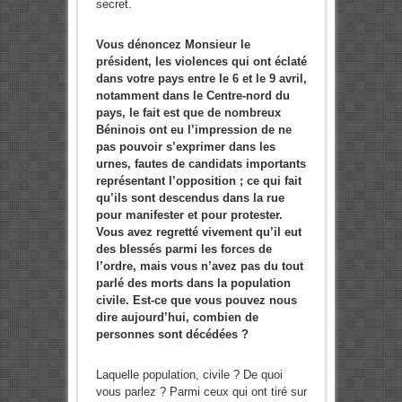
secret.
Vous dénoncez Monsieur le
président, les violences qui ont éclaté
dans votre pays entre le 6 et le 9 avril,
notamment dans le Centre-nord du
pays, le fait est que de nombreux
Béninois ont eu l’impression de ne
pas pouvoir s’exprimer dans les
urnes, fautes de candidats importants
représentant l’opposition ; ce qui fait
qu’ils sont descendus dans la rue
pour manifester et pour protester.
Vous avez regretté vivement qu’il eut
des blessés parmi les forces de
l’ordre, mais vous n’avez pas du tout
parlé des morts dans la population
civile. Est-ce que vous pouvez nous
dire aujourd’hui, combien de
personnes sont décédées ?
Laquelle population, civile ? De quoi
vous parlez ? Parmi ceux qui ont tiré sur