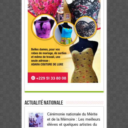
Actualité Nationale
Cérémonie nationale du Mérite
et de la Mémoire : Les meilleurs
élèves et quelques artistes du