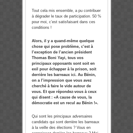
Tout cela mis ensemble, a pu contribuer
à dégrader le taux de participation. 50 %
pour moi, c’est satisfaisant dans ces
conditions !
Alors, il y a quand-même quelque
chose qui pose problème, c’est à
l’exception de l’ancien président
Thomas Boni Yayi, tous vos
principaux opposants sont soit en
exil pour échapper à la prison, soit
derrière les barreaux ici. Au Bénin,
on a l’impression que vous avez
cherché à faire le vide autour de
vous. Et que répondez-vous à ceux
qui disent : «A cause de vous, la
démocratie est un recul au Bénin !».
Qui sont les principaux adversaires
candidats qui sont derrière les barreaux
à la veille des élections ? Vous en