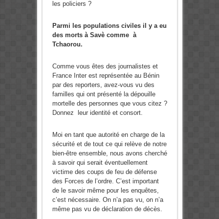
les policiers ?
Parmi les populations civiles il y a eu
des morts à Savè comme à
Tchaorou.
Comme vous êtes des journalistes et
France Inter est représentée au Bénin
par des reporters, avez-vous vu des
familles qui ont présenté la dépouille
mortelle des personnes que vous citez ?
Donnez leur identité et consort.
Moi en tant que autorité en charge de la
sécurité et de tout ce qui relève de notre
bien-être ensemble, nous avons cherché
à savoir qui serait éventuellement
victime des coups de feu de défense
des Forces de l’ordre. C’est important
de le savoir même pour les enquêtes,
c’est nécessaire. On n’a pas vu, on n’a
même pas vu de déclaration de décès.