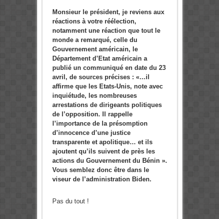
Monsieur le président, je reviens aux
réactions à votre réélection,
notamment une réaction que tout le
monde a remarqué, celle du
Gouvernement américain, le
Département d’Etat américain a
publié un communiqué en date du 23
avril, de sources précises : «…il
affirme que les Etats-Unis, note avec
inquiétude, les nombreuses
arrestations de dirigeants politiques
de l’opposition. Il rappelle
l’importance de la présomption
d’innocence d’une justice
transparente et apolitique… et ils
ajoutent qu’ils suivent de près les
actions du Gouvernement du Bénin ».
Vous semblez donc être dans le
viseur de l’administration Biden.
Pas du tout !