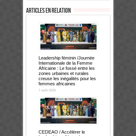
Articles en relation
Leadership féminin /Journée
Internationale de la Femme
Africaine : Le fossé entre les
zones urbaines et rurales
creuse les inégalités pour les
femmes africaines
7 août 2026
CEDEAO / Accélérer le