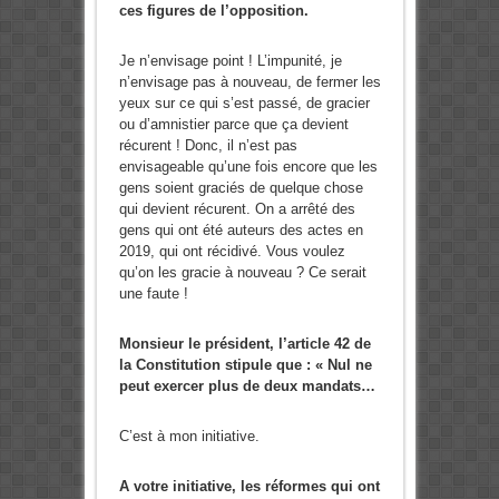
ces figures de l’opposition.
Je n’envisage point ! L’impunité, je
n’envisage pas à nouveau, de fermer les
yeux sur ce qui s’est passé, de gracier
ou d’amnistier parce que ça devient
récurent ! Donc, il n’est pas
envisageable qu’une fois encore que les
gens soient graciés de quelque chose
qui devient récurent. On a arrêté des
gens qui ont été auteurs des actes en
2019, qui ont récidivé. Vous voulez
qu’on les gracie à nouveau ? Ce serait
une faute !
Monsieur le président, l’article 42 de
la Constitution stipule que : « Nul ne
peut exercer plus de deux mandats…
C’est à mon initiative.
A votre initiative, les réformes qui ont