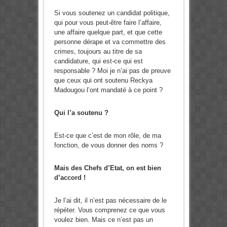
Si vous soutenez un candidat politique,
qui pour vous peut-être faire l’affaire,
une affaire quelque part, et que cette
personne dérape et va commettre des
crimes, toujours au titre de sa
candidature, qui est-ce qui est
responsable ? Moi je n’ai pas de preuve
que ceux qui ont soutenu Reckya
Madougou l’ont mandaté à ce point ?
Qui l’a soutenu ?
Est-ce que c’est de mon rôle, de ma
fonction, de vous donner des noms ?
Mais des Chefs d’Etat, on est bien
d’accord !
Je l’ai dit, il n’est pas nécessaire de le
répéter. Vous comprenez ce que vous
voulez bien. Mais ce n’est pas un