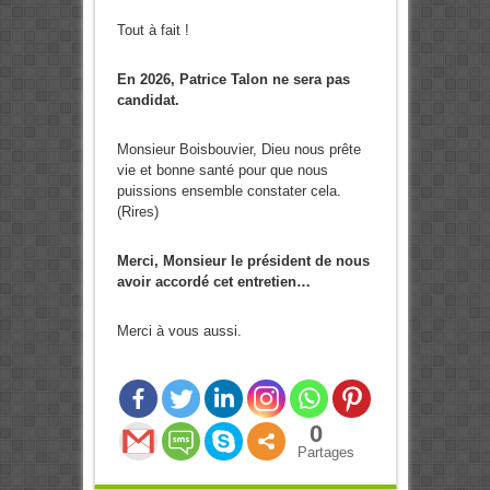
Tout à fait !
En 2026, Patrice Talon ne sera pas
candidat.
Monsieur Boisbouvier, Dieu nous prête
vie et bonne santé pour que nous
puissions ensemble constater cela.
(Rires)
Merci, Monsieur le président de nous
avoir accordé cet entretien…
Merci à vous aussi.
0
Partages