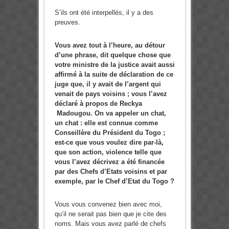
S’ils ont été interpellés, il y a des
preuves.
Vous avez tout à l’heure, au détour
d’une phrase, dit quelque chose que
votre ministre de la justice avait aussi
affirmé à la suite de déclaration de ce
juge que, il y avait de l’argent qui
venait de pays voisins ; vous l’avez
déclaré à propos de Reckya
Madougou. On va appeler un chat,
un chat : elle est connue comme
Conseillère du Président du Togo ;
est-ce que vous voulez dire par-là,
que son action, violence telle que
vous l’avez décrivez a été financée
par des Chefs d’Etats voisins et par
exemple, par le Chef d’Etat du Togo ?
Vous vous convenez bien avec moi,
qu’il ne serait pas bien que je cite des
noms. Mais vous avez parlé de chefs