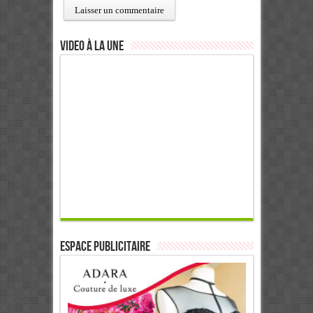
Video à la Une
ESPACE PUBLICITAIRE