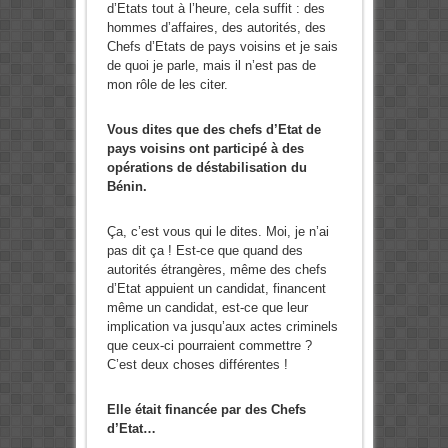
d’Etats tout à l’heure, cela suffit : des
hommes d’affaires, des autorités, des
Chefs d’Etats de pays voisins et je sais
de quoi je parle, mais il n’est pas de
mon rôle de les citer.
Vous dites que des chefs d’Etat de
pays voisins ont participé à des
opérations de déstabilisation du
Bénin.
Ça, c’est vous qui le dites. Moi, je n’ai
pas dit ça ! Est-ce que quand des
autorités étrangères, même des chefs
d’Etat appuient un candidat, financent
même un candidat, est-ce que leur
implication va jusqu’aux actes criminels
que ceux-ci pourraient commettre ?
C’est deux choses différentes !
Elle était financée par des Chefs
d’Etat…