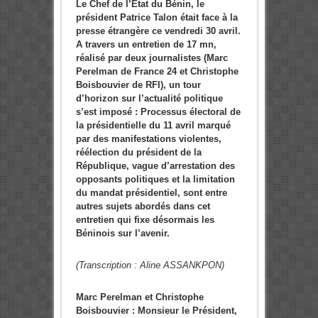
Le Chef de l’Etat du Bénin, le
président Patrice Talon était face à la
presse étrangère ce vendredi 30 avril.
A travers un entretien de 17 mn,
réalisé par deux journalistes (Marc
Perelman de France 24 et Christophe
Boisbouvier de RFI), un tour
d’horizon sur l’actualité politique
s’est imposé : Processus électoral de
la présidentielle du 11 avril marqué
par des manifestations violentes,
réélection du président de la
République, vague d’arrestation des
opposants politiques et la limitation
du mandat présidentiel, sont entre
autres sujets abordés dans cet
entretien qui fixe désormais les
Béninois sur l’avenir.
(Transcription : Aline ASSANKPON)
Marc Perelman et Christophe
Boisbouvier : Monsieur le Président,