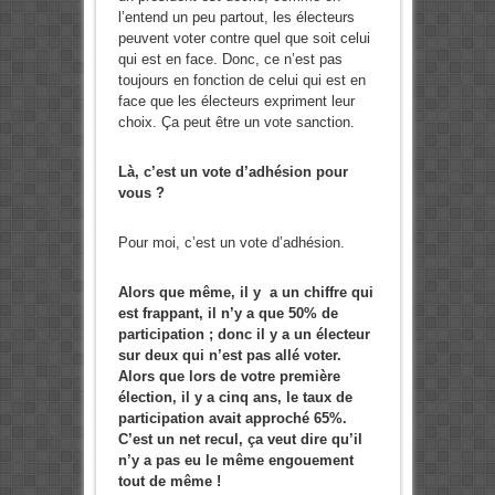
l’entend un peu partout, les électeurs
peuvent voter contre quel que soit celui
qui est en face. Donc, ce n’est pas
toujours en fonction de celui qui est en
face que les électeurs expriment leur
choix. Ça peut être un vote sanction.
Là, c’est un vote d’adhésion pour
vous ?
Pour moi, c’est un vote d’adhésion.
Alors que même, il y a un chiffre qui
est frappant, il n’y a que 50% de
participation ; donc il y a un électeur
sur deux qui n’est pas allé voter.
Alors que lors de votre première
élection, il y a cinq ans, le taux de
participation avait approché 65%.
C’est un net recul, ça veut dire qu’il
n’y a pas eu le même engouement
tout de même !