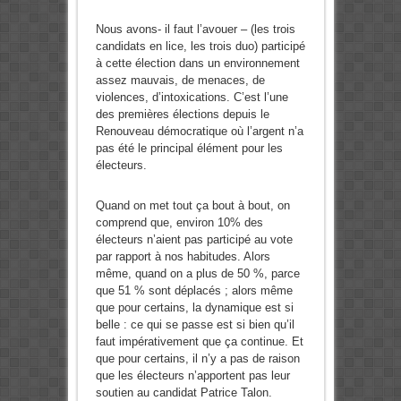
Nous avons- il faut l’avouer – (les trois
candidats en lice, les trois duo) participé
à cette élection dans un environnement
assez mauvais, de menaces, de
violences, d’intoxications. C’est l’une
des premières élections depuis le
Renouveau démocratique où l’argent n’a
pas été le principal élément pour les
électeurs.
Quand on met tout ça bout à bout, on
comprend que, environ 10% des
électeurs n’aient pas participé au vote
par rapport à nos habitudes. Alors
même, quand on a plus de 50 %, parce
que 51 % sont déplacés ; alors même
que pour certains, la dynamique est si
belle : ce qui se passe est si bien qu’il
faut impérativement que ça continue. Et
que pour certains, il n’y a pas de raison
que les électeurs n’apportent pas leur
soutien au candidat Patrice Talon.