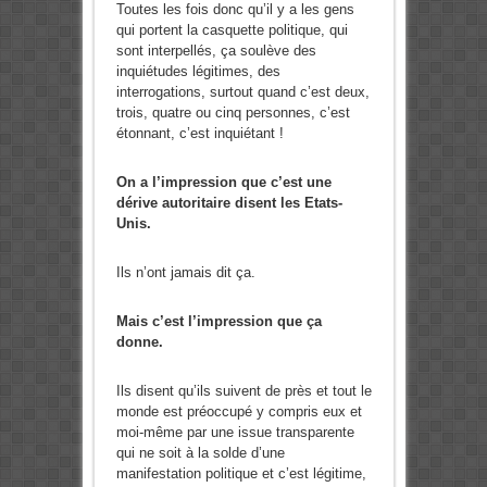
Toutes les fois donc qu’il y a les gens
qui portent la casquette politique, qui
sont interpellés, ça soulève des
inquiétudes légitimes, des
interrogations, surtout quand c’est deux,
trois, quatre ou cinq personnes, c’est
étonnant, c’est inquiétant !
On a l’impression que c’est une
dérive autoritaire disent les Etats-
Unis.
Ils n’ont jamais dit ça.
Mais c’est l’impression que ça
donne.
Ils disent qu’ils suivent de près et tout le
monde est préoccupé y compris eux et
moi-même par une issue transparente
qui ne soit à la solde d’une
manifestation politique et c’est légitime,