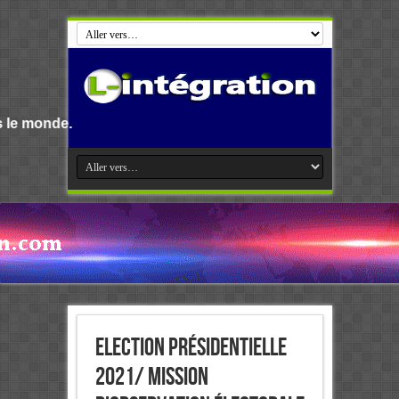
Bienvenue s
Election présidentielle
2021/ Mission