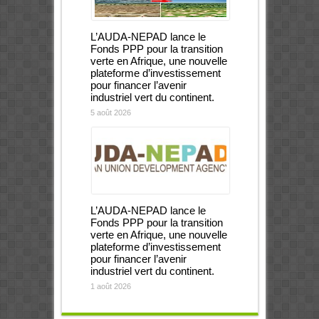
L’AUDA-NEPAD lance le
Fonds PPP pour la transition
verte en Afrique, une nouvelle
plateforme d’investissement
pour financer l’avenir
industriel vert du continent.
5 août 2026
L’AUDA-NEPAD lance le
Fonds PPP pour la transition
verte en Afrique, une nouvelle
plateforme d’investissement
pour financer l’avenir
industriel vert du continent.
1 août 2026