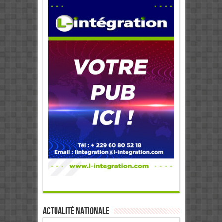
Actualité Nationale