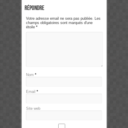
Répondre
Votre adresse email ne sera pas publiée. Les
champs obligatoires sont marqués d'une
étoile
*
Nom
*
Email
*
Site web