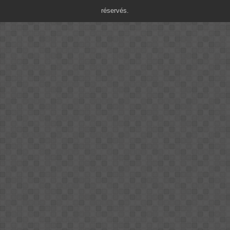
réservés.