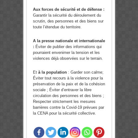
Aux forces de sécurité et de défense :
Garantir la sécurité du déroulement du
scrutin, des personnes et des biens sur
toute l’étendue du territoire.
A la presse nationale et internationale
:
Éviter de publier des informations qui
pourraient envenimer la tension et les
violences déjà observées sur le terrain.
Et
à la population
: Garder son calme;
Éviter tout recours à la violence pour la
préservation de la paix et de la cohésion
sociale ; Éviter d’entraver la libre
circulation des personnes et des biens ;
Respecter strictement les mesures
barrières contre la Covid-19 prévues par
la CENA pour la sécurité collective.