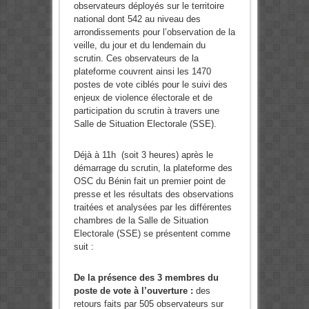
observateurs déployés sur le territoire
national dont 542 au niveau des
arrondissements pour l’observation de la
veille, du jour et du lendemain du
scrutin. Ces observateurs de la
plateforme couvrent ainsi les 1470
postes de vote ciblés pour le suivi des
enjeux de violence électorale et de
participation du scrutin à travers une
Salle de Situation Electorale (SSE).
Déjà à 11h (soit 3 heures) après le
démarrage du scrutin, la plateforme des
OSC du Bénin fait un premier point de
presse et les résultats des observations
traitées et analysées par les différentes
chambres de la Salle de Situation
Electorale (SSE) se présentent comme
suit :
De la présence des 3 membres du
poste de vote à l’ouverture :
des
retours faits par 505 observateurs sur