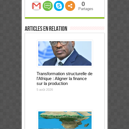
0
Partages
Articles en relation
Transformation structurelle de
l’Afrique : Aligner la finance
sur la production
5 août 2026