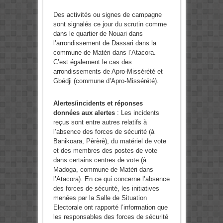
Des activités ou signes de campagne
sont signalés ce jour du scrutin comme
dans le quartier de Nouari dans
l’arrondissement de Dassari dans la
commune de Matéri dans l’Atacora.
C’est également le cas des
arrondissements de Apro-Missérété et
Gbédji (commune d’Apro-Missérété).
Alertes/incidents et réponses
données aux alertes
: Les incidents
reçus sont entre autres relatifs à
l’absence des forces de sécurité (à
Banikoara, Pèrèrè), du matériel de vote
et des membres des postes de vote
dans certains centres de vote (à
Madoga, commune de Matéri dans
l’Atacora). En ce qui concerne l’absence
des forces de sécurité, les initiatives
menées par la Salle de Situation
Electorale ont rapporté l’information que
les responsables des forces de sécurité