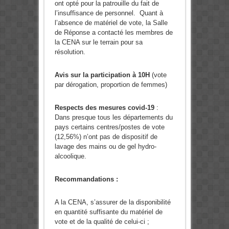
ont opté pour la patrouille du fait de
l’insuffisance de personnel. Quant à
l’absence de matériel de vote, la Salle
de Réponse a contacté les membres de
la CENA sur le terrain pour sa
résolution.
Avis sur la participation à 10H
(vote
par dérogation, proportion de femmes)
Respects des mesures covid-19
:
Dans presque tous les départements du
pays certains centres/postes de vote
(12,56%) n’ont pas de dispositif de
lavage des mains ou de gel hydro-
alcoolique.
Recommandations :
A la CENA, s’assurer de la disponibilité
en quantité suffisante du matériel de
vote et de la qualité de celui-ci ;