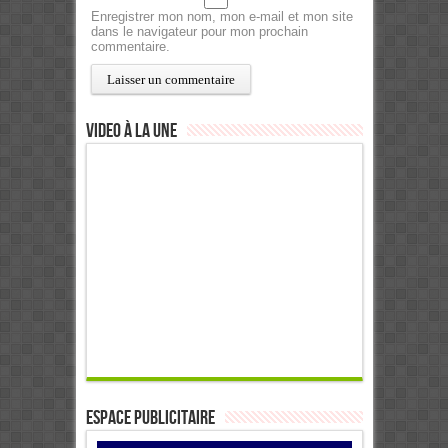
Enregistrer mon nom, mon e-mail et mon site
dans le navigateur pour mon prochain
commentaire.
Video à la Une
ESPACE PUBLICITAIRE