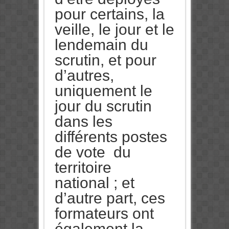
pour certains, la
veille, le jour et le
lendemain du
scrutin, et pour
d’autres,
uniquement le
jour du scrutin
dans les
différents postes
de vote du
territoire
national ; et
d’autre part, ces
formateurs ont
également la