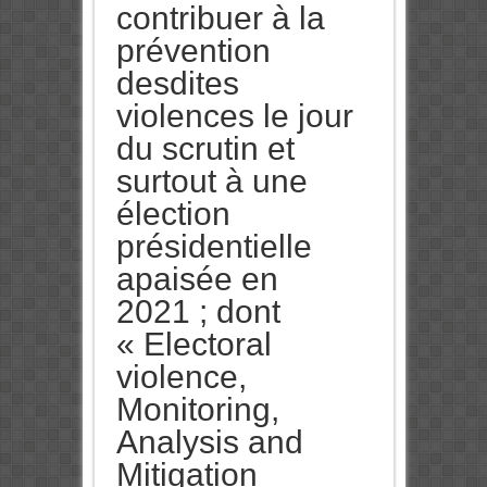
contribuer à la
prévention
desdites
violences le jour
du scrutin et
surtout à une
élection
présidentielle
apaisée en
2021 ; dont
« Electoral
violence,
Monitoring,
Analysis and
Mitigation