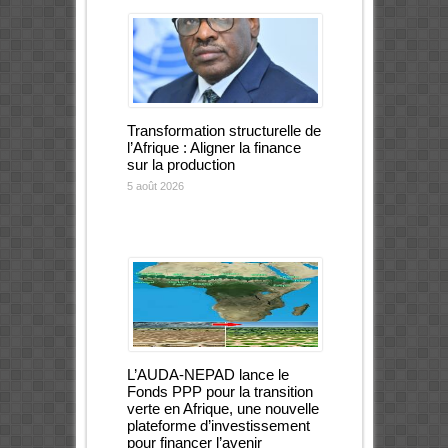
Transformation structurelle de
l’Afrique : Aligner la finance
sur la production
5 août 2026
L’AUDA-NEPAD lance le
Fonds PPP pour la transition
verte en Afrique, une nouvelle
plateforme d’investissement
pour financer l’avenir