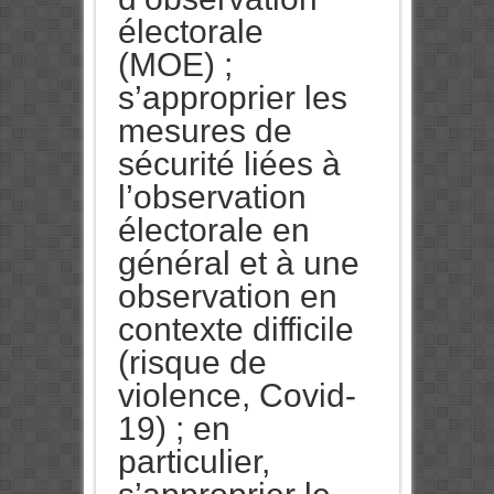
électorale
(MOE) ;
s’approprier les
mesures de
sécurité liées à
l’observation
électorale en
général et à une
observation en
contexte difficile
(risque de
violence, Covid-
19) ; en
particulier,