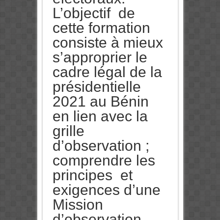
L’objectif de
cette formation
consiste à mieux
s’approprier le
cadre légal de la
présidentielle
2021 au Bénin
en lien avec la
grille
d’observation ;
comprendre les
principes et
exigences d’une
Mission
d’observation