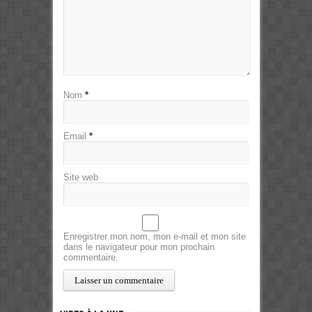
Nom
*
Email
*
Site web
Enregistrer mon nom, mon e-mail et mon site
dans le navigateur pour mon prochain
commentaire.