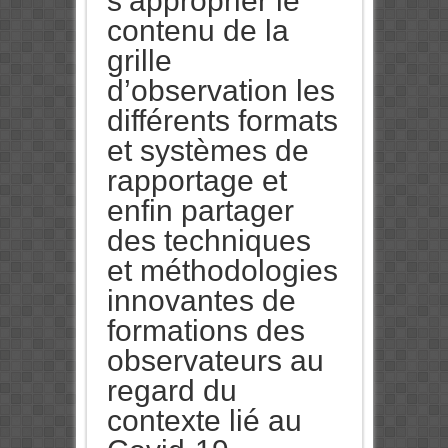
s’approprier le
contenu de la
grille
d’observation les
différents formats
et systèmes de
rapportage et
enfin partager
des techniques
et méthodologies
innovantes de
formations des
observateurs au
regard du
contexte lié au