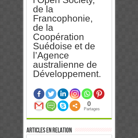
de la
Francophonie,
de la
Coopération
Suédoise et de
l’Agence
australienne de
Développement.
0
Partages
Articles en relation