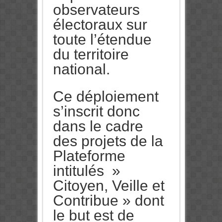
observateurs
électoraux sur
toute l’étendue
du territoire
national.
Ce déploiement
s’inscrit donc
dans le cadre
des projets de la
Plateforme
intitulés »
Citoyen, Veille et
Contribue » dont
le but est de