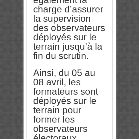
charge d’assurer
la supervision
des observateurs
déployés sur le
terrain jusqu’à la
fin du scrutin.
Ainsi, du 05 au
08 avril, les
formateurs sont
déployés sur le
terrain pour
former les
observateurs
électoraux.