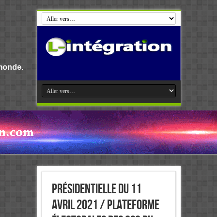
Bienvenue s
Présidentielle du 11
Avril 2021 / Plateforme