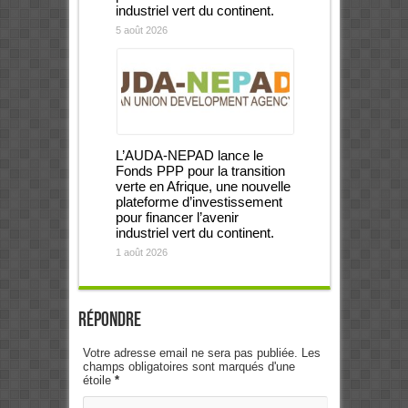
industriel vert du continent.
5 août 2026
L’AUDA-NEPAD lance le
Fonds PPP pour la transition
verte en Afrique, une nouvelle
plateforme d’investissement
pour financer l’avenir
industriel vert du continent.
1 août 2026
Répondre
Votre adresse email ne sera pas publiée. Les
champs obligatoires sont marqués d'une
étoile
*