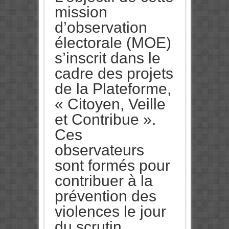
mission
d’observation
électorale (MOE)
s’inscrit dans le
cadre des projets
de la Plateforme,
« Citoyen, Veille
et Contribue ».
Ces
observateurs
sont formés pour
contribuer à la
prévention des
violences le jour
du scrutin.