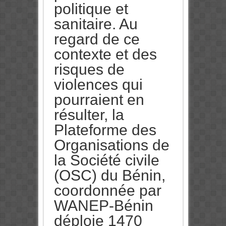
politique et
sanitaire. Au
regard de ce
contexte et des
risques de
violences qui
pourraient en
résulter, la
Plateforme des
Organisations de
la Société civile
(OSC) du Bénin,
coordonnée par
WANEP-Bénin
déploie 1470