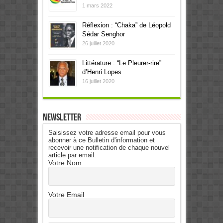
1 mars 2022
Réflexion : “Chaka” de Léopold
Sédar Senghor
26 juillet 2020
Littérature : “Le Pleurer-rire”
d’Henri Lopes
16 juillet 2020
Newsletter
Saisissez votre adresse email pour vous
abonner à ce Bulletin d'information et
recevoir une notification de chaque nouvel
article par email.
Votre Nom
Votre Email