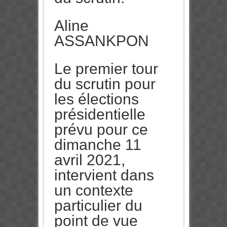
Aline
ASSANKPON
Le premier tour
du scrutin pour
les élections
présidentielle
prévu pour ce
dimanche 11
avril 2021,
intervient dans
un contexte
particulier du
point de vue