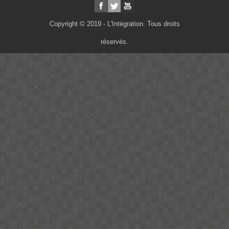
Copyright © 2019 - L'Intégration. Tous droits
réservés.