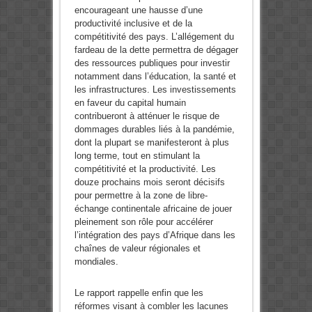
encourageant une hausse d’une
productivité inclusive et de la
compétitivité des pays. L’allégement du
fardeau de la dette permettra de dégager
des ressources publiques pour investir
notamment dans l’éducation, la santé et
les infrastructures. Les investissements
en faveur du capital humain
contribueront à atténuer le risque de
dommages durables liés à la pandémie,
dont la plupart se manifesteront à plus
long terme, tout en stimulant la
compétitivité et la productivité. Les
douze prochains mois seront décisifs
pour permettre à la zone de libre-
échange continentale africaine de jouer
pleinement son rôle pour accélérer
l’intégration des pays d’Afrique dans les
chaînes de valeur régionales et
mondiales.
Le rapport rappelle enfin que les
réformes visant à combler les lacunes