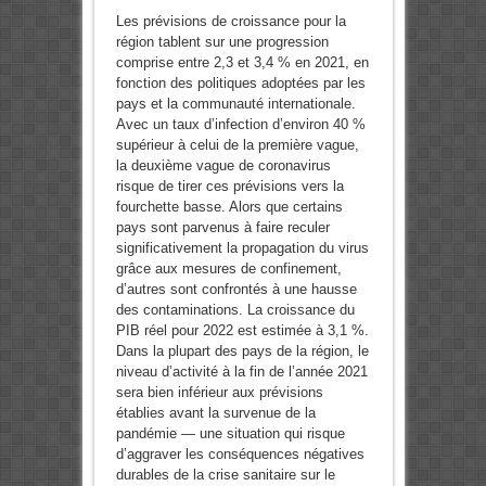
Les prévisions de croissance pour la
région tablent sur une progression
comprise entre 2,3 et 3,4 % en 2021, en
fonction des politiques adoptées par les
pays et la communauté internationale.
Avec un taux d’infection d’environ 40 %
supérieur à celui de la première vague,
la deuxième vague de coronavirus
risque de tirer ces prévisions vers la
fourchette basse. Alors que certains
pays sont parvenus à faire reculer
significativement la propagation du virus
grâce aux mesures de confinement,
d’autres sont confrontés à une hausse
des contaminations. La croissance du
PIB réel pour 2022 est estimée à 3,1 %.
Dans la plupart des pays de la région, le
niveau d’activité à la fin de l’année 2021
sera bien inférieur aux prévisions
établies avant la survenue de la
pandémie — une situation qui risque
d’aggraver les conséquences négatives
durables de la crise sanitaire sur le