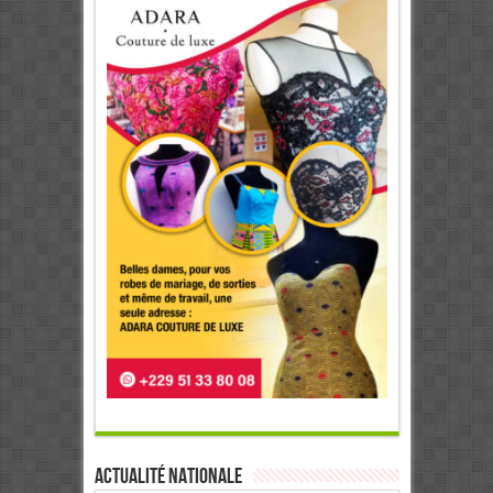
Actualité Nationale