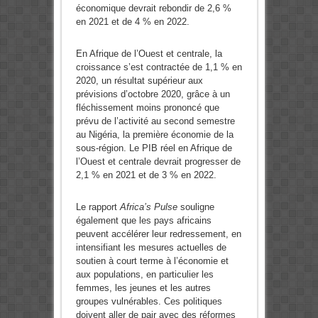
économique devrait rebondir de 2,6 %
en 2021 et de 4 % en 2022.
En Afrique de l’Ouest et centrale, la
croissance s’est contractée de 1,1 % en
2020, un résultat supérieur aux
prévisions d’octobre 2020, grâce à un
fléchissement moins prononcé que
prévu de l’activité au second semestre
au Nigéria, la première économie de la
sous-région. Le PIB réel en Afrique de
l’Ouest et centrale devrait progresser de
2,1 % en 2021 et de 3 % en 2022.
Le rapport
Africa’s Pulse
souligne
également que les pays africains
peuvent accélérer leur redressement, en
intensifiant les mesures actuelles de
soutien à court terme à l’économie et
aux populations, en particulier les
femmes, les jeunes et les autres
groupes vulnérables. Ces politiques
doivent aller de pair avec des réformes