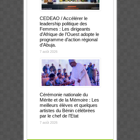
CEDEAO / Accélérer le
leadership politique des
Femmes : Les dirigeants
d’Afrique de l’Ouest adopte le
programme d’action régional
d’Abuja.
7 août 2026
Cérémonie nationale du
Mérite et de la Mémoire : Les
meilleurs élèves et quelques
artistes du Bénin célébrées
par le chef de l’Etat
7 août 2026