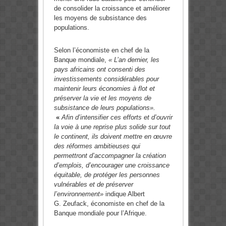
de consolider la croissance et améliorer
les moyens de subsistance des
populations.
Selon l’économiste en chef de la
Banque mondiale,
«
L’an dernier, les
pays africains ont consenti des
investissements considérables pour
maintenir leurs économies à flot et
préserver la vie et les moyens de
subsistance de leurs populations».
«
Afin d’intensifier ces efforts et d’ouvrir
la voie à une reprise plus solide sur tout
le continent, ils doivent mettre en œuvre
des
réformes ambitieuses qui
permettront d’accompagner la création
d’emplois, d’encourager une croissance
équitable, de protéger les personnes
vulnérables et de préserver
l’environnement»
indique Albert
G. Zeufack, économiste en chef de la
Banque mondiale pour l’Afrique.