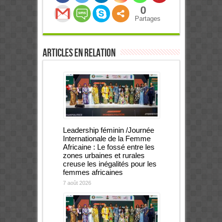
0
Partages
Articles en relation
Leadership féminin /Journée
Internationale de la Femme
Africaine : Le fossé entre les
zones urbaines et rurales
creuse les inégalités pour les
femmes africaines
7 août 2026