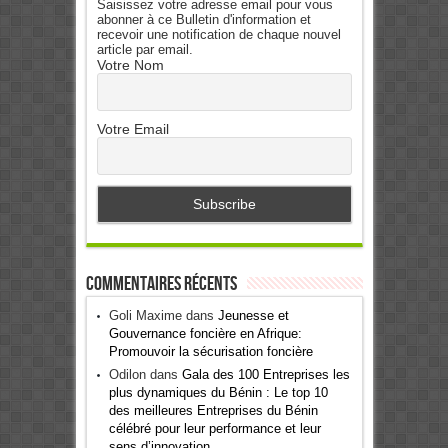
Saisissez votre adresse email pour vous
abonner à ce Bulletin d'information et
recevoir une notification de chaque nouvel
article par email.
Votre Nom
Votre Email
Commentaires récents
Goli Maxime
dans
Jeunesse et
Gouvernance foncière en Afrique:
Promouvoir la sécurisation foncière
Odilon
dans
Gala des 100 Entreprises les
plus dynamiques du Bénin : Le top 10
des meilleures Entreprises du Bénin
célébré pour leur performance et leur
sens d’innovation