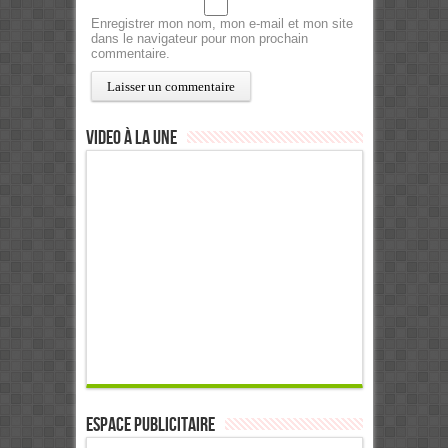
Enregistrer mon nom, mon e-mail et mon site
dans le navigateur pour mon prochain
commentaire.
Video à la Une
ESPACE PUBLICITAIRE