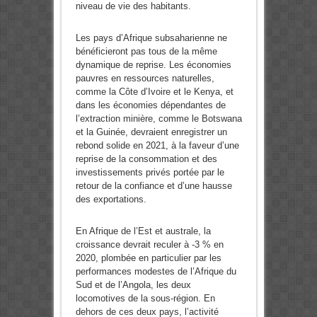
niveau de vie des habitants.
Les pays d’Afrique subsaharienne ne
bénéficieront pas tous de la même
dynamique de reprise. Les économies
pauvres en ressources naturelles,
comme la Côte d’Ivoire et le Kenya, et
dans les économies dépendantes de
l’extraction minière, comme le Botswana
et la Guinée, devraient enregistrer un
rebond solide en 2021, à la faveur d’une
reprise de la consommation et des
investissements privés portée par le
retour de la confiance et d’une hausse
des exportations.
En Afrique de l’Est et australe, la
croissance devrait reculer à -3 % en
2020, plombée en particulier par les
performances modestes de l’Afrique du
Sud et de l’Angola, les deux
locomotives de la sous-région. En
dehors de ces deux pays, l’activité