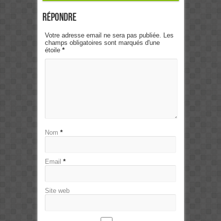
Répondre
Votre adresse email ne sera pas publiée. Les
champs obligatoires sont marqués d'une
étoile
*
Nom
*
Email
*
Site web