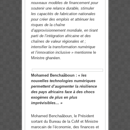
nouveaux modèles de financement pour
soutenir une relance durable, stimuler
les capacités de fabrication nationales
pour créer des emplois et atténuer les
risques de la chaîne
d’approvisionnement mondiale, en tirant
parti de l’intégration africaine et des
chaînes de valeur régionales et ;
intensifier la transformation numérique
et l’innovation inclusive »
mentionne le
Ministre ghanéen.
Mohamed Benchaâboun :
«
les
nouvelles technologies numériques
permettent d’augmenter la résilience
des pays africains face à des chocs
exogènes de plus en plus
imprévisibles… »
Mohamed Benchaâboun, le Président
sortant du Bureau de la CoM et Ministre
marocain de l’économie, des finances et