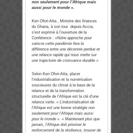
non seulement pour l’Afrique mais
aussi pour le monde ».
Ken Ofori-Atta , Ministre des finances
du Ghana, à son tour depuis Accra,
s’est exprimé à l’ouverture de la
Conférence :
«Notre approche pour
vaincre cette pandémie fera la
différence entre une décennie perdue et
une relance rapide qui nous mette sur
une trajectoire de croissance durable ».
Selon Ken Ofori-Atta, placer
l’industrialisation et la numérisation
soucieuses du climat à la base de la
relance et de la transformation
structurelle de l’Afrique est la clé d’une
relance verte.
« L’industrialisation de
l’Afrique est une bonne stratégie non
seulement pour l’Afrique mais aussi
pour le monde ». « Maintenant plus que
jamais, l’Afrique doit prioriser le
renforcement de la résilience, trouver de