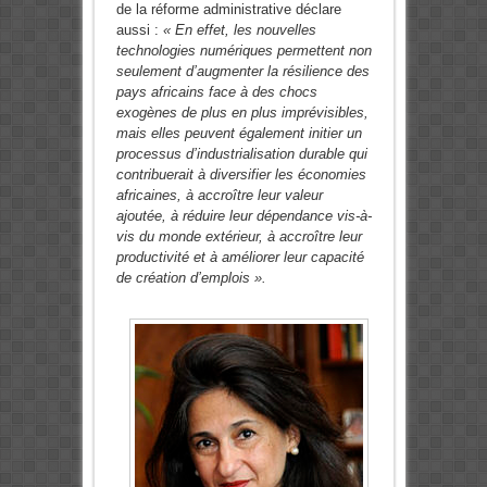
de la réforme administrative déclare
aussi :
« En effet, les nouvelles
technologies numériques permettent non
seulement d’augmenter la résilience des
pays africains face à des chocs
exogènes de plus en plus imprévisibles,
mais elles peuvent également initier un
processus d’industrialisation durable qui
contribuerait à diversifier les économies
africaines, à accroître leur valeur
ajoutée, à réduire leur dépendance vis-à-
vis du monde extérieur, à accroître leur
productivité et à améliorer leur capacité
de création d’emplois ».