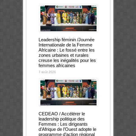
Leadership féminin /Journée
Internationale de la Femme
Africaine : Le fossé entre les
zones urbaines et rurales
creuse les inégalités pour les
femmes africaines
7 août 2026
CEDEAO / Accélérer le
leadership politique des
Femmes : Les dirigeants
d’Afrique de l’Ouest adopte le
programme d’action régional