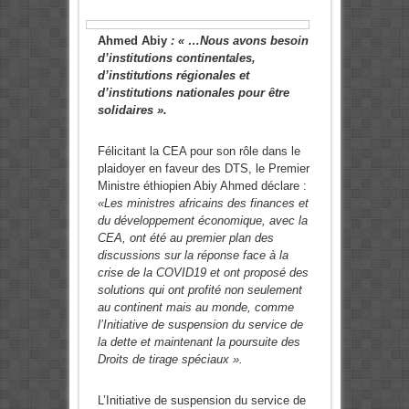
Ahmed Abiy
: « …Nous avons besoin
d’institutions continentales,
d’institutions régionales et
d’institutions nationales pour être
solidaires ».
Félicitant la CEA pour son rôle dans le
plaidoyer en faveur des DTS, le Premier
Ministre éthiopien Abiy Ahmed déclare :
«Les ministres africains des finances et
du développement économique, avec la
CEA, ont été au premier plan des
discussions sur la réponse face à la
crise de la COVID19 et ont proposé des
solutions qui ont profité non seulement
au continent mais au monde, comme
l’Initiative de suspension du service de
la dette et maintenant la poursuite des
Droits de tirage spéciaux ».
L’Initiative de suspension du service de