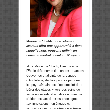
Minouche Shafik
:
« La situation
actuelle offre une opportunité « dans
laquelle nous pouvons définir un
nouveau contrat social en Afrique ».
Mme Minouche Shafik, Directrice de
l’École d’économie de Londres et ancien
Gouverneure adjointe de la Banque
d’Angleterre, déclare pour sa part que
les pays africains ont l’opportunité de «
brûler des étapes » vers des soins de
santé universels abordables en mesure
d’aider pendant de telles crises grâce
aux innovations numériques et
technologiques.
« La situation actuelle