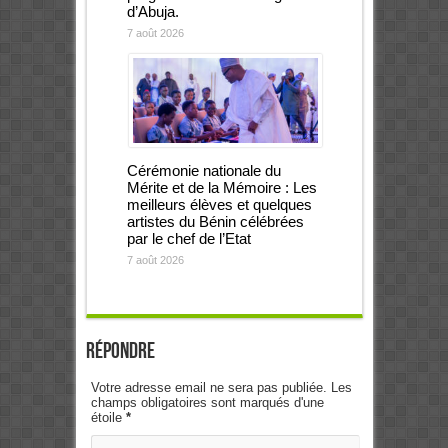
d’Abuja.
7 août 2026
Cérémonie nationale du
Mérite et de la Mémoire : Les
meilleurs élèves et quelques
artistes du Bénin célébrées
par le chef de l’Etat
7 août 2026
Répondre
Votre adresse email ne sera pas publiée. Les
champs obligatoires sont marqués d'une
étoile
*