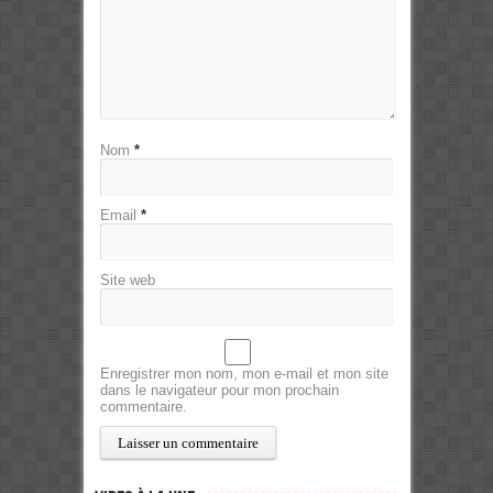
Nom
*
Email
*
Site web
Enregistrer mon nom, mon e-mail et mon site
dans le navigateur pour mon prochain
commentaire.