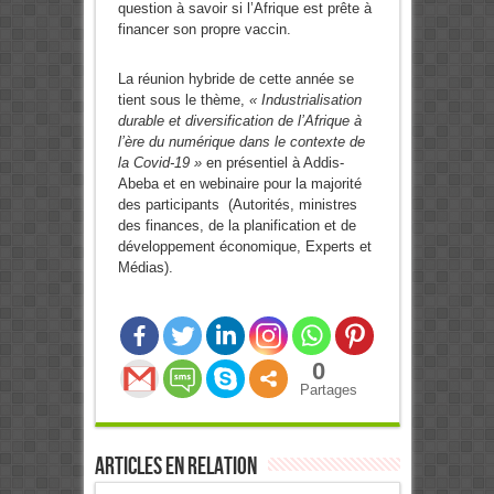
question à savoir si l’Afrique est prête à
financer son propre vaccin.
La réunion hybride de cette année se
tient sous le thème,
« Industrialisation
durable et diversification de l’Afrique à
l’ère du numérique dans le contexte de
la Covid-19 »
en présentiel à Addis-
Abeba et en webinaire pour la majorité
des participants (Autorités, ministres
des finances, de la planification et de
développement économique, Experts et
Médias).
0
Partages
Articles en relation