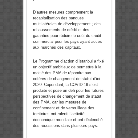
D’autres mesures comprennent la
recapitalisation des banques
multilatérales de développement ; des
rehaussements de crédit et des
garanties pour réduire le coût du crédit
commercial pour les pays ayant accès
aux marchés des capitaux.
Le Programme d’action d’Istanbul a fixé
un objectif ambitieux de permettre à la
moitié des PMA de répondre aux
critères de changement de statut d’ici
2020. Cependant, la COVID-19 s’est
produite et pose un défi pour les futures
perspectives de changement de statut
des PMA, car les mesures de
confinement et de verrouillage des
territoires ont ralenti l’activité
économique mondiale et ont déclenché
des récessions dans plusieurs pays.