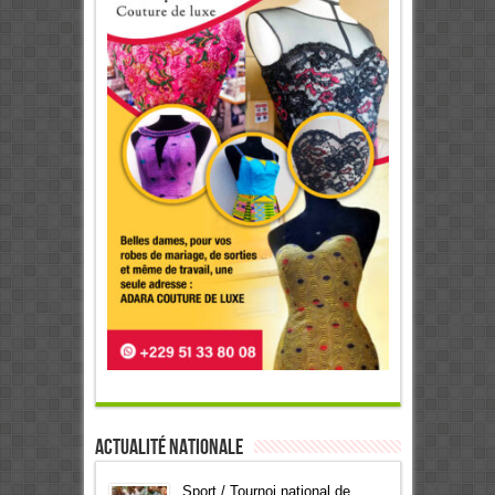
Actualité Nationale
Sport / Tournoi national de