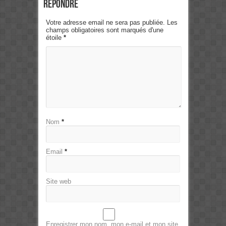
Répondre
Votre adresse email ne sera pas publiée. Les
champs obligatoires sont marqués d'une
étoile
*
Nom
*
Email
*
Site web
Enregistrer mon nom, mon e-mail et mon site