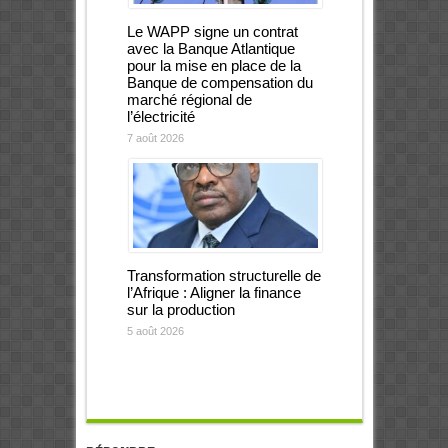
Le WAPP signe un contrat
avec la Banque Atlantique
pour la mise en place de la
Banque de compensation du
marché régional de
l’électricité
7 août 2026
Transformation structurelle de
l’Afrique : Aligner la finance
sur la production
5 août 2026