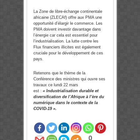
La Zone de libre-échange continentale
africaine (ZLECAf) offre aux PMA une
opportunité d’élargir le commerce. Les
PMA doivent investir davantage dans
l’énergie car cela est essentiel pour
l’industrialisation. La lutte contre les
Flux financiers illicites est également
cruciale pour le développement de ces
pays.
Retenons que le thème de la
Conférence des ministres qui ouvre ses
travaux ce lundi 22 mars
est :
« Industrialisation durable et
diversification de l’Afrique à l’ère du
numérique dans le contexte de la
COVID-19 ».
0