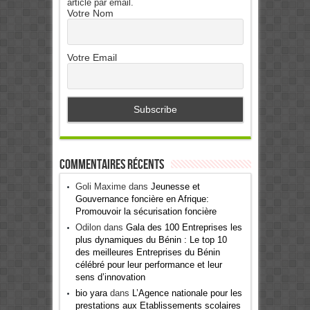
article par email.
Votre Nom
Votre Email
Commentaires récents
Goli Maxime
dans
Jeunesse et
Gouvernance foncière en Afrique:
Promouvoir la sécurisation foncière
Odilon
dans
Gala des 100 Entreprises les
plus dynamiques du Bénin : Le top 10
des meilleures Entreprises du Bénin
célébré pour leur performance et leur
sens d’innovation
bio yara
dans
L’Agence nationale pour les
prestations aux Etablissements scolaires