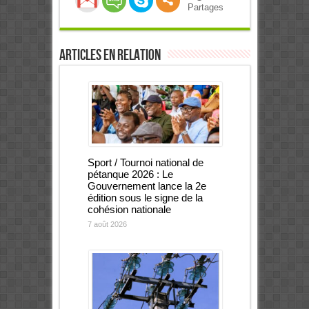
Partages
Articles en relation
Sport / Tournoi national de
pétanque 2026 : Le
Gouvernement lance la 2e
édition sous le signe de la
cohésion nationale
7 août 2026