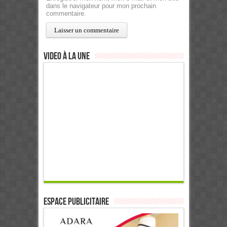
dans le navigateur pour mon prochain
commentaire.
Video à la Une
ESPACE PUBLICITAIRE