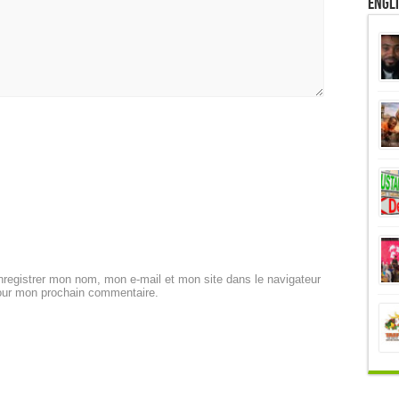
Engl
registrer mon nom, mon e-mail et mon site dans le navigateur
our mon prochain commentaire.