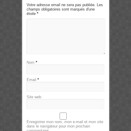
Votre adresse email ne sera pas publiée. Les
champs obligatoires sont marqués d'une
étoile
*
Nom
*
Email
*
Site web
Enregistrer mon nom, mon e-mail et mon site
dans le navigateur pour mon prochain
commentaire.