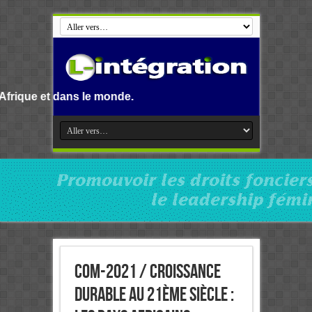
s le monde.
CoM-2021 / Croissance
durable au 21ème siècle :