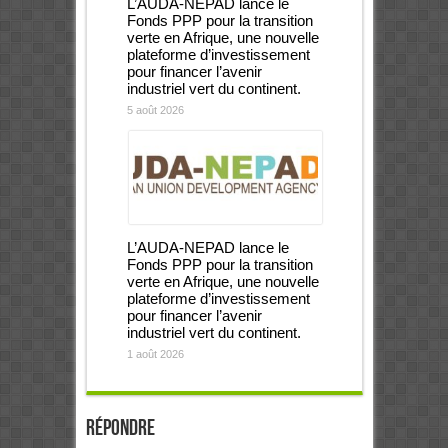
L’AUDA-NEPAD lance le
Fonds PPP pour la transition
verte en Afrique, une nouvelle
plateforme d’investissement
pour financer l’avenir
industriel vert du continent.
5 août 2026
L’AUDA-NEPAD lance le
Fonds PPP pour la transition
verte en Afrique, une nouvelle
plateforme d’investissement
pour financer l’avenir
industriel vert du continent.
1 août 2026
Répondre