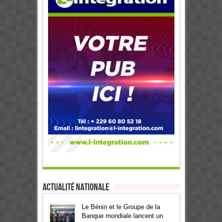
Actualité Nationale
Le Bénin et le Groupe de la
Banque mondiale lancent un