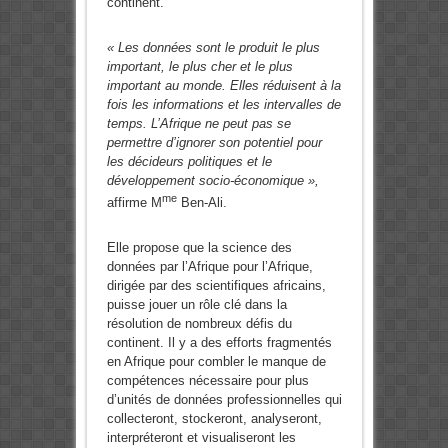
continent.
« Les données sont le produit le plus
important, le plus cher et le plus
important au monde. Elles réduisent à la
fois les informations et les intervalles de
temps. L’Afrique ne peut pas se
permettre d’ignorer son potentiel pour
les décideurs politiques et le
développement socio-économique »,
me
affirme M
Ben-Ali.
Elle propose que la science des
données par l’Afrique pour l’Afrique,
dirigée par des scientifiques africains,
puisse jouer un rôle clé dans la
résolution de nombreux défis du
continent. Il y a des efforts fragmentés
en Afrique pour combler le manque de
compétences nécessaire pour plus
d’unités de données professionnelles qui
collecteront, stockeront, analyseront,
interpréteront et visualiseront les