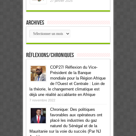
27 janvier 2025
Archives
Archives
Réflexions/Chroniques
COP27/ Réflexion du Vice-
Président de la Banque
mondiale pour la Région Afrique
de l’Ouest et Centrale : Loin de
la théorie, le changement climatique est
déjà une réalité accablante en Afrique
7 novembre 2022
Chronique: Des politiques
favorables aux opérateurs ont
placé les industries du gaz
naturel du Sénégal et de la
Mauritanie sur la voie du succès (Par NJ