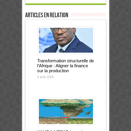
Articles en relation
Transformation structurelle de
l’Afrique : Aligner la finance
sur la production
5 août 2026