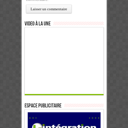
Video à la Une
ESPACE PUBLICITAIRE