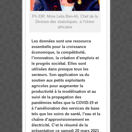
Ph /DR: Mme Leila Ben-Ali, Chef de la
Division des statistiques, à l’Union
africaine
Les données sont une ressource
essentielle pour la croissance
économique, la compétitivité,
l’innovation, la création d’emplois et
le progrès sociétal. Elles sont
utilisées dans presque tous les
secteurs. Son application va du
soutien aux petits exploitants
agricoles pour augmenter la
productivité à la modélisation et au
suivi de la propagation des
pandémies telles que la COVID-19 et
à l’amélioration des services de base
tels que les soins de santé, l’eau et la
chaîne d’approvisionnement en
électricité. C’et le résumé de la
présentation ce samedi 20 mars 2021