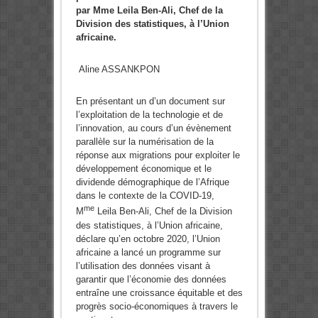
par Mme Leila Ben-Ali, Chef de la
Division des statistiques, à l’Union
africaine.
Aline ASSANKPON
En présentant un d’un document sur
l’exploitation de la technologie et de
l’innovation, au cours d’un évènement
parallèle sur la numérisation de la
réponse aux migrations pour exploiter le
développement économique et le
dividende démographique de l’Afrique
dans le contexte de la COVID-19,
me
M
Leila Ben-Ali, Chef de la Division
des statistiques, à l’Union africaine,
déclare qu’en octobre 2020, l’Union
africaine a lancé un programme sur
l’utilisation des données visant à
garantir que l’économie des données
entraîne une croissance équitable et des
progrès socio-économiques à travers le